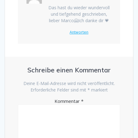
Das hast du wieder wundervoll
und tiefgehend geschrieben,
lieber Marco🤗Ich danke dir 💗
Antworten
Schreibe einen Kommentar
Deine E-Mail-Adresse wird nicht veröffentlicht.
Erforderliche Felder sind mit
*
markiert
Kommentar
*