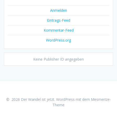
Anmelden
Eintrags-Feed
Kommentar-Feed
WordPress.org
Keine Publisher ID angegeben
© 2026 Der Wandel ist jetzt. WordPress mit dem
Mesmerize-
Theme