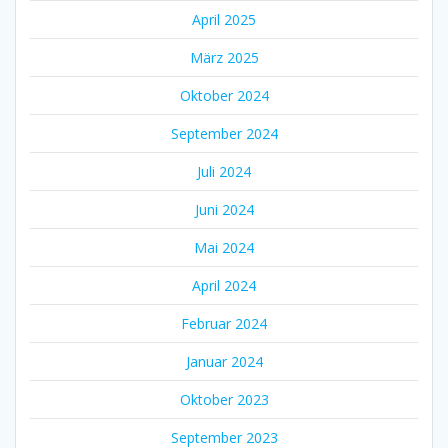
April 2025
März 2025
Oktober 2024
September 2024
Juli 2024
Juni 2024
Mai 2024
April 2024
Februar 2024
Januar 2024
Oktober 2023
September 2023