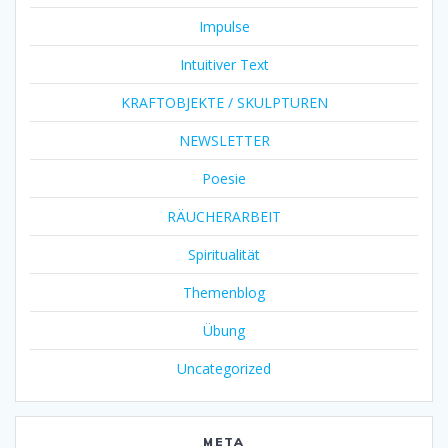
Impulse
Intuitiver Text
KRAFTOBJEKTE / SKULPTUREN
NEWSLETTER
Poesie
RÄUCHERARBEIT
Spiritualität
Themenblog
Übung
Uncategorized
META