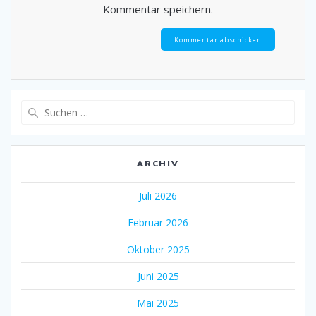
Kommentar speichern.
Suche
nach:
ARCHIV
Juli 2026
Februar 2026
Oktober 2025
Juni 2025
Mai 2025