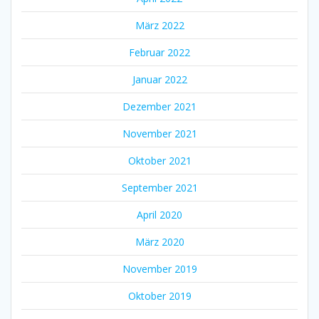
März 2022
Februar 2022
Januar 2022
Dezember 2021
November 2021
Oktober 2021
September 2021
April 2020
März 2020
November 2019
Oktober 2019