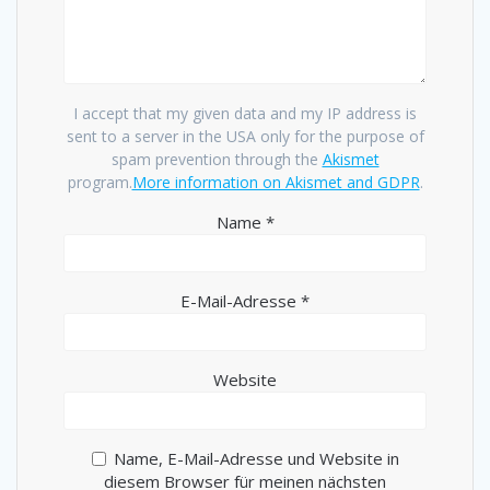
I accept that my given data and my IP address is
sent to a server in the USA only for the purpose of
spam prevention through the
Akismet
program.
More information on Akismet and GDPR
.
Name
*
E-Mail-Adresse
*
Website
Name, E-Mail-Adresse und Website in
diesem Browser für meinen nächsten