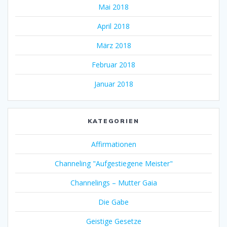
Mai 2018
April 2018
März 2018
Februar 2018
Januar 2018
KATEGORIEN
Affirmationen
Channeling "Aufgestiegene Meister"
Channelings – Mutter Gaia
Die Gabe
Geistige Gesetze