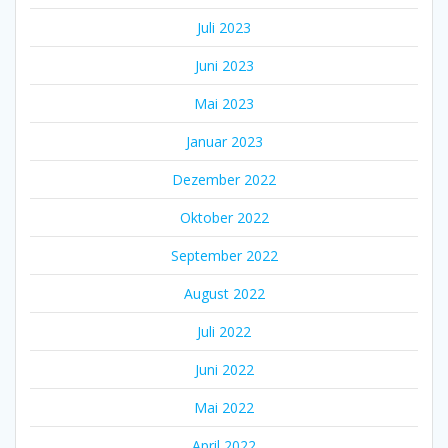
Juli 2023
Juni 2023
Mai 2023
Januar 2023
Dezember 2022
Oktober 2022
September 2022
August 2022
Juli 2022
Juni 2022
Mai 2022
April 2022