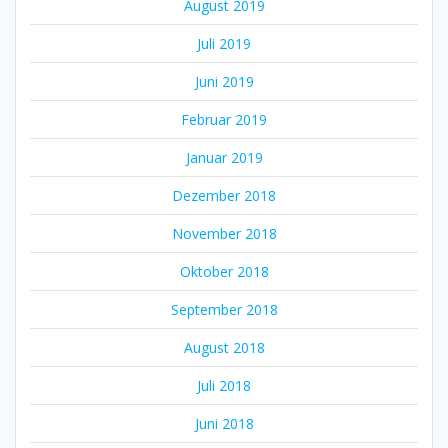
August 2019
Juli 2019
Juni 2019
Februar 2019
Januar 2019
Dezember 2018
November 2018
Oktober 2018
September 2018
August 2018
Juli 2018
Juni 2018