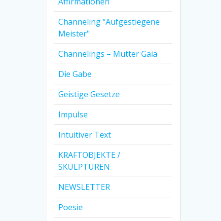
Affirmationen
Channeling "Aufgestiegene
Meister"
Channelings – Mutter Gaia
Die Gabe
Geistige Gesetze
Impulse
Intuitiver Text
KRAFTOBJEKTE /
SKULPTUREN
NEWSLETTER
Poesie