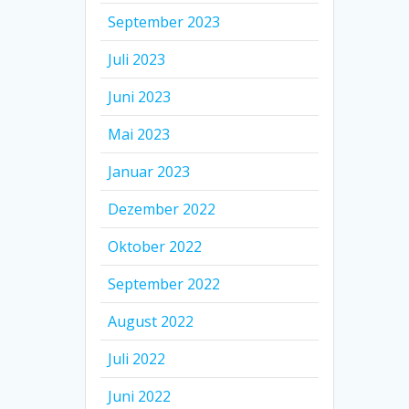
September 2023
Juli 2023
Juni 2023
Mai 2023
Januar 2023
Dezember 2022
Oktober 2022
September 2022
August 2022
Juli 2022
Juni 2022