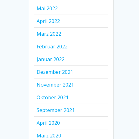
Mai 2022
April 2022
März 2022
Februar 2022
Januar 2022
Dezember 2021
November 2021
Oktober 2021
September 2021
April 2020
März 2020