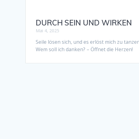
DURCH SEIN UND WIRKEN
Mai 4, 2025
Seile lösen sich, und es erlöst mich zu tanze
Wem soll ich danken? – Öffnet die Herzen!