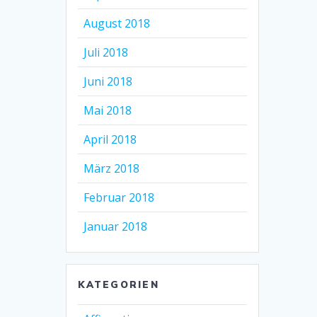
August 2018
Juli 2018
Juni 2018
Mai 2018
April 2018
März 2018
Februar 2018
Januar 2018
KATEGORIEN