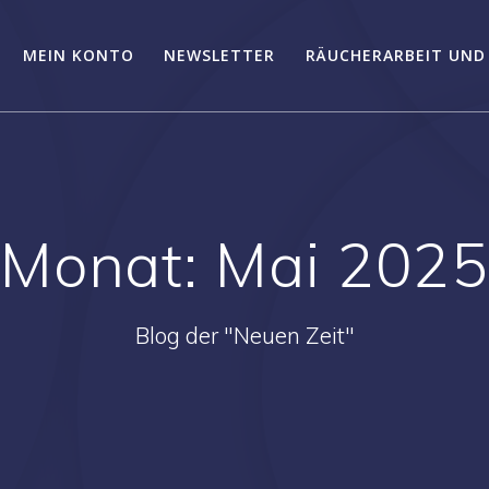
MEIN KONTO
NEWSLETTER
RÄUCHERARBEIT UND
Monat:
Mai 202
Blog der "Neuen Zeit"