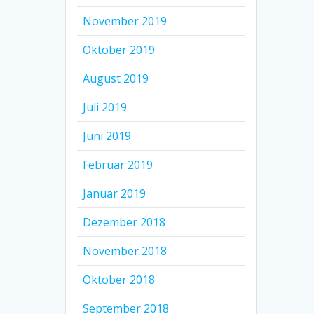
November 2019
Oktober 2019
August 2019
Juli 2019
Juni 2019
Februar 2019
Januar 2019
Dezember 2018
November 2018
Oktober 2018
September 2018