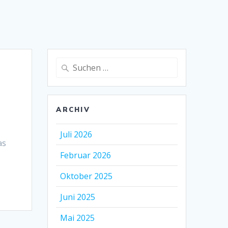
Suche
nach:
ARCHIV
Juli 2026
as
Februar 2026
Oktober 2025
Juni 2025
Mai 2025