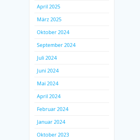
April 2025
März 2025
Oktober 2024
September 2024
Juli 2024
Juni 2024
Mai 2024
April 2024
Februar 2024
Januar 2024
Oktober 2023