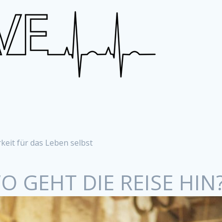
keit für das Leben selbst
O GEHT DIE REISE HIN