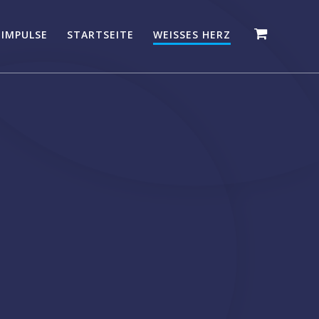
 IMPULSE
STARTSEITE
WEISSES HERZ