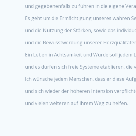
und gegebenenfalls zu führen in die eigene Ver
Es geht um die Ermächtigung unseres wahren Se
und die Nutzung der Stärken, sowie das individue
und die Bewusstwerdung unserer Herzqualitäten
Ein Leben in Achtsamkeit und Würde soll jedem
und es dürfen sich freie Systeme etablieren, die
Ich wünsche jedem Menschen, dass er diese Auf
und sich wieder der höheren Intension verpflich
und vielen weiteren auf ihrem Weg zu helfen.