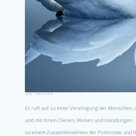
Bild- Netzfund
Es ruft auf zu einer Vereinigung der Menschen,
und mit ihrem Dienen, Wirken und Handlungen
zu einem Zusammenwirken der Potenziale und 