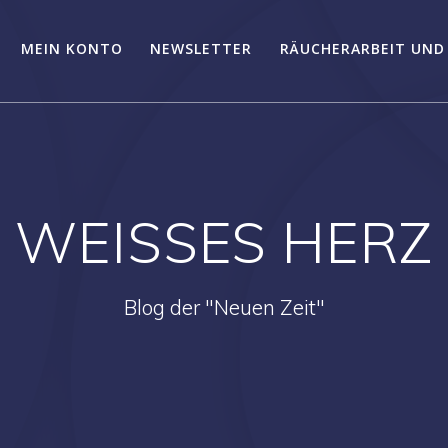
MEIN KONTO
NEWSLETTER
RÄUCHERARBEIT UND
WEISSES HERZ
Blog der "Neuen Zeit"