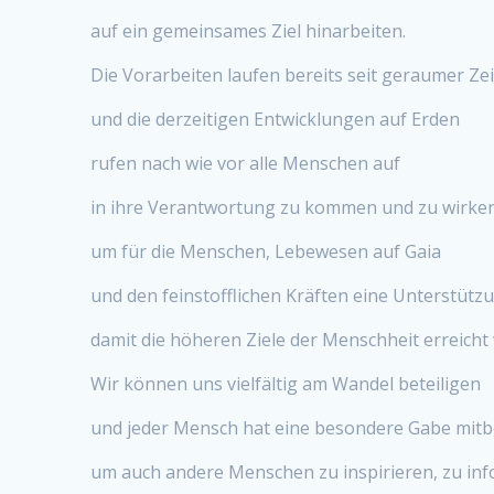
auf ein gemeinsames Ziel hinarbeiten.
Die Vorarbeiten laufen bereits seit geraumer Zei
und die derzeitigen Entwicklungen auf Erden
rufen nach wie vor alle Menschen auf
in ihre Verantwortung zu kommen und zu wirke
um für die Menschen, Lebewesen auf Gaia
und den feinstofflichen Kräften eine Unterstütz
damit die höheren Ziele der Menschheit erreich
Wir können uns vielfältig am Wandel beteiligen
und jeder Mensch hat eine besondere Gabe mi
um auch andere Menschen zu inspirieren, zu in