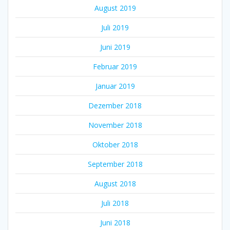
August 2019
Juli 2019
Juni 2019
Februar 2019
Januar 2019
Dezember 2018
November 2018
Oktober 2018
September 2018
August 2018
Juli 2018
Juni 2018