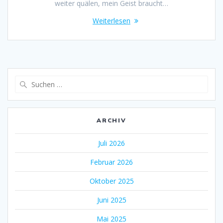
weiter quälen, mein Geist braucht…
Weiterlesen
Suche
nach:
ARCHIV
Juli 2026
Februar 2026
Oktober 2025
Juni 2025
Mai 2025