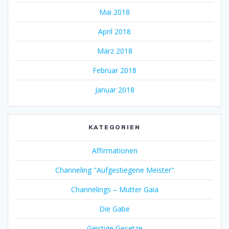
Mai 2018
April 2018
März 2018
Februar 2018
Januar 2018
KATEGORIEN
Affirmationen
Channeling "Aufgestiegene Meister"
Channelings – Mutter Gaia
Die Gabe
Geistige Gesetze