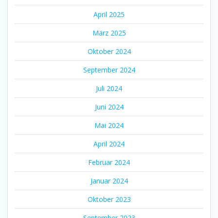
April 2025
März 2025
Oktober 2024
September 2024
Juli 2024
Juni 2024
Mai 2024
April 2024
Februar 2024
Januar 2024
Oktober 2023
September 2023