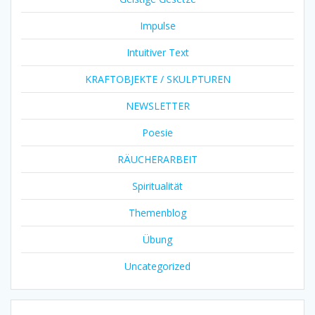
Impulse
Intuitiver Text
KRAFTOBJEKTE / SKULPTUREN
NEWSLETTER
Poesie
RÄUCHERARBEIT
Spiritualität
Themenblog
Übung
Uncategorized