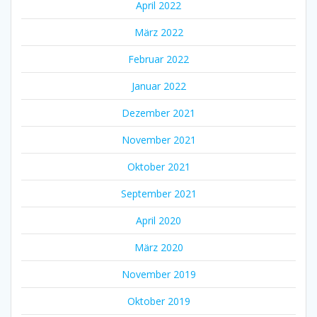
April 2022
März 2022
Februar 2022
Januar 2022
Dezember 2021
November 2021
Oktober 2021
September 2021
April 2020
März 2020
November 2019
Oktober 2019