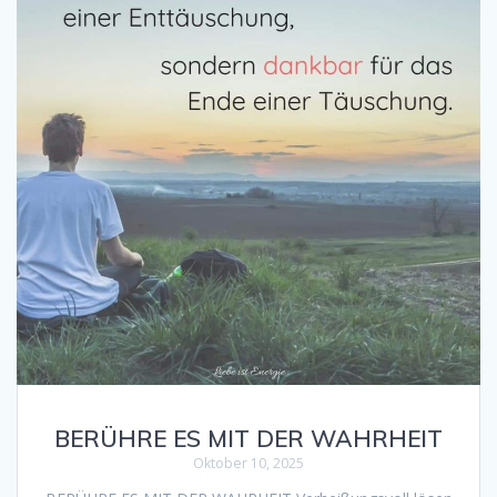
BERÜHRE ES MIT DER WAHRHEIT
Oktober 10, 2025