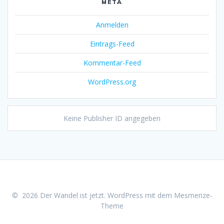
META
Anmelden
Eintrags-Feed
Kommentar-Feed
WordPress.org
Keine Publisher ID angegeben
© 2026 Der Wandel ist jetzt. WordPress mit dem
Mesmerize-
Theme