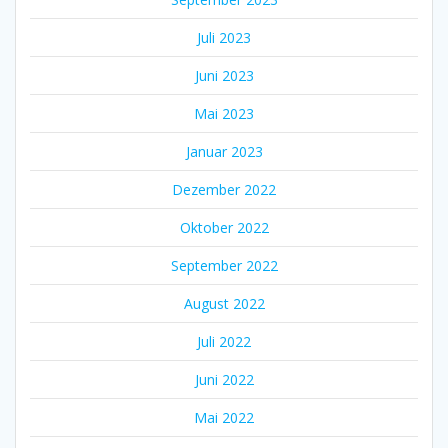
Juli 2023
Juni 2023
Mai 2023
Januar 2023
Dezember 2022
Oktober 2022
September 2022
August 2022
Juli 2022
Juni 2022
Mai 2022