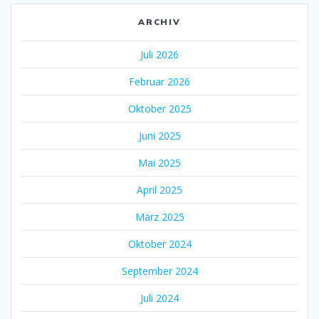
ARCHIV
Juli 2026
Februar 2026
Oktober 2025
Juni 2025
Mai 2025
April 2025
März 2025
Oktober 2024
September 2024
Juli 2024