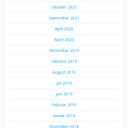
Oktober 2021
September 2021
April 2020
März 2020
November 2019
Oktober 2019
August 2019
Juli 2019
Juni 2019
Februar 2019
Januar 2019
Dezember 2018