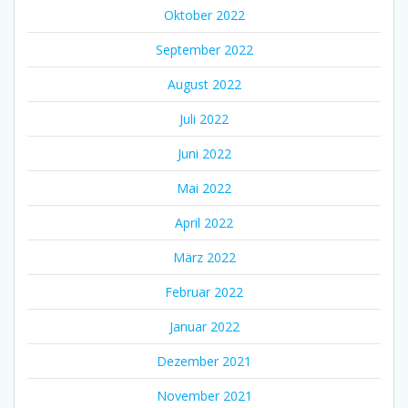
Oktober 2022
September 2022
August 2022
Juli 2022
Juni 2022
Mai 2022
April 2022
März 2022
Februar 2022
Januar 2022
Dezember 2021
November 2021