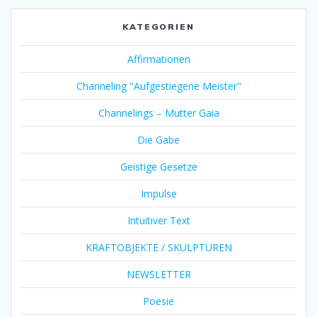
KATEGORIEN
Affirmationen
Channeling "Aufgestiegene Meister"
Channelings – Mutter Gaia
Die Gabe
Geistige Gesetze
Impulse
Intuitiver Text
KRAFTOBJEKTE / SKULPTUREN
NEWSLETTER
Poesie