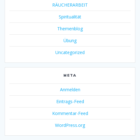
RÄUCHERARBEIT
Spiritualität
Themenblog
Übung
Uncategorized
META
Anmelden
Eintrags-Feed
Kommentar-Feed
WordPress.org