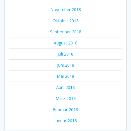
November 2018
Oktober 2018
September 2018
August 2018
Juli 2018
Juni 2018
Mai 2018
April 2018
März 2018
Februar 2018
Januar 2018