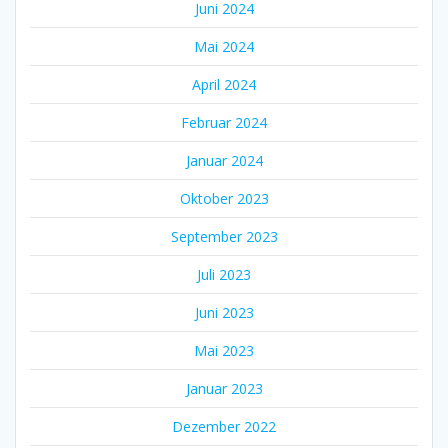
Juni 2024
Mai 2024
April 2024
Februar 2024
Januar 2024
Oktober 2023
September 2023
Juli 2023
Juni 2023
Mai 2023
Januar 2023
Dezember 2022