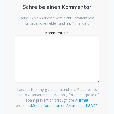
Schreibe einen Kommentar
Deine E-Mail-Adresse wird nicht veröffentlicht.
Erforderliche Felder sind mit
*
markiert
Kommentar
*
I accept that my given data and my IP address is
sent to a server in the USA only for the purpose of
spam prevention through the
Akismet
program.
More information on Akismet and GDPR
.