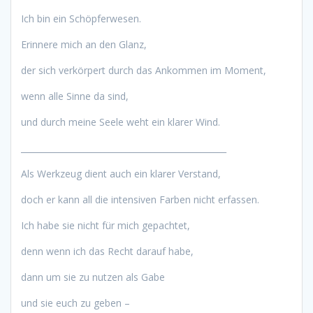
Ich bin ein Schöpferwesen.
Erinnere mich an den Glanz,
der sich verkörpert durch das Ankommen im Moment,
wenn alle Sinne da sind,
und durch meine Seele weht ein klarer Wind.
_________________________________________________
Als Werkzeug dient auch ein klarer Verstand,
doch er kann all die intensiven Farben nicht erfassen.
Ich habe sie nicht für mich gepachtet,
denn wenn ich das Recht darauf habe,
dann um sie zu nutzen als Gabe
und sie euch zu geben –