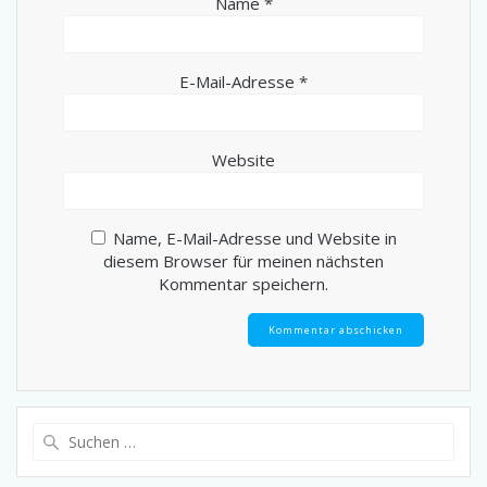
Name
*
E-Mail-Adresse
*
Website
Name, E-Mail-Adresse und Website in
diesem Browser für meinen nächsten
Kommentar speichern.
Suche
nach: