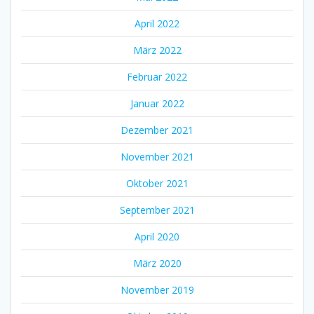
April 2022
März 2022
Februar 2022
Januar 2022
Dezember 2021
November 2021
Oktober 2021
September 2021
April 2020
März 2020
November 2019