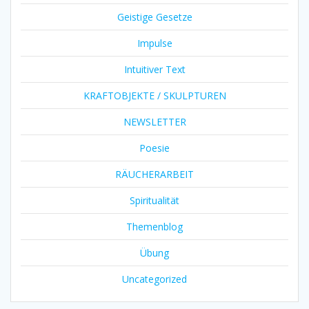
Geistige Gesetze
Impulse
Intuitiver Text
KRAFTOBJEKTE / SKULPTUREN
NEWSLETTER
Poesie
RÄUCHERARBEIT
Spiritualität
Themenblog
Übung
Uncategorized