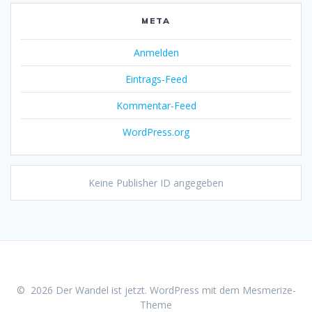
META
Anmelden
Eintrags-Feed
Kommentar-Feed
WordPress.org
Keine Publisher ID angegeben
© 2026 Der Wandel ist jetzt. WordPress mit dem
Mesmerize-
Theme