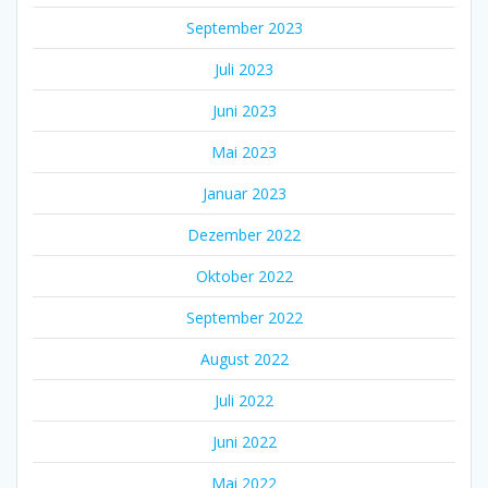
September 2023
Juli 2023
Juni 2023
Mai 2023
Januar 2023
Dezember 2022
Oktober 2022
September 2022
August 2022
Juli 2022
Juni 2022
Mai 2022