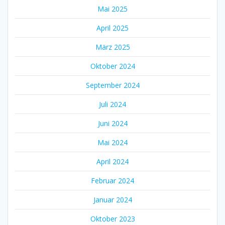
Mai 2025
April 2025
März 2025
Oktober 2024
September 2024
Juli 2024
Juni 2024
Mai 2024
April 2024
Februar 2024
Januar 2024
Oktober 2023