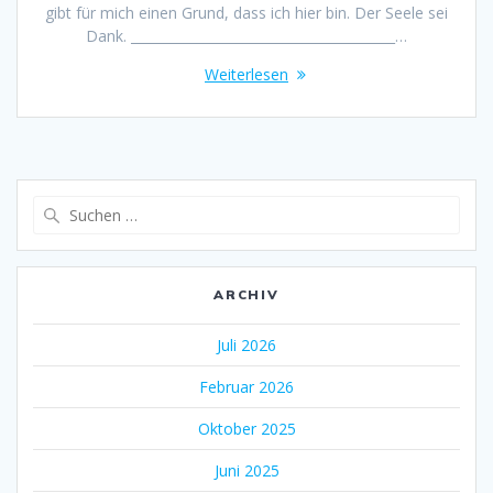
gibt für mich einen Grund, dass ich hier bin. Der Seele sei
Dank. ________________________________________…
Weiterlesen
Suche
nach:
ARCHIV
Juli 2026
Februar 2026
Oktober 2025
Juni 2025