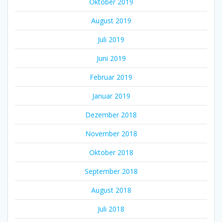
Oktober 2019
August 2019
Juli 2019
Juni 2019
Februar 2019
Januar 2019
Dezember 2018
November 2018
Oktober 2018
September 2018
August 2018
Juli 2018