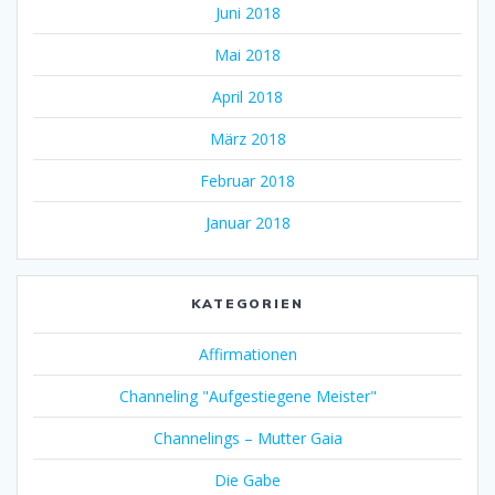
Juni 2018
Mai 2018
April 2018
März 2018
Februar 2018
Januar 2018
KATEGORIEN
Affirmationen
Channeling "Aufgestiegene Meister"
Channelings – Mutter Gaia
Die Gabe