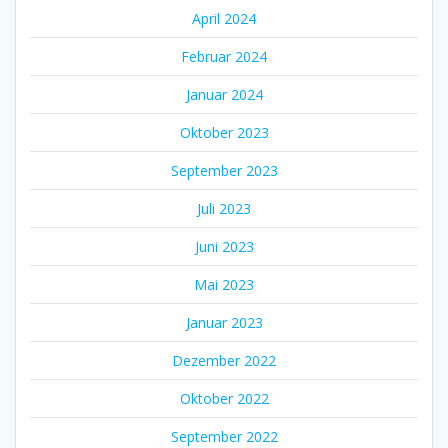
April 2024
Februar 2024
Januar 2024
Oktober 2023
September 2023
Juli 2023
Juni 2023
Mai 2023
Januar 2023
Dezember 2022
Oktober 2022
September 2022