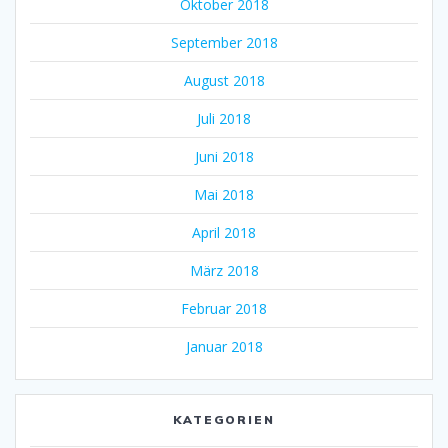
Oktober 2018
September 2018
August 2018
Juli 2018
Juni 2018
Mai 2018
April 2018
März 2018
Februar 2018
Januar 2018
KATEGORIEN