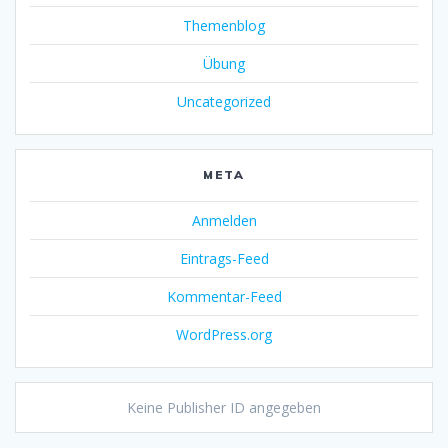
Themenblog
Übung
Uncategorized
META
Anmelden
Eintrags-Feed
Kommentar-Feed
WordPress.org
Keine Publisher ID angegeben