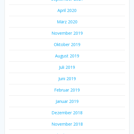
April 2020
März 2020
November 2019
Oktober 2019
August 2019
Juli 2019
Juni 2019
Februar 2019
Januar 2019
Dezember 2018
November 2018