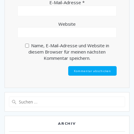
E-Mail-Adresse
*
Website
Name, E-Mail-Adresse und Website in
diesem Browser für meinen nächsten
Kommentar speichern.
Suche
nach:
ARCHIV