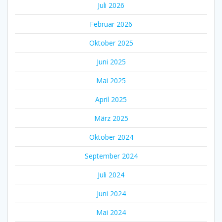
Juli 2026
Februar 2026
Oktober 2025
Juni 2025
Mai 2025
April 2025
März 2025
Oktober 2024
September 2024
Juli 2024
Juni 2024
Mai 2024