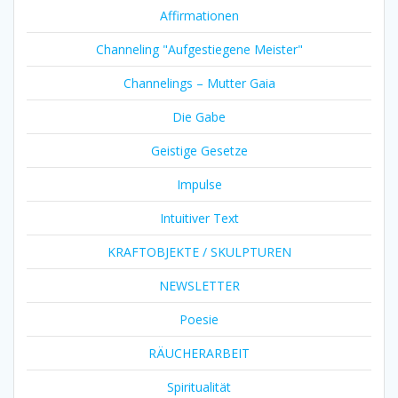
Affirmationen
Channeling "Aufgestiegene Meister"
Channelings – Mutter Gaia
Die Gabe
Geistige Gesetze
Impulse
Intuitiver Text
KRAFTOBJEKTE / SKULPTUREN
NEWSLETTER
Poesie
RÄUCHERARBEIT
Spiritualität