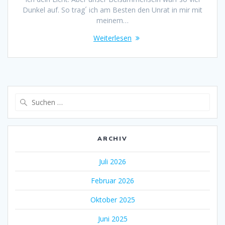
Dunkel auf. So trag´ ich am Besten den Unrat in mir mit
meinem…
Weiterlesen
Suche
nach:
ARCHIV
Juli 2026
Februar 2026
Oktober 2025
Juni 2025