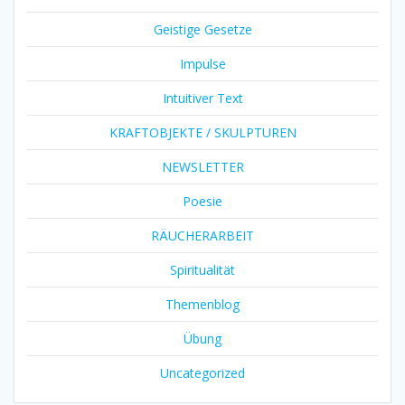
Geistige Gesetze
Impulse
Intuitiver Text
KRAFTOBJEKTE / SKULPTUREN
NEWSLETTER
Poesie
RÄUCHERARBEIT
Spiritualität
Themenblog
Übung
Uncategorized