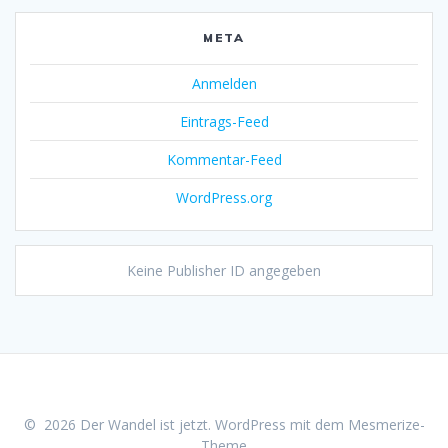
META
Anmelden
Eintrags-Feed
Kommentar-Feed
WordPress.org
Keine Publisher ID angegeben
© 2026 Der Wandel ist jetzt. WordPress mit dem
Mesmerize-
Theme