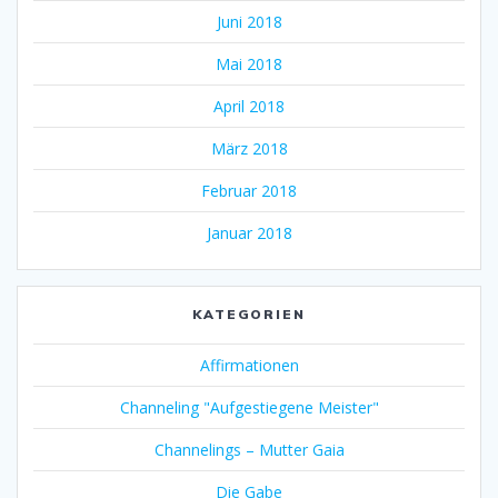
Juni 2018
Mai 2018
April 2018
März 2018
Februar 2018
Januar 2018
KATEGORIEN
Affirmationen
Channeling "Aufgestiegene Meister"
Channelings – Mutter Gaia
Die Gabe