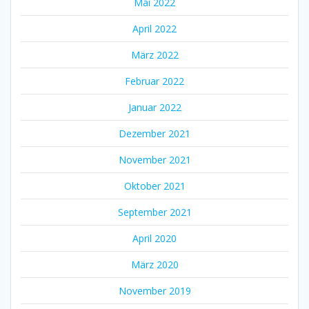
Mai 2022
April 2022
März 2022
Februar 2022
Januar 2022
Dezember 2021
November 2021
Oktober 2021
September 2021
April 2020
März 2020
November 2019