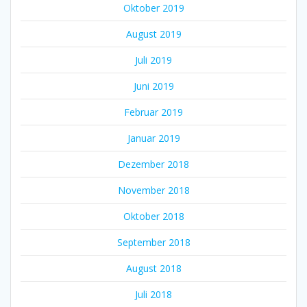
Oktober 2019
August 2019
Juli 2019
Juni 2019
Februar 2019
Januar 2019
Dezember 2018
November 2018
Oktober 2018
September 2018
August 2018
Juli 2018