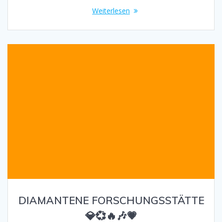
Weiterlesen
DIAMANTENE FORSCHUNGSSTÄTTE
💎💞🔥🎶💗