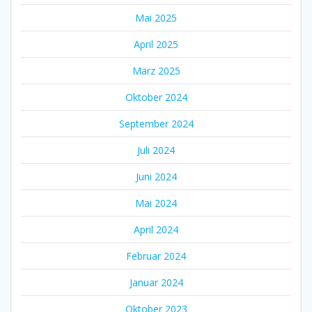
Mai 2025
April 2025
März 2025
Oktober 2024
September 2024
Juli 2024
Juni 2024
Mai 2024
April 2024
Februar 2024
Januar 2024
Oktober 2023