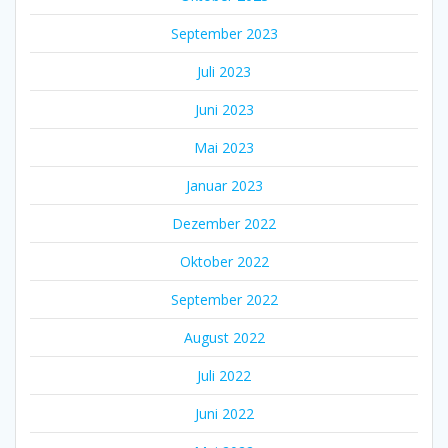
September 2023
Juli 2023
Juni 2023
Mai 2023
Januar 2023
Dezember 2022
Oktober 2022
September 2022
August 2022
Juli 2022
Juni 2022