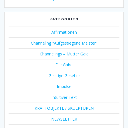
KATEGORIEN
Affirmationen
Channeling "Aufgestiegene Meister"
Channelings – Mutter Gaia
Die Gabe
Geistige Gesetze
Impulse
Intuitiver Text
KRAFTOBJEKTE / SKULPTUREN
NEWSLETTER