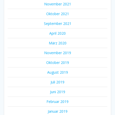
November 2021
Oktober 2021
September 2021
April 2020
März 2020
November 2019
Oktober 2019
August 2019
Juli 2019
Juni 2019
Februar 2019
Januar 2019