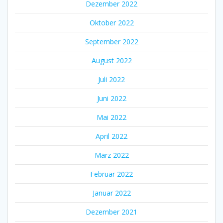
Dezember 2022
Oktober 2022
September 2022
August 2022
Juli 2022
Juni 2022
Mai 2022
April 2022
März 2022
Februar 2022
Januar 2022
Dezember 2021