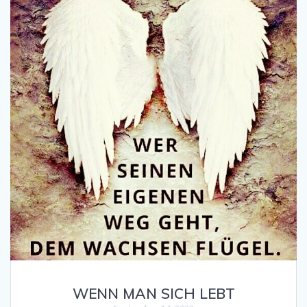
WENN MAN SICH LEBT