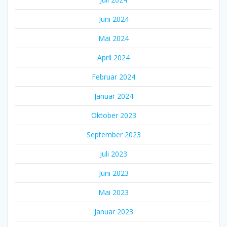
Juni 2024
Mai 2024
April 2024
Februar 2024
Januar 2024
Oktober 2023
September 2023
Juli 2023
Juni 2023
Mai 2023
Januar 2023