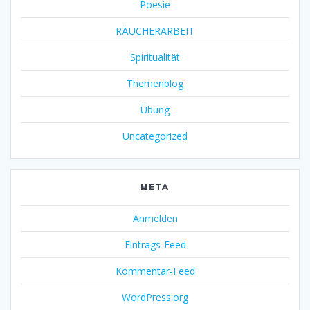
Poesie
RÄUCHERARBEIT
Spiritualität
Themenblog
Übung
Uncategorized
META
Anmelden
Eintrags-Feed
Kommentar-Feed
WordPress.org