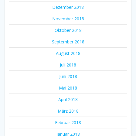
Dezember 2018
November 2018
Oktober 2018
September 2018
August 2018
Juli 2018
Juni 2018
Mai 2018
April 2018
März 2018
Februar 2018
Januar 2018