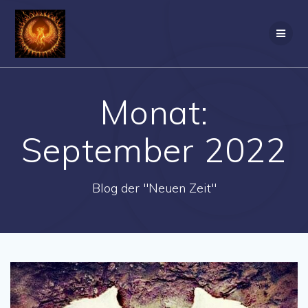
Zum
Inhalt
springen
Monat:
September 2022
Blog der "Neuen Zeit"