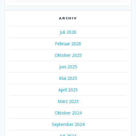
nach:
ARCHIV
Juli 2026
Februar 2026
Oktober 2025
Juni 2025
Mai 2025
April 2025
März 2025
Oktober 2024
September 2024
Juli 2024