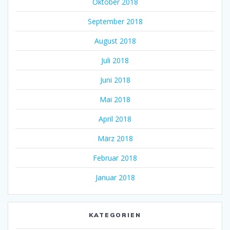
Oktober 2018
September 2018
August 2018
Juli 2018
Juni 2018
Mai 2018
April 2018
März 2018
Februar 2018
Januar 2018
KATEGORIEN