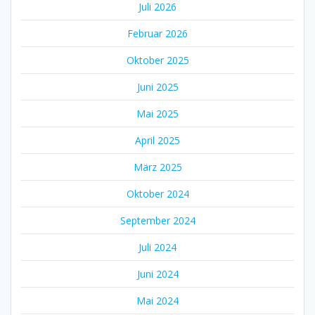
Juli 2026
Februar 2026
Oktober 2025
Juni 2025
Mai 2025
April 2025
März 2025
Oktober 2024
September 2024
Juli 2024
Juni 2024
Mai 2024