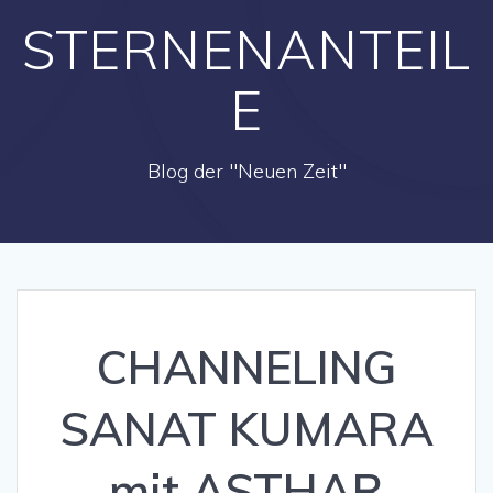
STERNENANTEIL
E
Blog der "Neuen Zeit"
CHANNELING
SANAT KUMARA
mit ASTHAR