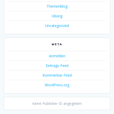
Themenblog
Übung
Uncategorized
META
Anmelden
Eintrags-Feed
Kommentar-Feed
WordPress.org
Keine Publisher ID angegeben