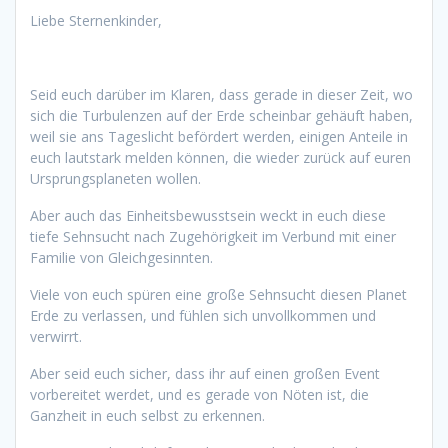
Liebe Sternenkinder,
Seid euch darüber im Klaren, dass gerade in dieser Zeit, wo
sich die Turbulenzen auf der Erde scheinbar gehäuft haben,
weil sie ans Tageslicht befördert werden, einigen Anteile in
euch lautstark melden können, die wieder zurück auf euren
Ursprungsplaneten wollen.
Aber auch das Einheitsbewusstsein weckt in euch diese
tiefe Sehnsucht nach Zugehörigkeit im Verbund mit einer
Familie von Gleichgesinnten.
Viele von euch spüren eine große Sehnsucht diesen Planet
Erde zu verlassen, und fühlen sich unvollkommen und
verwirrt.
Aber seid euch sicher, dass ihr auf einen großen Event
vorbereitet werdet, und es gerade von Nöten ist, die
Ganzheit in euch selbst zu erkennen.