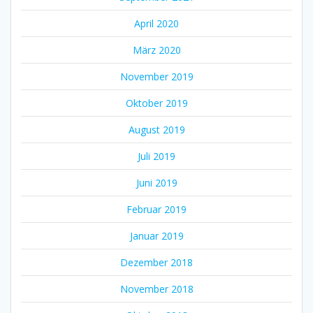
April 2020
März 2020
November 2019
Oktober 2019
August 2019
Juli 2019
Juni 2019
Februar 2019
Januar 2019
Dezember 2018
November 2018