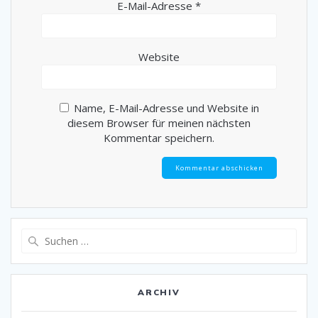
E-Mail-Adresse
*
Website
Name, E-Mail-Adresse und Website in
diesem Browser für meinen nächsten
Kommentar speichern.
Suche
nach:
ARCHIV