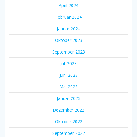
April 2024
Februar 2024
Januar 2024
Oktober 2023
September 2023
Juli 2023
Juni 2023
Mai 2023
Januar 2023
Dezember 2022
Oktober 2022
September 2022