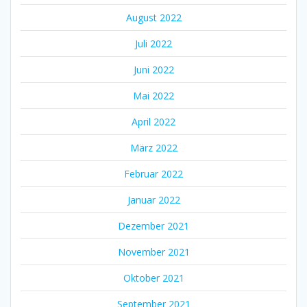
August 2022
Juli 2022
Juni 2022
Mai 2022
April 2022
März 2022
Februar 2022
Januar 2022
Dezember 2021
November 2021
Oktober 2021
September 2021