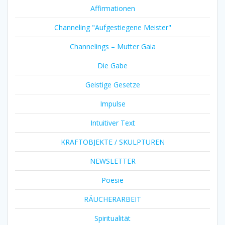
Affirmationen
Channeling "Aufgestiegene Meister"
Channelings – Mutter Gaia
Die Gabe
Geistige Gesetze
Impulse
Intuitiver Text
KRAFTOBJEKTE / SKULPTUREN
NEWSLETTER
Poesie
RÄUCHERARBEIT
Spiritualität