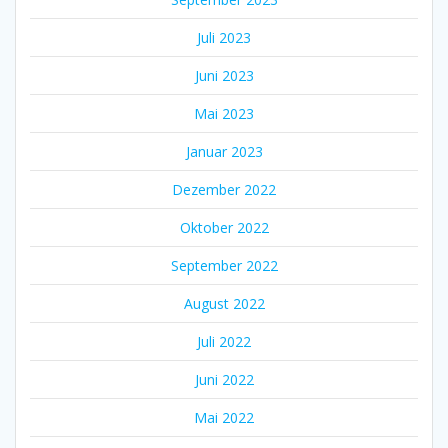
Juli 2023
Juni 2023
Mai 2023
Januar 2023
Dezember 2022
Oktober 2022
September 2022
August 2022
Juli 2022
Juni 2022
Mai 2022