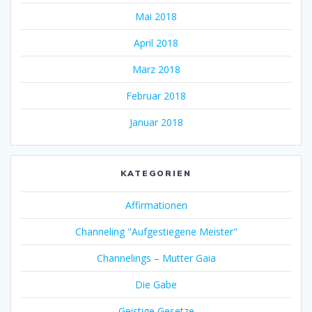
Mai 2018
April 2018
März 2018
Februar 2018
Januar 2018
KATEGORIEN
Affirmationen
Channeling "Aufgestiegene Meister"
Channelings – Mutter Gaia
Die Gabe
Geistige Gesetze