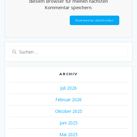
diesem Browser für meinen nächsten
Kommentar speichern.
Suche
nach:
ARCHIV
Juli 2026
Februar 2026
Oktober 2025
Juni 2025
Mai 2025