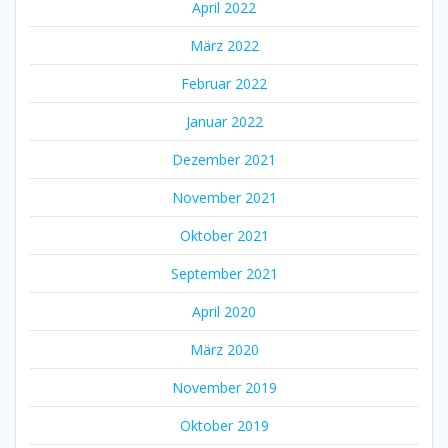
April 2022
März 2022
Februar 2022
Januar 2022
Dezember 2021
November 2021
Oktober 2021
September 2021
April 2020
März 2020
November 2019
Oktober 2019