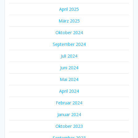
April 2025
März 2025
Oktober 2024
September 2024
Juli 2024
Juni 2024
Mai 2024
April 2024
Februar 2024
Januar 2024
Oktober 2023
September 2023