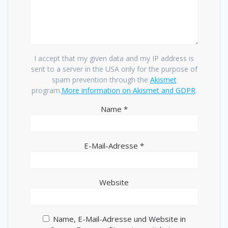
I accept that my given data and my IP address is
sent to a server in the USA only for the purpose of
spam prevention through the
Akismet
program.
More information on Akismet and GDPR
.
Name
*
E-Mail-Adresse
*
Website
Name, E-Mail-Adresse und Website in