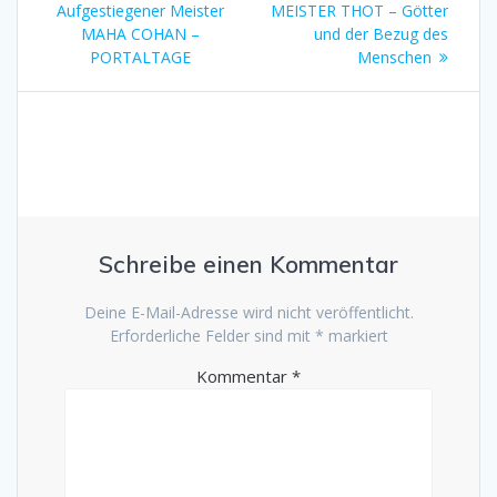
Aufgestiegener Meister
MEISTER THOT – Götter
MAHA COHAN –
und der Bezug des
PORTALTAGE
Menschen
Schreibe einen Kommentar
Deine E-Mail-Adresse wird nicht veröffentlicht.
Erforderliche Felder sind mit
*
markiert
Kommentar
*