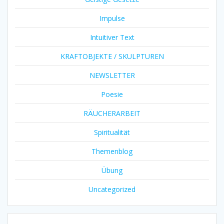
Impulse
Intuitiver Text
KRAFTOBJEKTE / SKULPTUREN
NEWSLETTER
Poesie
RÄUCHERARBEIT
Spiritualität
Themenblog
Übung
Uncategorized