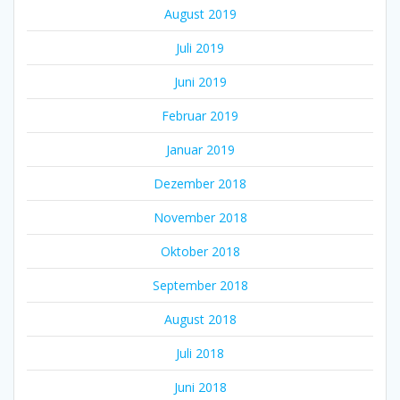
August 2019
Juli 2019
Juni 2019
Februar 2019
Januar 2019
Dezember 2018
November 2018
Oktober 2018
September 2018
August 2018
Juli 2018
Juni 2018