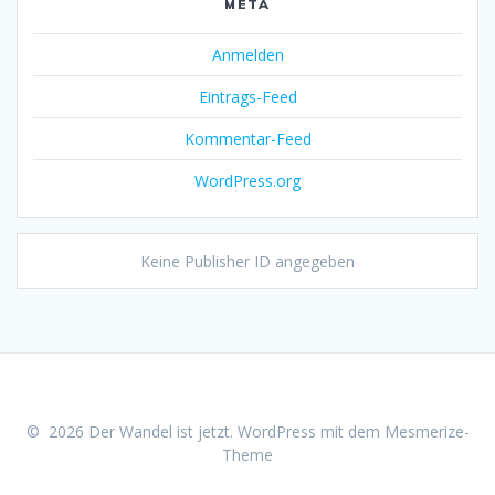
META
Anmelden
Eintrags-Feed
Kommentar-Feed
WordPress.org
Keine Publisher ID angegeben
© 2026 Der Wandel ist jetzt. WordPress mit dem
Mesmerize-
Theme