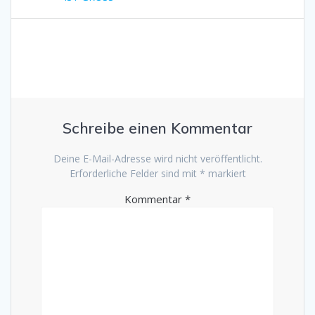
Beitrag:
Schreibe einen Kommentar
Deine E-Mail-Adresse wird nicht veröffentlicht.
Erforderliche Felder sind mit
*
markiert
Kommentar
*