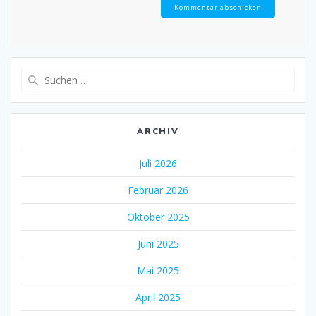
Suche
nach:
ARCHIV
Juli 2026
Februar 2026
Oktober 2025
Juni 2025
Mai 2025
April 2025