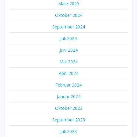
März 2025
Oktober 2024
September 2024
Juli 2024
Juni 2024
Mai 2024
April 2024
Februar 2024
Januar 2024
Oktober 2023
September 2023
Juli 2023