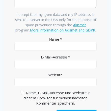
I accept that my given data and my IP address is
sent to a server in the USA only for the purpose of
spam prevention through the
Akismet
program.
More information on Akismet and GDPR
.
Name
*
E-Mail-Adresse
*
Website
Name, E-Mail-Adresse und Website in
diesem Browser für meinen nächsten
Kommentar speichern.