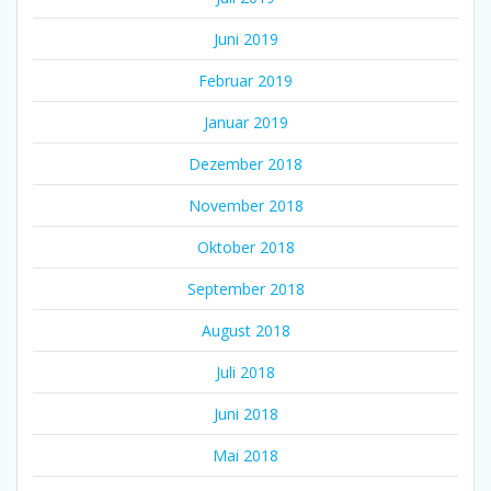
Juni 2019
Februar 2019
Januar 2019
Dezember 2018
November 2018
Oktober 2018
September 2018
August 2018
Juli 2018
Juni 2018
Mai 2018