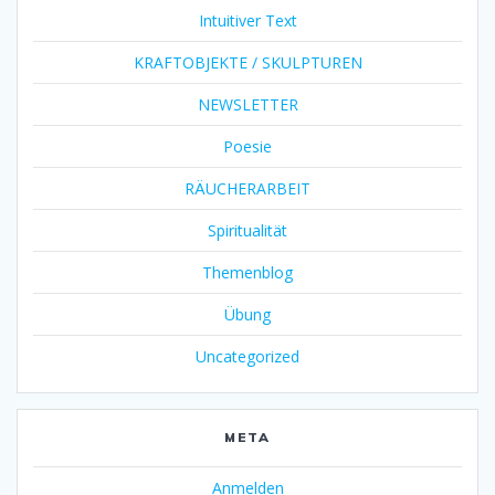
Intuitiver Text
KRAFTOBJEKTE / SKULPTUREN
NEWSLETTER
Poesie
RÄUCHERARBEIT
Spiritualität
Themenblog
Übung
Uncategorized
META
Anmelden