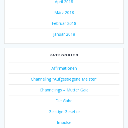
April 2018
März 2018
Februar 2018
Januar 2018
KATEGORIEN
Affirmationen
Channeling "Aufgestiegene Meister"
Channelings – Mutter Gaia
Die Gabe
Geistige Gesetze
Impulse