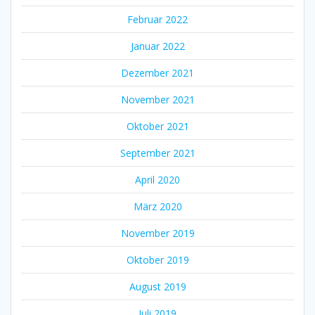
Februar 2022
Januar 2022
Dezember 2021
November 2021
Oktober 2021
September 2021
April 2020
März 2020
November 2019
Oktober 2019
August 2019
Juli 2019