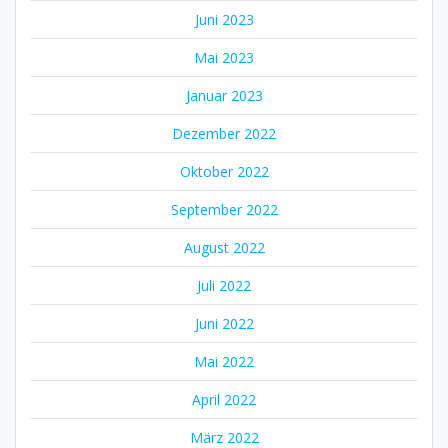
Juni 2023
Mai 2023
Januar 2023
Dezember 2022
Oktober 2022
September 2022
August 2022
Juli 2022
Juni 2022
Mai 2022
April 2022
März 2022