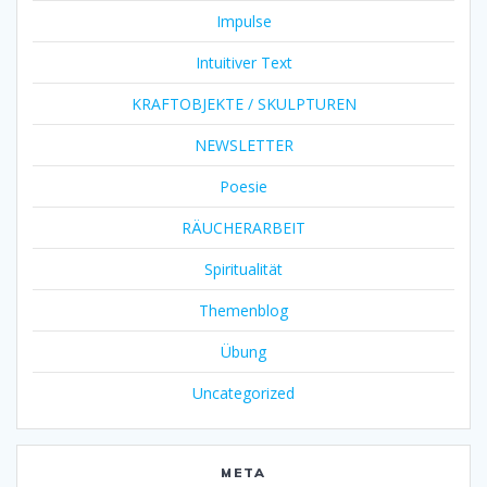
Impulse
Intuitiver Text
KRAFTOBJEKTE / SKULPTUREN
NEWSLETTER
Poesie
RÄUCHERARBEIT
Spiritualität
Themenblog
Übung
Uncategorized
META