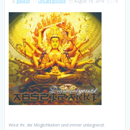
ganesh
Uncategorized
August 18, 2018
|
0
Wisst ihr, die Möglichkeiten sind immer unbegrenzt.