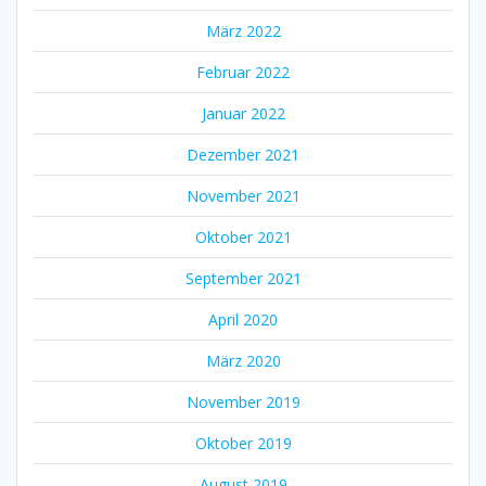
März 2022
Februar 2022
Januar 2022
Dezember 2021
November 2021
Oktober 2021
September 2021
April 2020
März 2020
November 2019
Oktober 2019
August 2019