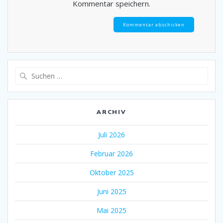
Kommentar speichern.
Suche
nach:
ARCHIV
Juli 2026
Februar 2026
Oktober 2025
Juni 2025
Mai 2025