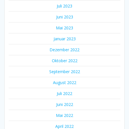
Juli 2023
Juni 2023
Mai 2023
Januar 2023
Dezember 2022
Oktober 2022
September 2022
August 2022
Juli 2022
Juni 2022
Mai 2022
April 2022