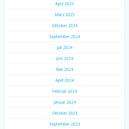
April 2025
März 2025
Oktober 2024
September 2024
Juli 2024
Juni 2024
Mai 2024
April 2024
Februar 2024
Januar 2024
Oktober 2023
September 2023