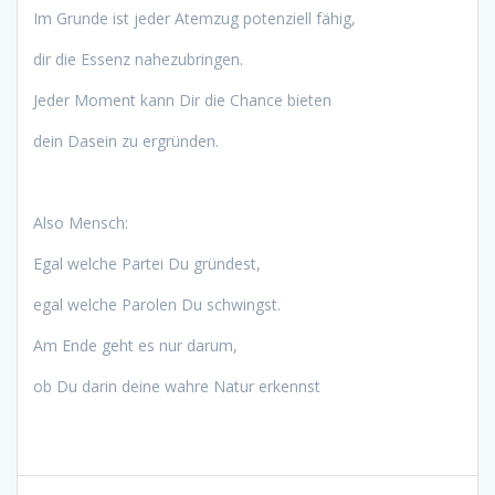
Im Grunde ist jeder Atemzug potenziell fähig,
dir die Essenz nahezubringen.
Jeder Moment kann Dir die Chance bieten
dein Dasein zu ergründen.
Also Mensch:
Egal welche Partei Du gründest,
egal welche Parolen Du schwingst.
Am Ende geht es nur darum,
ob Du darin deine wahre Natur erkennst