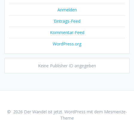
Anmelden
Eintrags-Feed
Kommentar-Feed
WordPress.org
Keine Publisher ID angegeben
© 2026 Der Wandel ist jetzt. WordPress mit dem
Mesmerize-
Theme