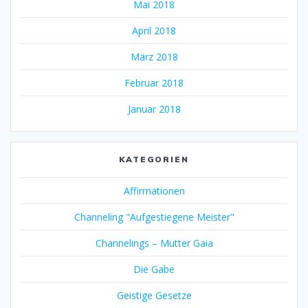
Mai 2018
April 2018
März 2018
Februar 2018
Januar 2018
KATEGORIEN
Affirmationen
Channeling "Aufgestiegene Meister"
Channelings – Mutter Gaia
Die Gabe
Geistige Gesetze