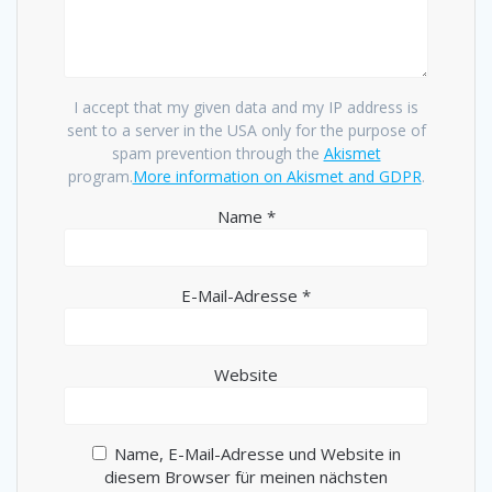
I accept that my given data and my IP address is
sent to a server in the USA only for the purpose of
spam prevention through the
Akismet
program.
More information on Akismet and GDPR
.
Name
*
E-Mail-Adresse
*
Website
Name, E-Mail-Adresse und Website in
diesem Browser für meinen nächsten