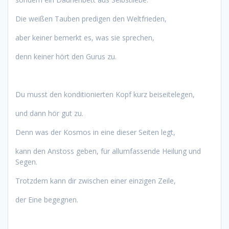
Die weißen Tauben predigen den Weltfrieden,
aber keiner bemerkt es, was sie sprechen,
denn keiner hört den Gurus zu.
Du musst den konditionierten Kopf kurz beiseitelegen,
und dann hör gut zu.
Denn was der Kosmos in eine dieser Seiten legt,
kann den Anstoss geben, für allumfassende Heilung und
Segen.
Trotzdem kann dir zwischen einer einzigen Zeile,
der Eine begegnen.