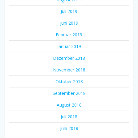
Juli 2019
Juni 2019
Februar 2019
Januar 2019
Dezember 2018
November 2018
Oktober 2018
September 2018
August 2018
Juli 2018
Juni 2018