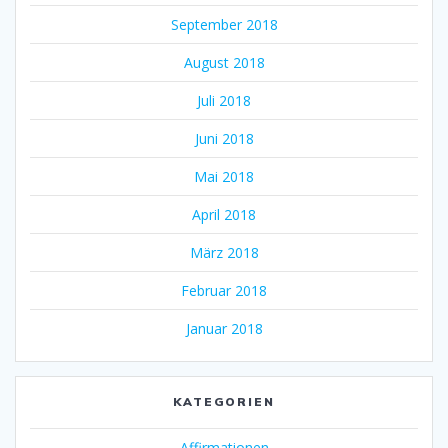
September 2018
August 2018
Juli 2018
Juni 2018
Mai 2018
April 2018
März 2018
Februar 2018
Januar 2018
KATEGORIEN
Affirmationen