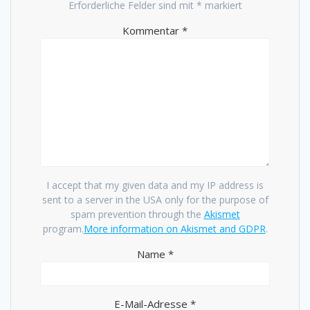
Erforderliche Felder sind mit
*
markiert
Kommentar
*
I accept that my given data and my IP address is
sent to a server in the USA only for the purpose of
spam prevention through the
Akismet
program.
More information on Akismet and GDPR
.
Name
*
E-Mail-Adresse
*