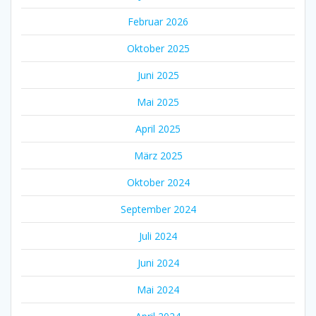
Februar 2026
Oktober 2025
Juni 2025
Mai 2025
April 2025
März 2025
Oktober 2024
September 2024
Juli 2024
Juni 2024
Mai 2024