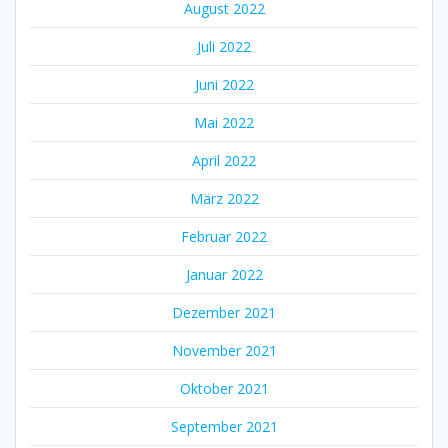
August 2022
Juli 2022
Juni 2022
Mai 2022
April 2022
März 2022
Februar 2022
Januar 2022
Dezember 2021
November 2021
Oktober 2021
September 2021