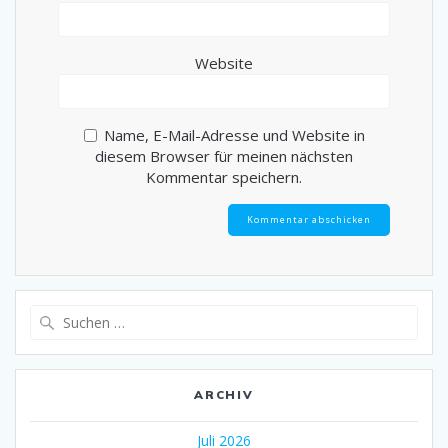
Website
Name, E-Mail-Adresse und Website in
diesem Browser für meinen nächsten
Kommentar speichern.
Suche
nach:
ARCHIV
Juli 2026