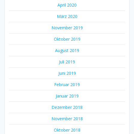
April 2020
März 2020
November 2019
Oktober 2019
August 2019
Juli 2019
Juni 2019
Februar 2019
Januar 2019
Dezember 2018
November 2018
Oktober 2018