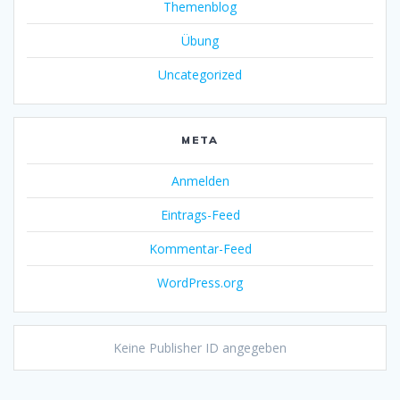
Themenblog
Übung
Uncategorized
META
Anmelden
Eintrags-Feed
Kommentar-Feed
WordPress.org
Keine Publisher ID angegeben