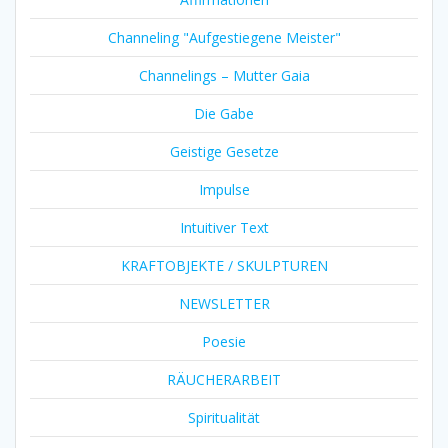
Channeling "Aufgestiegene Meister"
Channelings – Mutter Gaia
Die Gabe
Geistige Gesetze
Impulse
Intuitiver Text
KRAFTOBJEKTE / SKULPTUREN
NEWSLETTER
Poesie
RÄUCHERARBEIT
Spiritualität