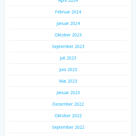
April 2024
Februar 2024
Januar 2024
Oktober 2023
September 2023
Juli 2023
Juni 2023
Mai 2023
Januar 2023
Dezember 2022
Oktober 2022
September 2022