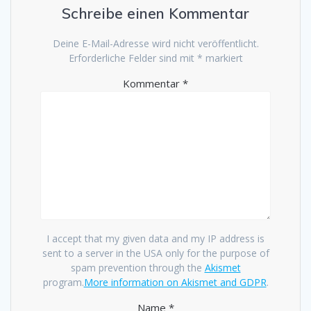
Schreibe einen Kommentar
Deine E-Mail-Adresse wird nicht veröffentlicht.
Erforderliche Felder sind mit
*
markiert
Kommentar
*
I accept that my given data and my IP address is
sent to a server in the USA only for the purpose of
spam prevention through the
Akismet
program.
More information on Akismet and GDPR
.
Name
*