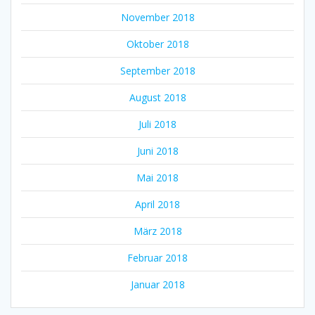
November 2018
Oktober 2018
September 2018
August 2018
Juli 2018
Juni 2018
Mai 2018
April 2018
März 2018
Februar 2018
Januar 2018