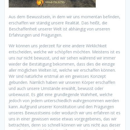
Aus dem Bewusstsein, in dem wir uns momentan befinden,
erschaffen wir ständig unsere Realität. Das heißt, die
Beschaffenheit unserer Welt ist abhängig von unseren
Erfahrungen und Prägungen.
Wir können uns jederzeit für eine andere Wirklichkeit
entscheiden, welche wir schöpfen möchten. Meistens ist es
uns nur nicht bewusst, und wir sehen während wir immer
wieder die Bestätigung bekommen, dass dies die einzige
aller möglichen Welten ist, welche wir erschaffen können.
Wir sind natürliche erstmal an ein gewisses Konzept
gebunden. Nämlich haben wir unseren Körper erschaffen
und auch unsere Umstände erwählt, bewusst oder
unbewusst. Es gibt eine grundlegende Wahrheit, welche
jedoch von jedem unterschiedlich wahrgenommen werden
kann. Aufgrund unserer Konstitution und den Prägungen
unseres Bewusstseins oder wodurch wir uns erfahren ist es
uns in einer gewissen weise etwas vorgegebenes, das wir
betrachten, denn so schnell können wir uns nicht aus dieser