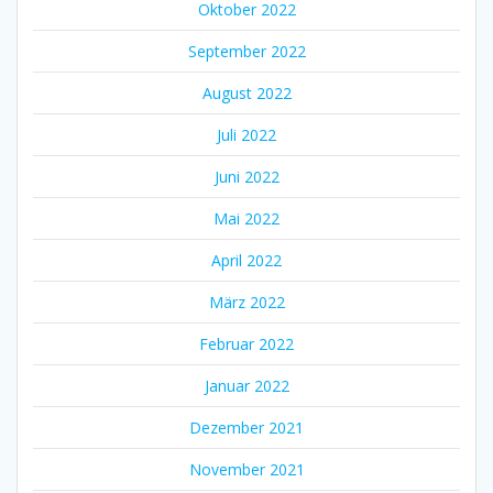
Oktober 2022
September 2022
August 2022
Juli 2022
Juni 2022
Mai 2022
April 2022
März 2022
Februar 2022
Januar 2022
Dezember 2021
November 2021