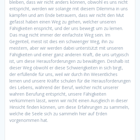
bleiben, dass wir nicht anders können, obwohl es uns nicht
entspricht, werden wir solange mit diesem Dilemma in uns
kämpfen und am Ende betrauern, dass wir nicht den Mut
gefasst haben einen Weg zu gehen, welcher unseren
Fähigkeiten enspricht, und der uns bewegt um zu lernen.
Das mag nicht immer der einfachste Weg sein. Im
Gegenteil, meist ist dies ein schwieriger Weg, ihn zu
meistern, aber wir werden dabei unterstützt mit unseren
Fähigkeiten und einer ganz anderen Kraft, die uns urtypisch
ist, um diese Herausforderungen zu bewältigen. Deshalb ist
dieser Weg obwohl er diese Schwierigkeiten in sich birgt,
der erfüllende für uns, weil wir durch ihn Wesentliches
lernen und unsere Kräfte schulen für die Herausforderungen
des Lebens, während der Beruf, welcher nicht unserer
wahren Berufung entspricht, unsere Fähigkeiten
verkümmern lässt, wenn wir nicht einen Ausgleich in dieser
Hinsicht finden können, um diese Erfahrungen zu sammeln,
welche die Seele sich zu sammeln hier auf Erden
vorgenommen hat.