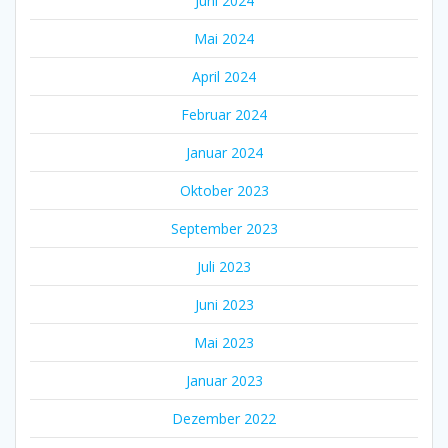
Juni 2024
Mai 2024
April 2024
Februar 2024
Januar 2024
Oktober 2023
September 2023
Juli 2023
Juni 2023
Mai 2023
Januar 2023
Dezember 2022