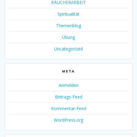
RÄUCHERARBEIT
Spiritualität
Themenblog
Übung
Uncategorized
META
Anmelden
Eintrags-Feed
Kommentar-Feed
WordPress.org