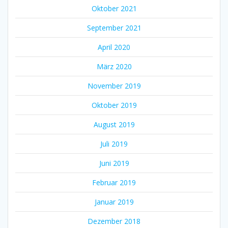
Oktober 2021
September 2021
April 2020
März 2020
November 2019
Oktober 2019
August 2019
Juli 2019
Juni 2019
Februar 2019
Januar 2019
Dezember 2018