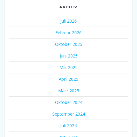
ARCHIV
Juli 2026
Februar 2026
Oktober 2025
Juni 2025
Mai 2025
April 2025
März 2025
Oktober 2024
September 2024
Juli 2024