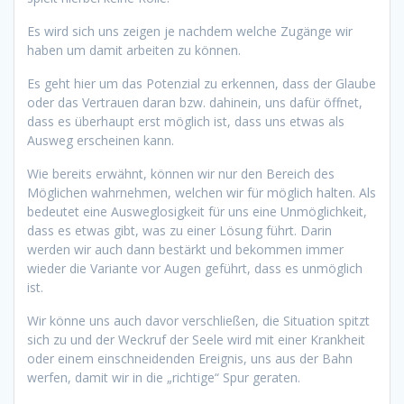
Es wird sich uns zeigen je nachdem welche Zugänge wir
haben um damit arbeiten zu können.
Es geht hier um das Potenzial zu erkennen, dass der Glaube
oder das Vertrauen daran bzw. dahinein, uns dafür öffnet,
dass es überhaupt erst möglich ist, dass uns etwas als
Ausweg erscheinen kann.
Wie bereits erwähnt, können wir nur den Bereich des
Möglichen wahrnehmen, welchen wir für möglich halten. Als
bedeutet eine Ausweglosigkeit für uns eine Unmöglichkeit,
dass es etwas gibt, was zu einer Lösung führt. Darin
werden wir auch dann bestärkt und bekommen immer
wieder die Variante vor Augen geführt, dass es unmöglich
ist.
Wir könne uns auch davor verschließen, die Situation spitzt
sich zu und der Weckruf der Seele wird mit einer Krankheit
oder einem einschneidenden Ereignis, uns aus der Bahn
werfen, damit wir in die „richtige“ Spur geraten.