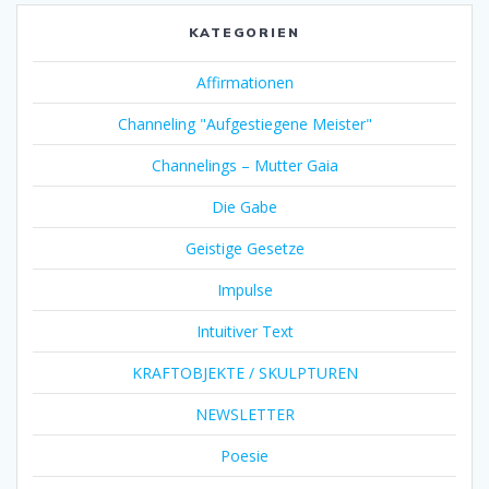
KATEGORIEN
Affirmationen
Channeling "Aufgestiegene Meister"
Channelings – Mutter Gaia
Die Gabe
Geistige Gesetze
Impulse
Intuitiver Text
KRAFTOBJEKTE / SKULPTUREN
NEWSLETTER
Poesie