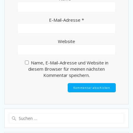
E-Mail-Adresse
*
Website
Name, E-Mail-Adresse und Website in
diesem Browser für meinen nächsten
Kommentar speichern.
Suche
nach: