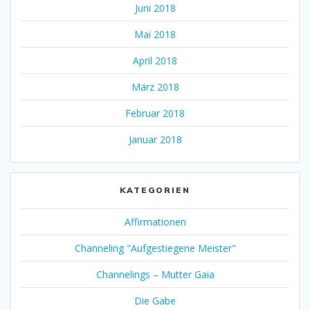
Juni 2018
Mai 2018
April 2018
März 2018
Februar 2018
Januar 2018
KATEGORIEN
Affirmationen
Channeling "Aufgestiegene Meister"
Channelings – Mutter Gaia
Die Gabe