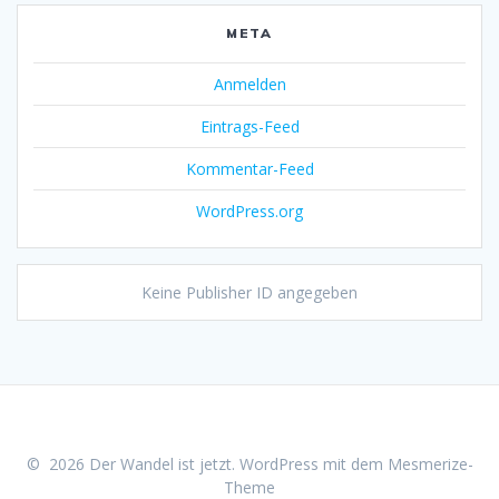
META
Anmelden
Eintrags-Feed
Kommentar-Feed
WordPress.org
Keine Publisher ID angegeben
© 2026 Der Wandel ist jetzt. WordPress mit dem
Mesmerize-
Theme