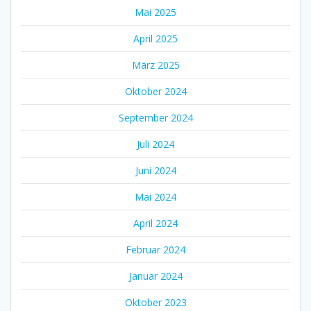
Mai 2025
April 2025
März 2025
Oktober 2024
September 2024
Juli 2024
Juni 2024
Mai 2024
April 2024
Februar 2024
Januar 2024
Oktober 2023