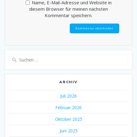
Name, E-Mail-Adresse und Website in
diesem Browser für meinen nächsten
Kommentar speichern.
Suche
nach:
ARCHIV
Juli 2026
Februar 2026
Oktober 2025
Juni 2025