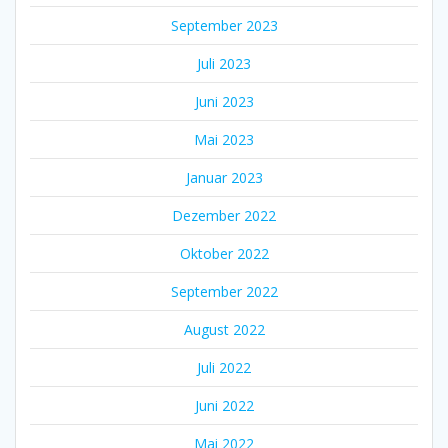
September 2023
Juli 2023
Juni 2023
Mai 2023
Januar 2023
Dezember 2022
Oktober 2022
September 2022
August 2022
Juli 2022
Juni 2022
Mai 2022