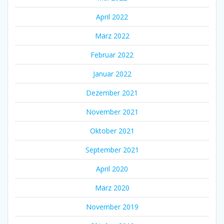
April 2022
März 2022
Februar 2022
Januar 2022
Dezember 2021
November 2021
Oktober 2021
September 2021
April 2020
März 2020
November 2019