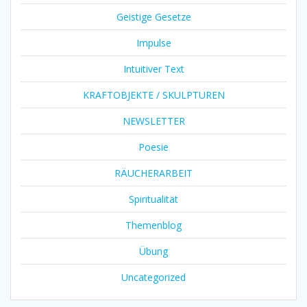
Geistige Gesetze
Impulse
Intuitiver Text
KRAFTOBJEKTE / SKULPTUREN
NEWSLETTER
Poesie
RÄUCHERARBEIT
Spiritualität
Themenblog
Übung
Uncategorized