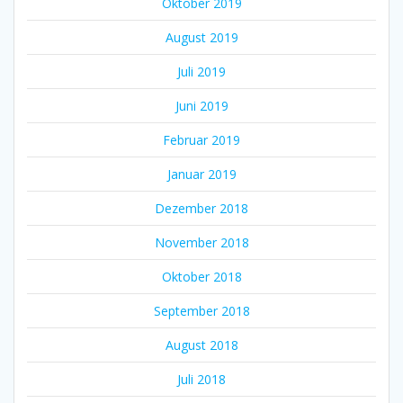
Oktober 2019
August 2019
Juli 2019
Juni 2019
Februar 2019
Januar 2019
Dezember 2018
November 2018
Oktober 2018
September 2018
August 2018
Juli 2018