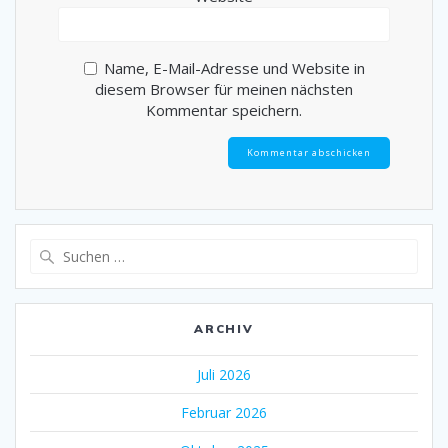
Name, E-Mail-Adresse und Website in
diesem Browser für meinen nächsten
Kommentar speichern.
Suche
nach:
ARCHIV
Juli 2026
Februar 2026