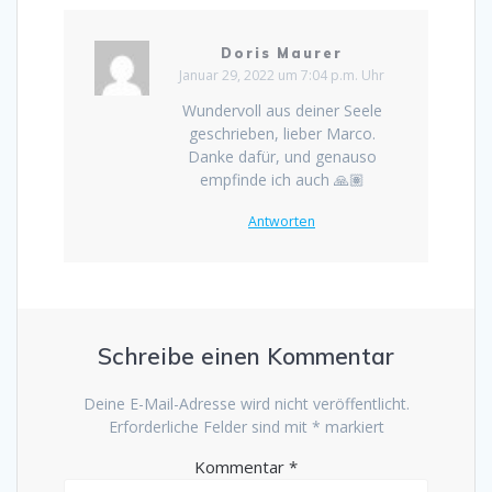
Doris Maurer
Januar 29, 2022 um 7:04 p.m. Uhr
Wundervoll aus deiner Seele
geschrieben, lieber Marco.
Danke dafür, und genauso
empfinde ich auch 🙏🏽
Antworten
Schreibe einen Kommentar
Deine E-Mail-Adresse wird nicht veröffentlicht.
Erforderliche Felder sind mit
*
markiert
Kommentar
*