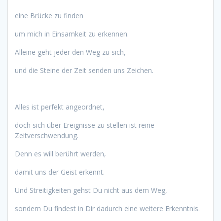
eine Brücke zu finden
um mich in Einsamkeit zu erkennen.
Alleine geht jeder den Weg zu sich,
und die Steine der Zeit senden uns Zeichen.
________________________________________________________
Alles ist perfekt angeordnet,
doch sich über Ereignisse zu stellen ist reine
Zeitverschwendung.
Denn es will berührt werden,
damit uns der Geist erkennt.
Und Streitigkeiten gehst Du nicht aus dem Weg,
sondern Du findest in Dir dadurch eine weitere Erkenntnis.