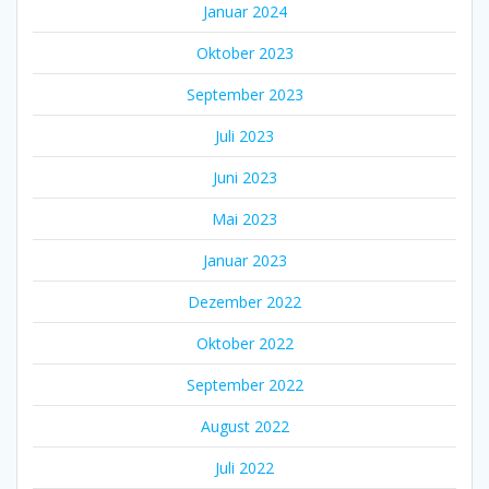
Januar 2024
Oktober 2023
September 2023
Juli 2023
Juni 2023
Mai 2023
Januar 2023
Dezember 2022
Oktober 2022
September 2022
August 2022
Juli 2022