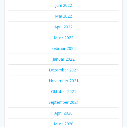
Juni 2022
Mai 2022
April 2022
März 2022
Februar 2022
Januar 2022
Dezember 2021
November 2021
Oktober 2021
September 2021
April 2020
März 2020