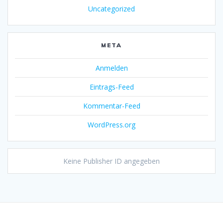
Uncategorized
META
Anmelden
Eintrags-Feed
Kommentar-Feed
WordPress.org
Keine Publisher ID angegeben