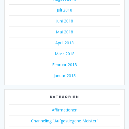
Juli 2018
Juni 2018
Mai 2018
April 2018
März 2018
Februar 2018
Januar 2018
KATEGORIEN
Affirmationen
Channeling "Aufgestiegene Meister"