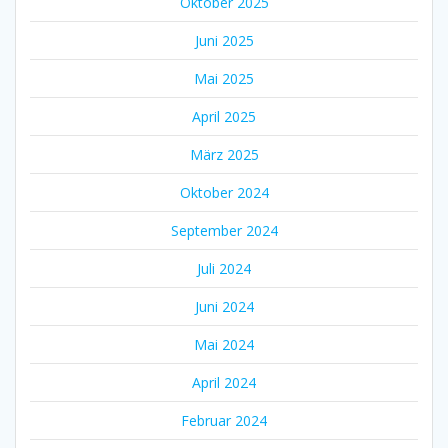
Oktober 2025
Juni 2025
Mai 2025
April 2025
März 2025
Oktober 2024
September 2024
Juli 2024
Juni 2024
Mai 2024
April 2024
Februar 2024