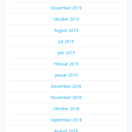
November 2019
Oktober 2019
August 2019
Juli 2019
Juni 2019
Februar 2019
Januar 2019
Dezember 2018
November 2018
Oktober 2018
September 2018
August 2018