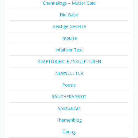
Channelings – Mutter Gaia
Die Gabe
Geistige Gesetze
Impulse
Intuitiver Text
KRAFTOBJEKTE / SKULPTUREN
NEWSLETTER
Poesie
RÄUCHERARBEIT
Spiritualität
Themenblog
Übung