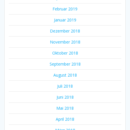
Februar 2019
Januar 2019
Dezember 2018
November 2018
Oktober 2018
September 2018
August 2018
Juli 2018
Juni 2018
Mai 2018
April 2018