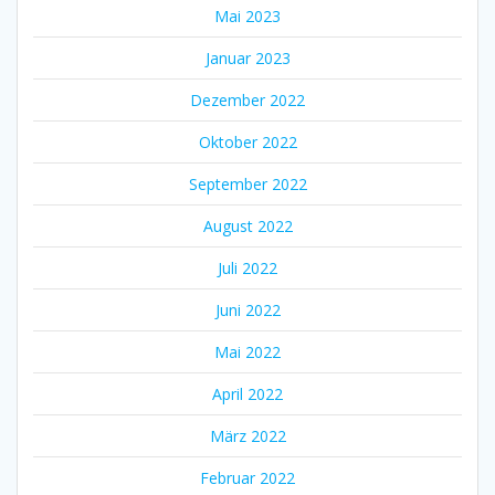
Mai 2023
Januar 2023
Dezember 2022
Oktober 2022
September 2022
August 2022
Juli 2022
Juni 2022
Mai 2022
April 2022
März 2022
Februar 2022