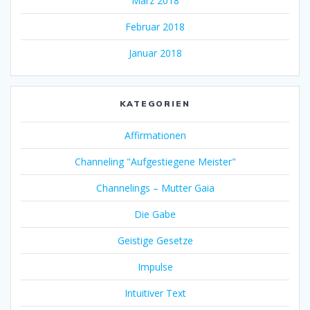
März 2018
Februar 2018
Januar 2018
KATEGORIEN
Affirmationen
Channeling "Aufgestiegene Meister"
Channelings – Mutter Gaia
Die Gabe
Geistige Gesetze
Impulse
Intuitiver Text