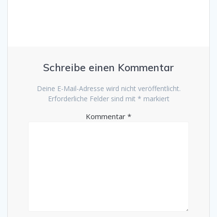
Schreibe einen Kommentar
Deine E-Mail-Adresse wird nicht veröffentlicht.
Erforderliche Felder sind mit
*
markiert
Kommentar
*