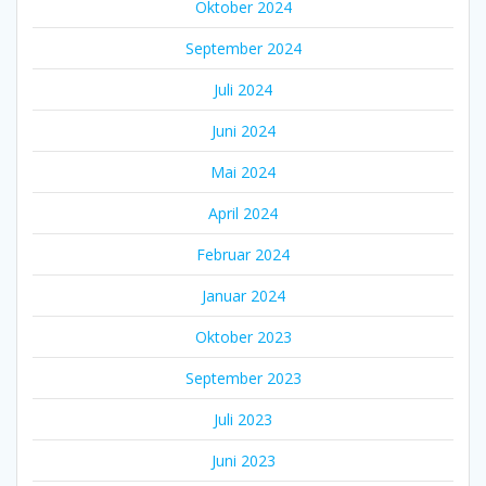
Oktober 2024
September 2024
Juli 2024
Juni 2024
Mai 2024
April 2024
Februar 2024
Januar 2024
Oktober 2023
September 2023
Juli 2023
Juni 2023