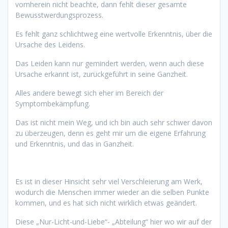
vornherein nicht beachte, dann fehlt dieser gesamte
Bewusstwerdungsprozess.
Es fehlt ganz schlichtweg eine wertvolle Erkenntnis, über die
Ursache des Leidens.
Das Leiden kann nur gemindert werden, wenn auch diese
Ursache erkannt ist, zurückgeführt in seine Ganzheit.
Alles andere bewegt sich eher im Bereich der
Symptombekämpfung.
Das ist nicht mein Weg, und ich bin auch sehr schwer davon
zu überzeugen, denn es geht mir um die eigene Erfahrung
und Erkenntnis, und das in Ganzheit.
Es ist in dieser Hinsicht sehr viel Verschleierung am Werk,
wodurch die Menschen immer wieder an die selben Punkte
kommen, und es hat sich nicht wirklich etwas geändert.
Diese „Nur-Licht-und-Liebe“- „Abteilung“ hier wo wir auf der