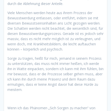
durch die Ablehnung dieser Anteile.
Viele Menschen werden heute aus ihrem Prozess der
Bewusstwerdung entlassen, oder entführt, indem sie mit
diversen Bewusstseinsinhalten ans Licht gezogen werden.
Die Schatten werden nicht beachtet, die wesentlich sind, für
diesen Bewusstwerdungsprozess. Gerade ist es jedoch sehr
massiv, dass es nicht mehr möglich ist zu verleugnen, und
wenn doch, mit Krankheitsbildern, die leicht auftauchen
können – körperlich und psychisch.
Sorge zu tragen, heißt für mich, jemand in seinem Prozess
zu unterstützen, das muss nicht immer heißen, ich werde
ihn in Watte einpacken, sondern ich kann mit ihm fühlen, bin
mir bewusst, dass er die Prozesse selber gehen muss, aber
ich kann ihn durch meine Präsenz und dem Raum dazu
ermutigen, dass er keine Angst davor hat diese Hürde zu
meistern.
Wenn ich das Phänomen „Sich Sorgen zu machen“ von