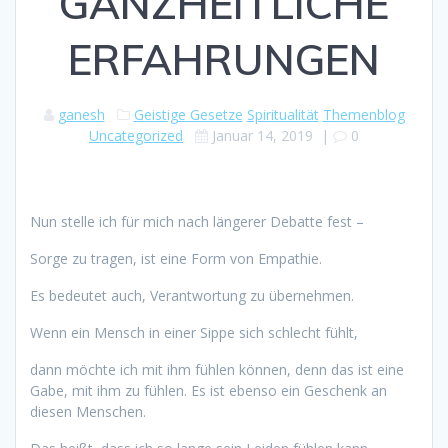
GANZHEITLICHE
ERFAHRUNGEN
ganesh
Geistige Gesetze
Spiritualität
Themenblog
Uncategorized
Januar 14, 2019
|
0
Nun stelle ich für mich nach längerer Debatte fest –
Sorge zu tragen, ist eine Form von Empathie.
Es bedeutet auch, Verantwortung zu übernehmen.
Wenn ein Mensch in einer Sippe sich schlecht fühlt,
dann möchte ich mit ihm fühlen können, denn das ist eine
Gabe, mit ihm zu fühlen. Es ist ebenso ein Geschenk an
diesen Menschen.