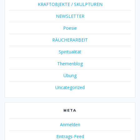
KRAFTOBJEKTE / SKULPTUREN
NEWSLETTER
Poesie
RÄUCHERARBEIT
Spiritualität
Themenblog
Übung
Uncategorized
META
Anmelden
Eintrags-Feed