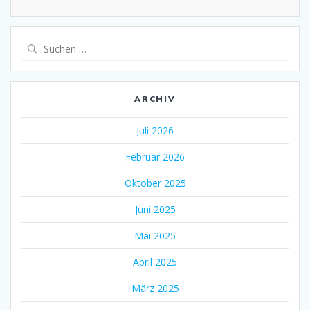
Suche
nach:
ARCHIV
Juli 2026
Februar 2026
Oktober 2025
Juni 2025
Mai 2025
April 2025
März 2025