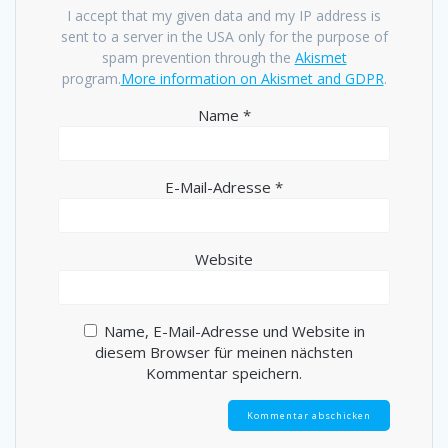
I accept that my given data and my IP address is
sent to a server in the USA only for the purpose of
spam prevention through the
Akismet
program.
More information on Akismet and GDPR
.
Name
*
E-Mail-Adresse
*
Website
Name, E-Mail-Adresse und Website in
diesem Browser für meinen nächsten
Kommentar speichern.