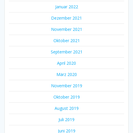
Januar 2022
Dezember 2021
November 2021
Oktober 2021
September 2021
April 2020
März 2020
November 2019
Oktober 2019
August 2019
Juli 2019
Juni 2019