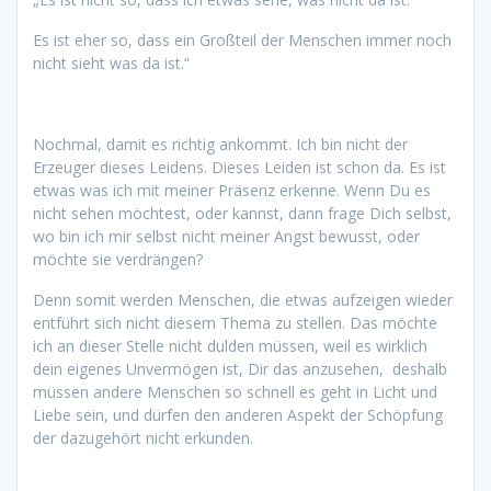
Es ist eher so, dass ein Großteil der Menschen immer noch
nicht sieht was da ist.“
Nochmal, damit es richtig ankommt. Ich bin nicht der
Erzeuger dieses Leidens. Dieses Leiden ist schon da. Es ist
etwas was ich mit meiner Präsenz erkenne. Wenn Du es
nicht sehen möchtest, oder kannst, dann frage Dich selbst,
wo bin ich mir selbst nicht meiner Angst bewusst, oder
möchte sie verdrängen?
Denn somit werden Menschen, die etwas aufzeigen wieder
entführt sich nicht diesem Thema zu stellen. Das möchte
ich an dieser Stelle nicht dulden müssen, weil es wirklich
dein eigenes Unvermögen ist, Dir das anzusehen, deshalb
müssen andere Menschen so schnell es geht in Licht und
Liebe sein, und dürfen den anderen Aspekt der Schöpfung
der dazugehört nicht erkunden.