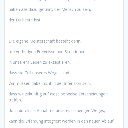
haben alle dazu geführt, der Mensch zu sein,
der Du heute bist.
Die eigene Meisterschaft besteht darin,
alle vorherigen Ereignisse und Situationen
in unserem Leben zu akzeptieren,
dass sie Teil unseres Weges sind.
Wir müssen dabei nicht in der Intension sein,
dass wir zukünftig auf dieselbe Weise Entscheidungen
treffen,
doch durch die Annahme unseres bisherigen Weges,
kann die Erfahrung integriert werden in den neuen Ablauf.