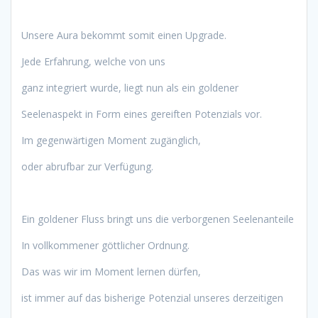
Unsere Aura bekommt somit einen Upgrade.
Jede Erfahrung, welche von uns
ganz integriert wurde, liegt nun als ein goldener
Seelenaspekt in Form eines gereiften Potenzials vor.
Im gegenwärtigen Moment zugänglich,
oder abrufbar zur Verfügung.
Ein goldener Fluss bringt uns die verborgenen Seelenanteile
In vollkommener göttlicher Ordnung.
Das was wir im Moment lernen dürfen,
ist immer auf das bisherige Potenzial unseres derzeitigen