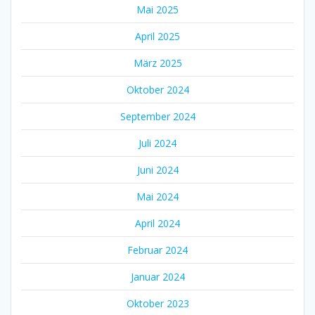
Mai 2025
April 2025
März 2025
Oktober 2024
September 2024
Juli 2024
Juni 2024
Mai 2024
April 2024
Februar 2024
Januar 2024
Oktober 2023