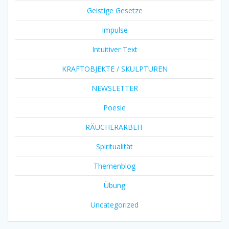
Geistige Gesetze
Impulse
Intuitiver Text
KRAFTOBJEKTE / SKULPTUREN
NEWSLETTER
Poesie
RÄUCHERARBEIT
Spiritualität
Themenblog
Übung
Uncategorized