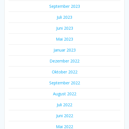
September 2023
Juli 2023
Juni 2023
Mai 2023
Januar 2023
Dezember 2022
Oktober 2022
September 2022
August 2022
Juli 2022
Juni 2022
Mai 2022