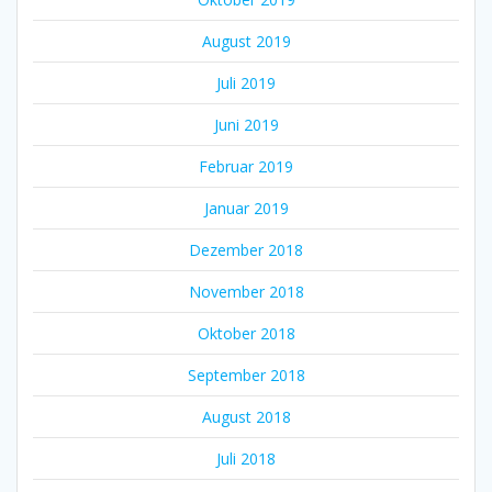
August 2019
Juli 2019
Juni 2019
Februar 2019
Januar 2019
Dezember 2018
November 2018
Oktober 2018
September 2018
August 2018
Juli 2018