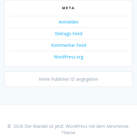
META
Anmelden
Eintrags-Feed
Kommentar-Feed
WordPress.org
Keine Publisher ID angegeben
© 2026 Der Wandel ist jetzt. WordPress mit dem
Mesmerize-
Theme