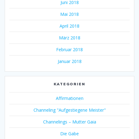
Juni 2018
Mai 2018
April 2018
März 2018
Februar 2018
Januar 2018
KATEGORIEN
Affirmationen
Channeling "Aufgestiegene Meister"
Channelings – Mutter Gaia
Die Gabe