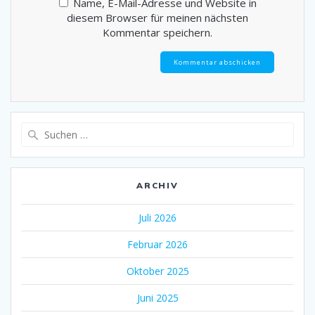
Name, E-Mail-Adresse und Website in
diesem Browser für meinen nächsten
Kommentar speichern.
Suche
nach:
ARCHIV
Juli 2026
Februar 2026
Oktober 2025
Juni 2025