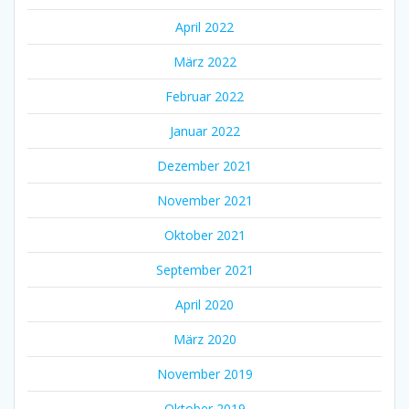
April 2022
März 2022
Februar 2022
Januar 2022
Dezember 2021
November 2021
Oktober 2021
September 2021
April 2020
März 2020
November 2019
Oktober 2019