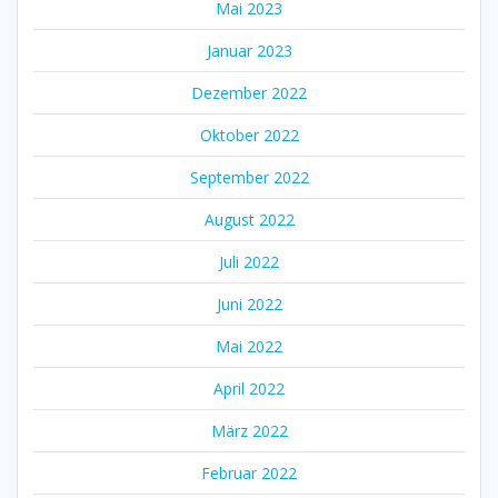
Mai 2023
Januar 2023
Dezember 2022
Oktober 2022
September 2022
August 2022
Juli 2022
Juni 2022
Mai 2022
April 2022
März 2022
Februar 2022