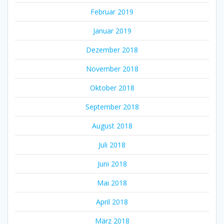
Februar 2019
Januar 2019
Dezember 2018
November 2018
Oktober 2018
September 2018
August 2018
Juli 2018
Juni 2018
Mai 2018
April 2018
März 2018