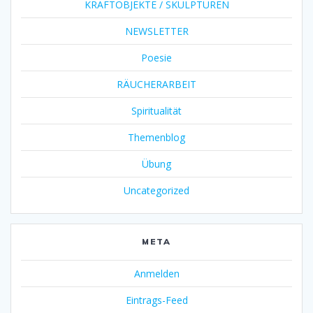
KRAFTOBJEKTE / SKULPTUREN
NEWSLETTER
Poesie
RÄUCHERARBEIT
Spiritualität
Themenblog
Übung
Uncategorized
META
Anmelden
Eintrags-Feed