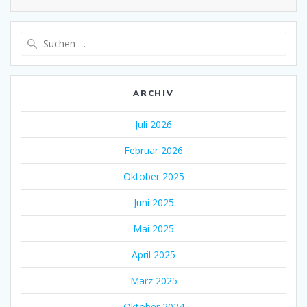
Suche
nach:
ARCHIV
Juli 2026
Februar 2026
Oktober 2025
Juni 2025
Mai 2025
April 2025
März 2025
Oktober 2024