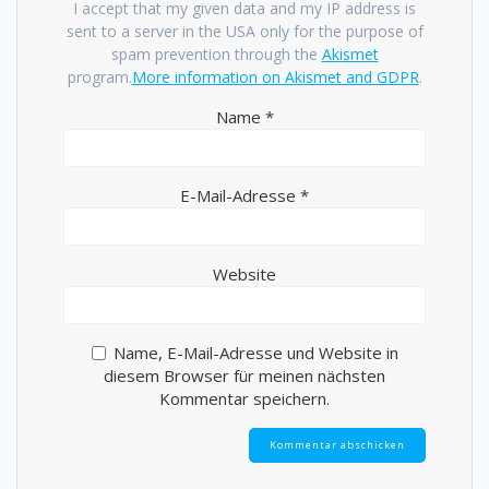
I accept that my given data and my IP address is
sent to a server in the USA only for the purpose of
spam prevention through the
Akismet
program.
More information on Akismet and GDPR
.
Name
*
E-Mail-Adresse
*
Website
Name, E-Mail-Adresse und Website in
diesem Browser für meinen nächsten
Kommentar speichern.