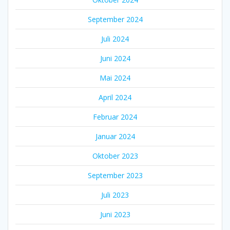
September 2024
Juli 2024
Juni 2024
Mai 2024
April 2024
Februar 2024
Januar 2024
Oktober 2023
September 2023
Juli 2023
Juni 2023