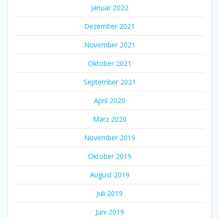
Januar 2022
Dezember 2021
November 2021
Oktober 2021
September 2021
April 2020
März 2020
November 2019
Oktober 2019
August 2019
Juli 2019
Juni 2019