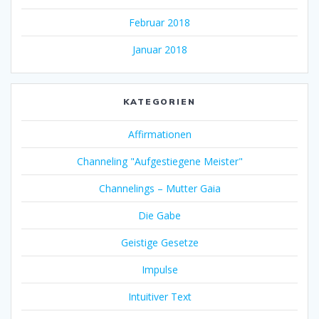
Februar 2018
Januar 2018
KATEGORIEN
Affirmationen
Channeling "Aufgestiegene Meister"
Channelings – Mutter Gaia
Die Gabe
Geistige Gesetze
Impulse
Intuitiver Text