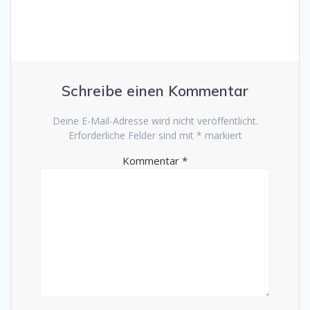
Schreibe einen Kommentar
Deine E-Mail-Adresse wird nicht veröffentlicht.
Erforderliche Felder sind mit
*
markiert
Kommentar
*