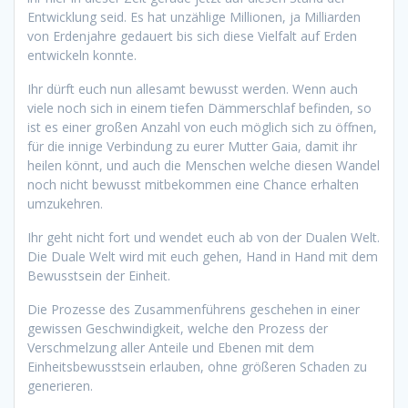
Entwicklung seid. Es hat unzählige Millionen, ja Milliarden
von Erdenjahre gedauert bis sich diese Vielfalt auf Erden
entwickeln konnte.
Ihr dürft euch nun allesamt bewusst werden. Wenn auch
viele noch sich in einem tiefen Dämmerschlaf befinden, so
ist es einer großen Anzahl von euch möglich sich zu öffnen,
für die innige Verbindung zu eurer Mutter Gaia, damit ihr
heilen könnt, und auch die Menschen welche diesen Wandel
noch nicht bewusst mitbekommen eine Chance erhalten
umzukehren.
Ihr geht nicht fort und wendet euch ab von der Dualen Welt.
Die Duale Welt wird mit euch gehen, Hand in Hand mit dem
Bewusstsein der Einheit.
Die Prozesse des Zusammenführens geschehen in einer
gewissen Geschwindigkeit, welche den Prozess der
Verschmelzung aller Anteile und Ebenen mit dem
Einheitsbewusstsein erlauben, ohne größeren Schaden zu
generieren.