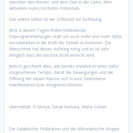
zwischen den Wesen und dem Sein in der Liebe, dem
Aktivieren eures höchsten Potenzials.
Das wahre Selbst ist der Schlüssel zur Befreiung.
Jetzt in diesen Tagen finden bedeutende
Deprogrammierungen statt um euch mehr und mehr dafür
vorzubereiten in die Kraft der Einheit zu kommen. Die
Menschheit hat diesen Aufstieg nötig und es ist sehr
dringlich dass die nächste Stufe erreicht wird.
Jedoch geschieht alles, wie bereits erwähnt in einen dafür
vorgesehenen Tempo, damit die Bewegungen und die
Öffnung der neuen Räume sich in eure Seinsebene
manifestieren bzw. integrieren können.
Übermittelt: El Morya, Sanat Kumara, Maha Cohan
Die Galaktische Föderation und die Arkturianische Gruppe