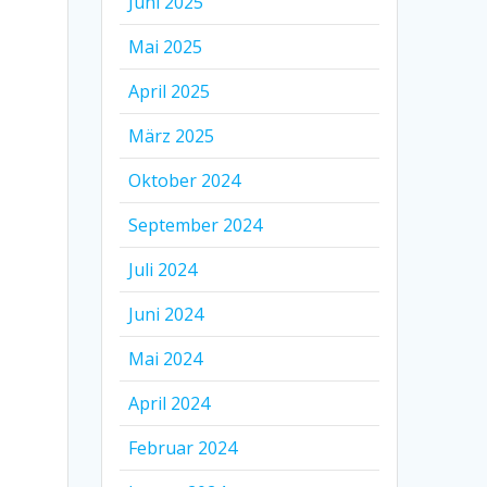
Juni 2025
Mai 2025
April 2025
März 2025
Oktober 2024
September 2024
Juli 2024
Juni 2024
Mai 2024
April 2024
Februar 2024