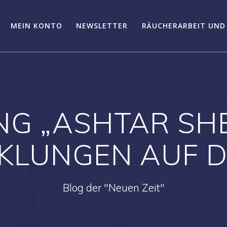
MEIN KONTO
NEWSLETTER
RÄUCHERARBEIT UND
G „ASHTAR SHE
KLUNGEN AUF D
Blog der "Neuen Zeit"