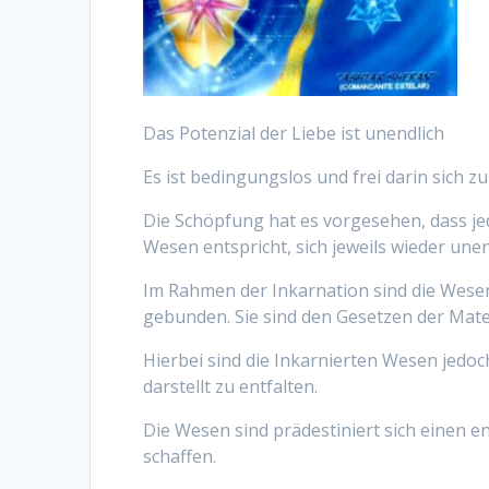
Das Potenzial der Liebe ist unendlich
Es ist bedingungslos und frei darin sich zu
Die Schöpfung hat es vorgesehen, dass j
Wesen entspricht, sich jeweils wieder unen
Im Rahmen der Inkarnation sind die Wese
gebunden. Sie sind den Gesetzen der Mate
Hierbei sind die Inkarnierten Wesen jedoch
darstellt zu entfalten.
Die Wesen sind prädestiniert sich einen 
schaffen.