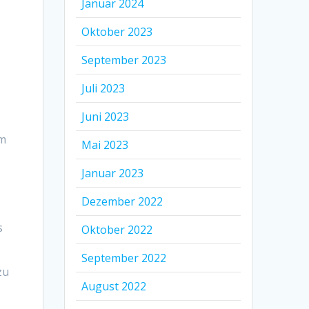
Januar 2024
Oktober 2023
September 2023
Juli 2023
Juni 2023
em
Mai 2023
Januar 2023
Dezember 2022
s
Oktober 2022
September 2022
zu
August 2022