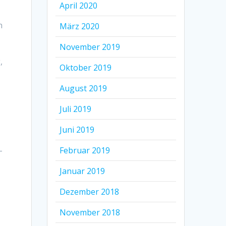
April 2020
n
März 2020
November 2019
,
Oktober 2019
August 2019
Juli 2019
Juni 2019
-
Februar 2019
Januar 2019
Dezember 2018
November 2018