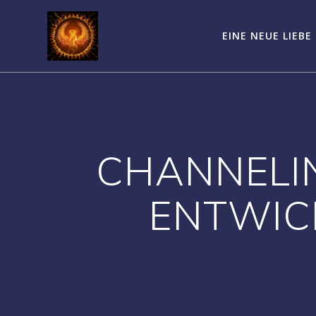
Zum
Inhalt
EINE NEUE LIEBE
springen
CHANNELIN
ENTWIC