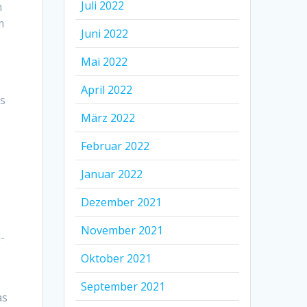
Juli 2022
m
m
Juni 2022
Mai 2022
April 2022
es
März 2022
Februar 2022
Januar 2022
Dezember 2021
November 2021
-
Oktober 2021
September 2021
as