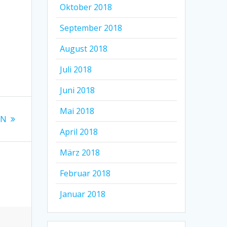
Oktober 2018
September 2018
August 2018
Juli 2018
Juni 2018
Mai 2018
IN
April 2018
März 2018
Februar 2018
Januar 2018