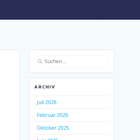
Suche
nach:
ARCHIV
Juli 2026
Februar 2026
Oktober 2025