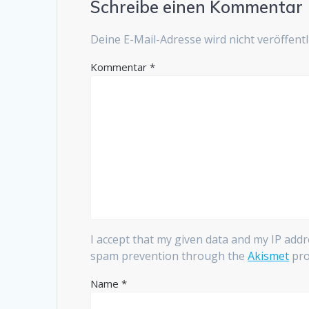
Schreibe einen Kommentar
Deine E-Mail-Adresse wird nicht veröffentli
Kommentar
*
I accept that my given data and my IP addr
spam prevention through the
Akismet
pro
Name
*