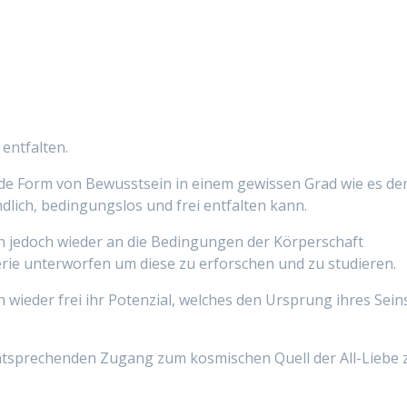
 entfalten.
ede Form von Bewusstsein in einem gewissen Grad wie es d
dlich, bedingungslos und frei entfalten kann.
n jedoch wieder an die Bedingungen der Körperschaft
rie unterworfen um diese zu erforschen und zu studieren.
 wieder frei ihr Potenzial, welches den Ursprung ihres Sein
entsprechenden Zugang zum kosmischen Quell der All-Liebe 