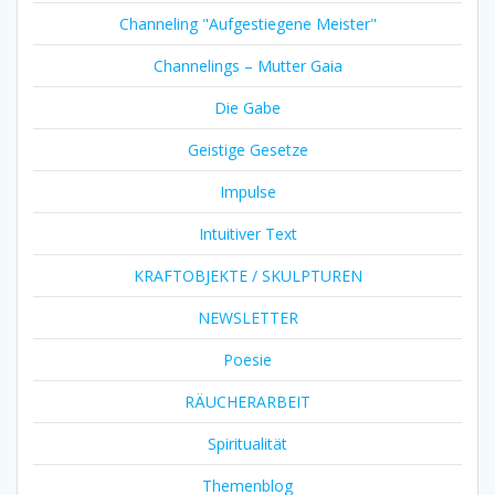
Channeling "Aufgestiegene Meister"
Channelings – Mutter Gaia
Die Gabe
Geistige Gesetze
Impulse
Intuitiver Text
KRAFTOBJEKTE / SKULPTUREN
NEWSLETTER
Poesie
RÄUCHERARBEIT
Spiritualität
Themenblog