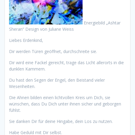
Energiebild „Ashtar
Sheran“ Design von Juliane Weiss
Liebes Erdenkind,
Dir werden Türen geöffnet, durchschreite sie.
Dir wird eine Fackel gereicht, trage das Licht allerorts in die
dunklen Kammern.
Du hast den Segen der Engel, den Beistand vieler
Wesenheiten.
Die Ahnen bilden einen lichtvollen Kreis um Dich, sie
wünschen, dass Du Dich unter ihnen sicher und geborgen
fühlst.
Sie danken Dir für deine Hingabe, dein Los zu nutzen.
Habe Geduld mit Dir selbst.