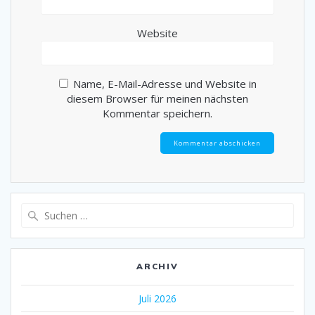
Website
Name, E-Mail-Adresse und Website in
diesem Browser für meinen nächsten
Kommentar speichern.
Suche
nach:
ARCHIV
Juli 2026