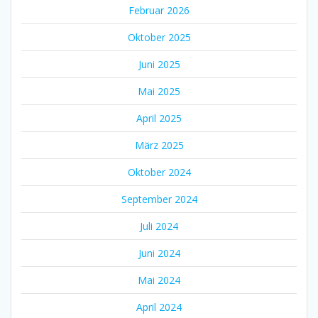
Februar 2026
Oktober 2025
Juni 2025
Mai 2025
April 2025
März 2025
Oktober 2024
September 2024
Juli 2024
Juni 2024
Mai 2024
April 2024