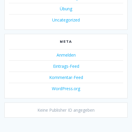
Übung
Uncategorized
META
Anmelden
Eintrags-Feed
Kommentar-Feed
WordPress.org
Keine Publisher ID angegeben