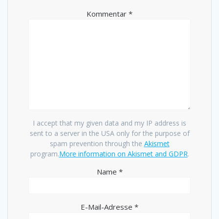
Kommentar
*
I accept that my given data and my IP address is
sent to a server in the USA only for the purpose of
spam prevention through the
Akismet
program.
More information on Akismet and GDPR
.
Name
*
E-Mail-Adresse
*