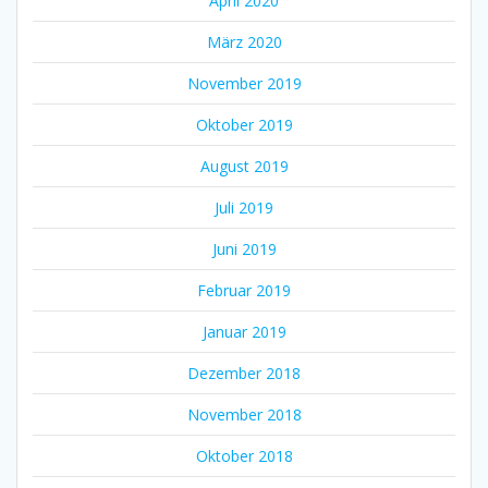
April 2020
März 2020
November 2019
Oktober 2019
August 2019
Juli 2019
Juni 2019
Februar 2019
Januar 2019
Dezember 2018
November 2018
Oktober 2018