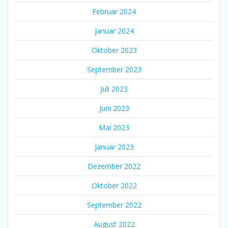
Februar 2024
Januar 2024
Oktober 2023
September 2023
Juli 2023
Juni 2023
Mai 2023
Januar 2023
Dezember 2022
Oktober 2022
September 2022
August 2022