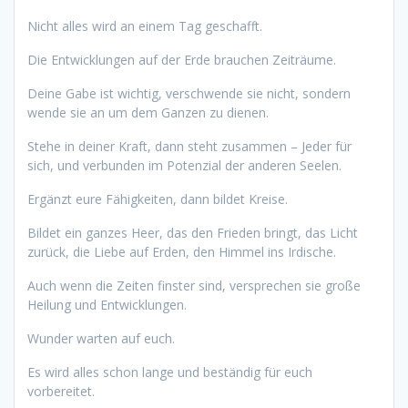
Nicht alles wird an einem Tag geschafft.
Die Entwicklungen auf der Erde brauchen Zeiträume.
Deine Gabe ist wichtig, verschwende sie nicht, sondern
wende sie an um dem Ganzen zu dienen.
Stehe in deiner Kraft, dann steht zusammen – Jeder für
sich, und verbunden im Potenzial der anderen Seelen.
Ergänzt eure Fähigkeiten, dann bildet Kreise.
Bildet ein ganzes Heer, das den Frieden bringt, das Licht
zurück, die Liebe auf Erden, den Himmel ins Irdische.
Auch wenn die Zeiten finster sind, versprechen sie große
Heilung und Entwicklungen.
Wunder warten auf euch.
Es wird alles schon lange und beständig für euch
vorbereitet.