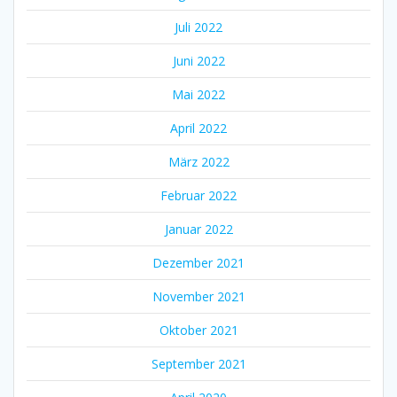
Juli 2022
Juni 2022
Mai 2022
April 2022
März 2022
Februar 2022
Januar 2022
Dezember 2021
November 2021
Oktober 2021
September 2021