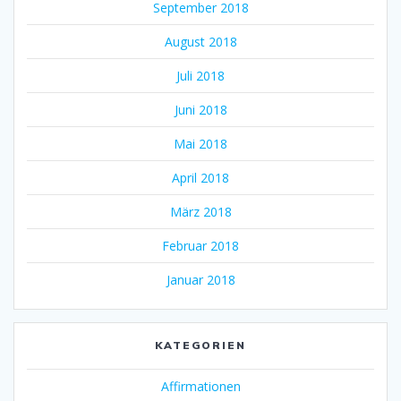
September 2018
August 2018
Juli 2018
Juni 2018
Mai 2018
April 2018
März 2018
Februar 2018
Januar 2018
KATEGORIEN
Affirmationen