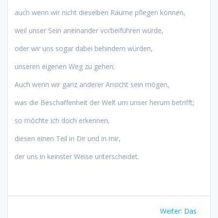
auch wenn wir nicht dieselben Räume pflegen können,
weil unser Sein aneinander vorbeiführen würde,
oder wir uns sogar dabei behindern würden,
unseren eigenen Weg zu gehen;
Auch wenn wir ganz anderer Ansicht sein mögen,
was die Beschaffenheit der Welt um unser herum betrifft;
so möchte ich doch erkennen,
diesen einen Teil in Dir und in mir,
der uns in keinster Weise unterscheidet.
Beitragsnavigation
Nächster
Weiter:
Das