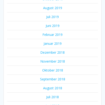
August 2019
Juli 2019
Juni 2019
Februar 2019
Januar 2019
Dezember 2018
November 2018
Oktober 2018
September 2018
August 2018
Juli 2018