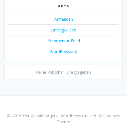
META
Anmelden
Eintrags-Feed
Kommentar-Feed
WordPress.org
Keine Publisher ID angegeben
© 2026 Der Wandel ist jetzt. WordPress mit dem
Mesmerize-
Theme