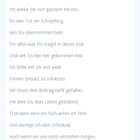
Ich danke Dir von ganzem Herzen,
für den Teil der Schöpfung,
den Du übernommen hast.
Für alles was DU trägst in dieser Zeit
Und seit Du hier her gekommen bist.
Ich fühle mit Dir und weiß
Deinen Einsatz zu schätzen.
Mir muss dein Beitrag nicht gefallen,
mit dem Du dein Leben gestaltest.
Trotzdem ehre ich Dich,achte ich Dich
und würdige ich dein Schicksal.
Auch wenn wir uns nicht verstehen mögen,