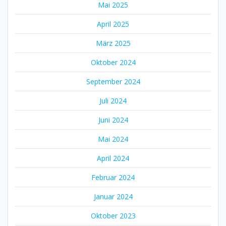
Mai 2025
April 2025
März 2025
Oktober 2024
September 2024
Juli 2024
Juni 2024
Mai 2024
April 2024
Februar 2024
Januar 2024
Oktober 2023