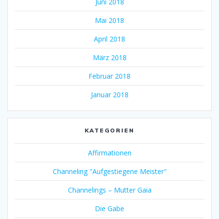
Juni 2018
Mai 2018
April 2018
März 2018
Februar 2018
Januar 2018
KATEGORIEN
Affirmationen
Channeling "Aufgestiegene Meister"
Channelings – Mutter Gaia
Die Gabe