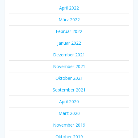
April 2022
März 2022
Februar 2022
Januar 2022
Dezember 2021
November 2021
Oktober 2021
September 2021
April 2020
März 2020
November 2019
Oktober 2019