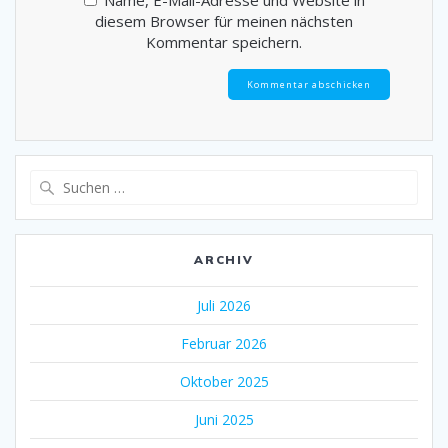
diesem Browser für meinen nächsten
Kommentar speichern.
Suche
nach:
ARCHIV
Juli 2026
Februar 2026
Oktober 2025
Juni 2025