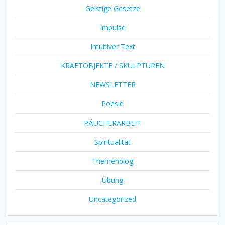
Geistige Gesetze
Impulse
Intuitiver Text
KRAFTOBJEKTE / SKULPTUREN
NEWSLETTER
Poesie
RÄUCHERARBEIT
Spiritualität
Themenblog
Übung
Uncategorized