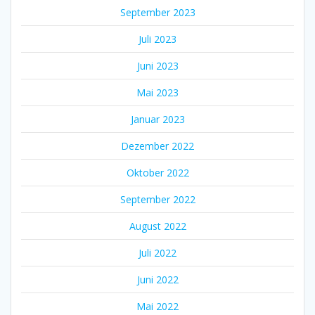
September 2023
Juli 2023
Juni 2023
Mai 2023
Januar 2023
Dezember 2022
Oktober 2022
September 2022
August 2022
Juli 2022
Juni 2022
Mai 2022