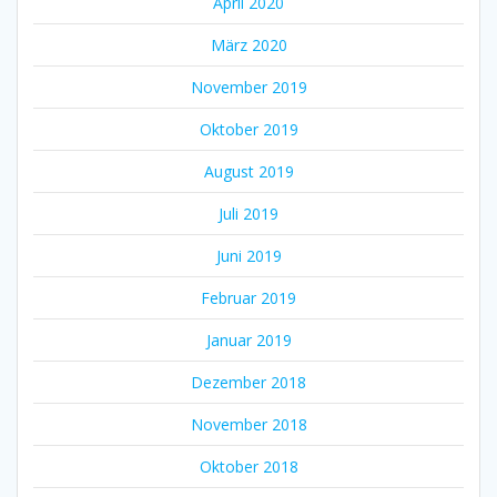
April 2020
März 2020
November 2019
Oktober 2019
August 2019
Juli 2019
Juni 2019
Februar 2019
Januar 2019
Dezember 2018
November 2018
Oktober 2018