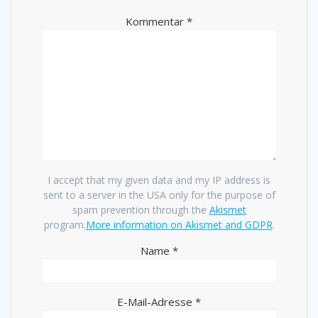
Kommentar
*
I accept that my given data and my IP address is
sent to a server in the USA only for the purpose of
spam prevention through the
Akismet
program.
More information on Akismet and GDPR
.
Name
*
E-Mail-Adresse
*