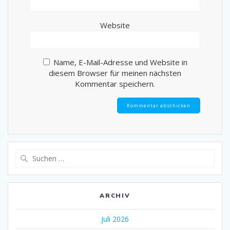
Website
Name, E-Mail-Adresse und Website in
diesem Browser für meinen nächsten
Kommentar speichern.
Suche
nach:
ARCHIV
Juli 2026