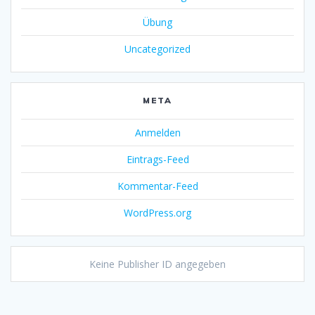
Übung
Uncategorized
META
Anmelden
Eintrags-Feed
Kommentar-Feed
WordPress.org
Keine Publisher ID angegeben