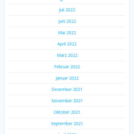
Juli 2022
Juni 2022
Mai 2022
April 2022
März 2022
Februar 2022
Januar 2022
Dezember 2021
November 2021
Oktober 2021
September 2021