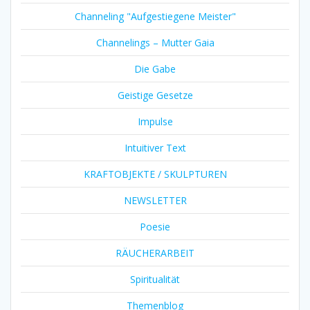
Channeling "Aufgestiegene Meister"
Channelings – Mutter Gaia
Die Gabe
Geistige Gesetze
Impulse
Intuitiver Text
KRAFTOBJEKTE / SKULPTUREN
NEWSLETTER
Poesie
RÄUCHERARBEIT
Spiritualität
Themenblog