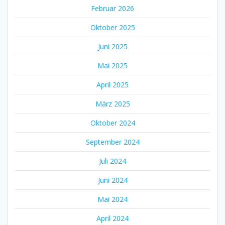
Februar 2026
Oktober 2025
Juni 2025
Mai 2025
April 2025
März 2025
Oktober 2024
September 2024
Juli 2024
Juni 2024
Mai 2024
April 2024