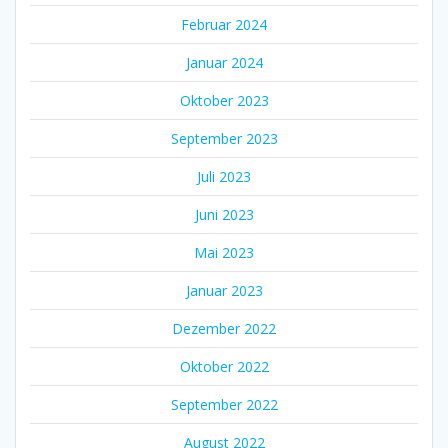
Februar 2024
Januar 2024
Oktober 2023
September 2023
Juli 2023
Juni 2023
Mai 2023
Januar 2023
Dezember 2022
Oktober 2022
September 2022
August 2022