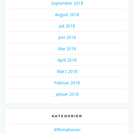
September 2018
August 2018
Juli 2018
Juni 2018
Mai 2018
April 2018
März 2018
Februar 2018
Januar 2018
KATEGORIEN
Affirmationen