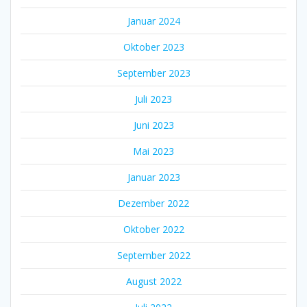
Januar 2024
Oktober 2023
September 2023
Juli 2023
Juni 2023
Mai 2023
Januar 2023
Dezember 2022
Oktober 2022
September 2022
August 2022