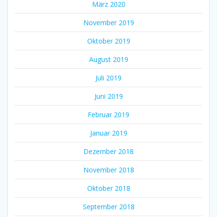
März 2020
November 2019
Oktober 2019
August 2019
Juli 2019
Juni 2019
Februar 2019
Januar 2019
Dezember 2018
November 2018
Oktober 2018
September 2018