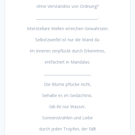
ohne Verständnis von Ordnung?
__________________________________-
Interstellare Wellen erreichen Gewahrsein.
Selbstzweifel ist nur die Wand da.
Im Inneren zerpflückt durch Erkenntnis,
entfächert in Mandalas.
__________________________
Die Blume pflücke nicht,
behalte es im Gedächtnis.
Gib ihr nur Wasser,
Sonnenstrahlen und Liebe
durch jeden Tropfen, der fällt