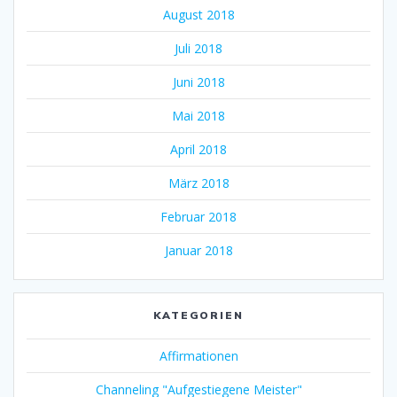
August 2018
Juli 2018
Juni 2018
Mai 2018
April 2018
März 2018
Februar 2018
Januar 2018
KATEGORIEN
Affirmationen
Channeling "Aufgestiegene Meister"