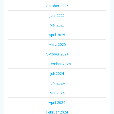
Oktober 2025
Juni 2025
Mai 2025
April 2025
März 2025
Oktober 2024
September 2024
Juli 2024
Juni 2024
Mai 2024
April 2024
Februar 2024