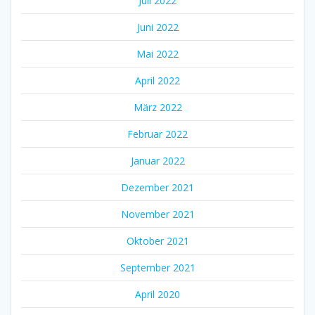
Juli 2022
Juni 2022
Mai 2022
April 2022
März 2022
Februar 2022
Januar 2022
Dezember 2021
November 2021
Oktober 2021
September 2021
April 2020