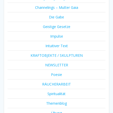
Channelings – Mutter Gaia
Die Gabe
Geistige Gesetze
Impulse
Intuitiver Text
KRAFTOBJEKTE / SKULPTUREN
NEWSLETTER
Poesie
RÄUCHERARBEIT
Spiritualität
Themenblog
Übung