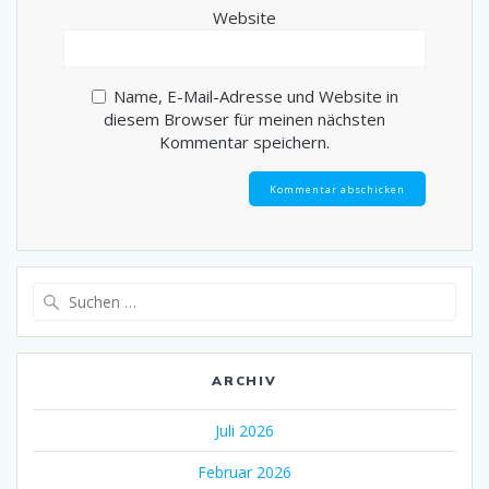
Website
Name, E-Mail-Adresse und Website in
diesem Browser für meinen nächsten
Kommentar speichern.
Suche
nach:
ARCHIV
Juli 2026
Februar 2026