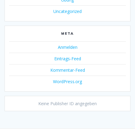
Uncategorized
META
Anmelden
Eintrags-Feed
Kommentar-Feed
WordPress.org
Keine Publisher ID angegeben