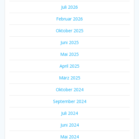
Juli 2026
Februar 2026
Oktober 2025
Juni 2025
Mai 2025
April 2025
März 2025
Oktober 2024
September 2024
Juli 2024
Juni 2024
Mai 2024