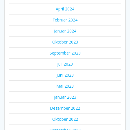
April 2024
Februar 2024
Januar 2024
Oktober 2023
September 2023
Juli 2023
Juni 2023
Mai 2023
Januar 2023
Dezember 2022
Oktober 2022