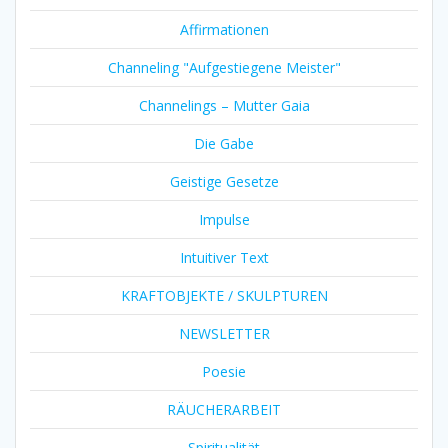
Affirmationen
Channeling "Aufgestiegene Meister"
Channelings – Mutter Gaia
Die Gabe
Geistige Gesetze
Impulse
Intuitiver Text
KRAFTOBJEKTE / SKULPTUREN
NEWSLETTER
Poesie
RÄUCHERARBEIT
Spiritualität