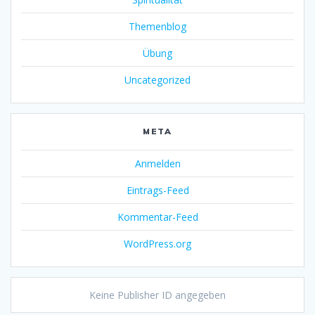
Themenblog
Übung
Uncategorized
META
Anmelden
Eintrags-Feed
Kommentar-Feed
WordPress.org
Keine Publisher ID angegeben