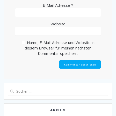
E-Mail-Adresse
*
Website
Name, E-Mail-Adresse und Website in
diesem Browser für meinen nächsten
Kommentar speichern.
Suche
nach:
ARCHIV