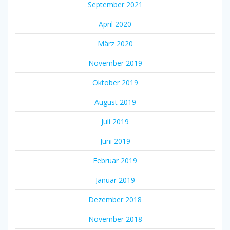
September 2021
April 2020
März 2020
November 2019
Oktober 2019
August 2019
Juli 2019
Juni 2019
Februar 2019
Januar 2019
Dezember 2018
November 2018