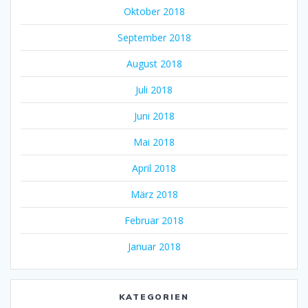
Oktober 2018
September 2018
August 2018
Juli 2018
Juni 2018
Mai 2018
April 2018
März 2018
Februar 2018
Januar 2018
KATEGORIEN