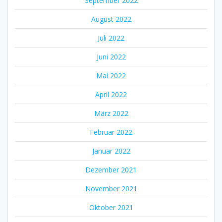
September 2022
August 2022
Juli 2022
Juni 2022
Mai 2022
April 2022
März 2022
Februar 2022
Januar 2022
Dezember 2021
November 2021
Oktober 2021