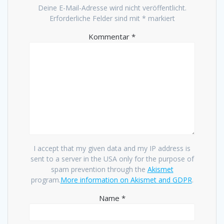
Deine E-Mail-Adresse wird nicht veröffentlicht.
Erforderliche Felder sind mit
*
markiert
Kommentar
*
I accept that my given data and my IP address is
sent to a server in the USA only for the purpose of
spam prevention through the
Akismet
program.
More information on Akismet and GDPR
.
Name
*