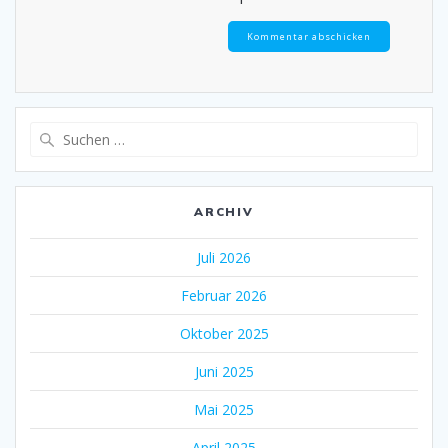
Suche
nach:
ARCHIV
Juli 2026
Februar 2026
Oktober 2025
Juni 2025
Mai 2025
April 2025