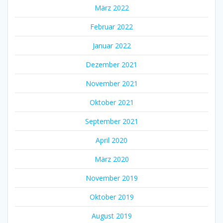
März 2022
Februar 2022
Januar 2022
Dezember 2021
November 2021
Oktober 2021
September 2021
April 2020
März 2020
November 2019
Oktober 2019
August 2019