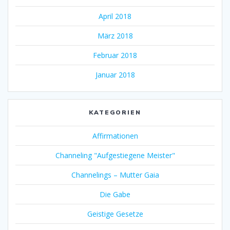
April 2018
März 2018
Februar 2018
Januar 2018
KATEGORIEN
Affirmationen
Channeling "Aufgestiegene Meister"
Channelings – Mutter Gaia
Die Gabe
Geistige Gesetze