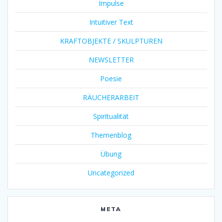
Impulse
Intuitiver Text
KRAFTOBJEKTE / SKULPTUREN
NEWSLETTER
Poesie
RÄUCHERARBEIT
Spiritualität
Themenblog
Übung
Uncategorized
META