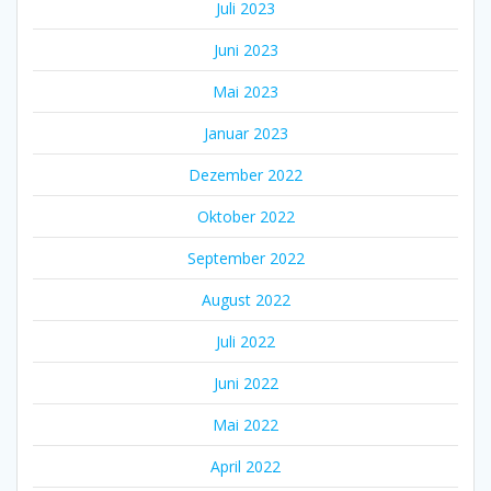
Juli 2023
Juni 2023
Mai 2023
Januar 2023
Dezember 2022
Oktober 2022
September 2022
August 2022
Juli 2022
Juni 2022
Mai 2022
April 2022