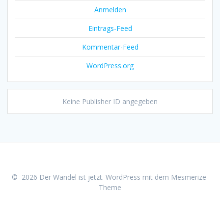
Anmelden
Eintrags-Feed
Kommentar-Feed
WordPress.org
Keine Publisher ID angegeben
© 2026 Der Wandel ist jetzt. WordPress mit dem
Mesmerize-
Theme