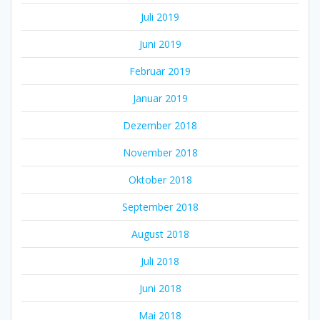
Juli 2019
Juni 2019
Februar 2019
Januar 2019
Dezember 2018
November 2018
Oktober 2018
September 2018
August 2018
Juli 2018
Juni 2018
Mai 2018