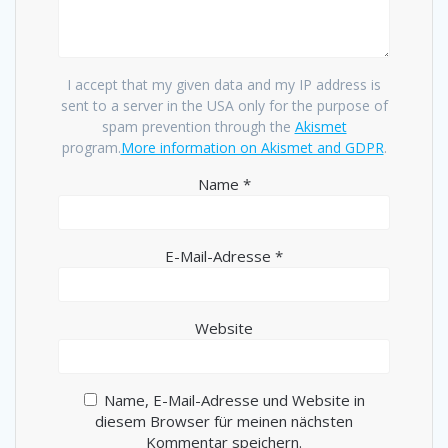
I accept that my given data and my IP address is
sent to a server in the USA only for the purpose of
spam prevention through the
Akismet
program.
More information on Akismet and GDPR
.
Name
*
E-Mail-Adresse
*
Website
Name, E-Mail-Adresse und Website in
diesem Browser für meinen nächsten
Kommentar speichern.