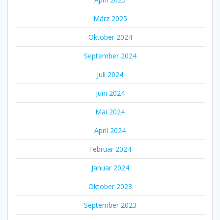
März 2025
Oktober 2024
September 2024
Juli 2024
Juni 2024
Mai 2024
April 2024
Februar 2024
Januar 2024
Oktober 2023
September 2023