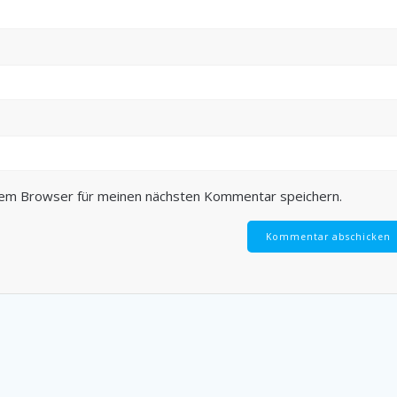
sem Browser für meinen nächsten Kommentar speichern.