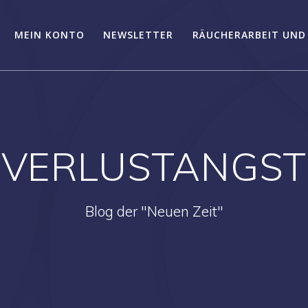
MEIN KONTO
NEWSLETTER
RÄUCHERARBEIT UND
VERLUSTANGST
Blog der "Neuen Zeit"