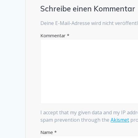
Schreibe einen Kommentar
Deine E-Mail-Adresse wird nicht veröffentli
Kommentar
*
I accept that my given data and my IP addr
spam prevention through the
Akismet
pro
Name
*