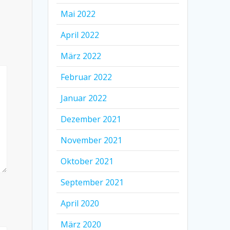
Mai 2022
April 2022
März 2022
Februar 2022
Januar 2022
Dezember 2021
November 2021
Oktober 2021
September 2021
April 2020
März 2020