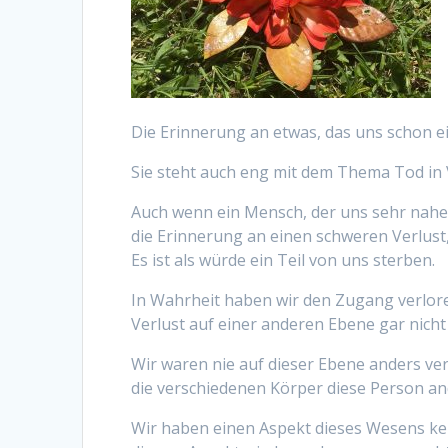
Die Erinnerung an etwas, das uns schon e
Sie steht auch eng mit dem Thema Tod in
Auch wenn ein Mensch, der uns sehr nahe 
die Erinnerung an einen schweren Verlust,
Es ist als würde ein Teil von uns sterben.
In Wahrheit haben wir den Zugang verlore
Verlust auf einer anderen Ebene gar nicht 
Wir waren nie auf dieser Ebene anders v
die verschiedenen Körper diese Person an
Wir haben einen Aspekt dieses Wesens ke