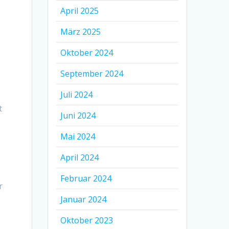
April 2025
März 2025
Oktober 2024
September 2024
Juli 2024
t
Juni 2024
Mai 2024
April 2024
Februar 2024
r
Januar 2024
Oktober 2023