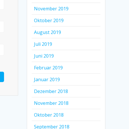
November 2019
Oktober 2019
August 2019
Juli 2019
Juni 2019
Februar 2019
Januar 2019
Dezember 2018
November 2018
Oktober 2018
September 2018