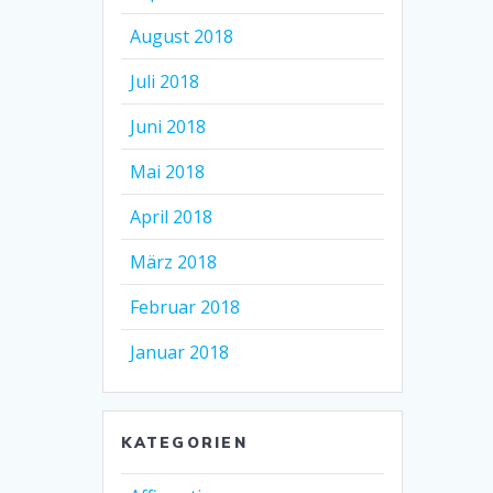
August 2018
Juli 2018
Juni 2018
Mai 2018
April 2018
März 2018
Februar 2018
Januar 2018
KATEGORIEN