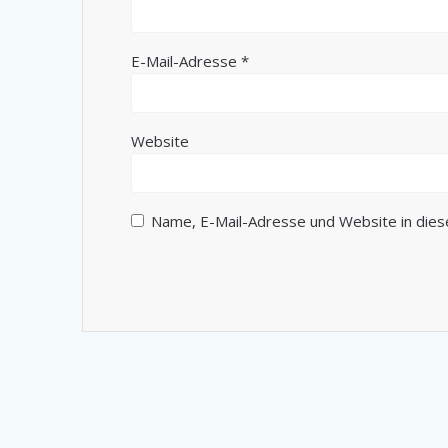
E-Mail-Adresse
*
Website
Name, E-Mail-Adresse und Website in die