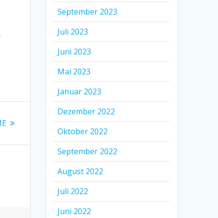
September 2023
Juli 2023
,
Juni 2023
Mai 2023
Januar 2023
Dezember 2022
ME
Oktober 2022
September 2022
August 2022
Juli 2022
Juni 2022