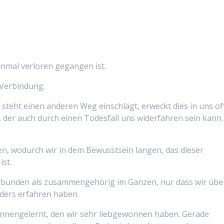
inmal verloren gegangen ist.
 Verbindung.
steht einen anderen Weg einschlägt, erweckt dies in uns of
 der auch durch einen Todesfall uns widerfahren sein kann.
n, wodurch wir in dem Bewusstsein langen, das dieser
ist.
erbunden als zusammengehörig im Ganzen, nur dass wir übe
ders erfahren haben.
nnengelernt, den wir sehr liebgewonnen haben. Gerade