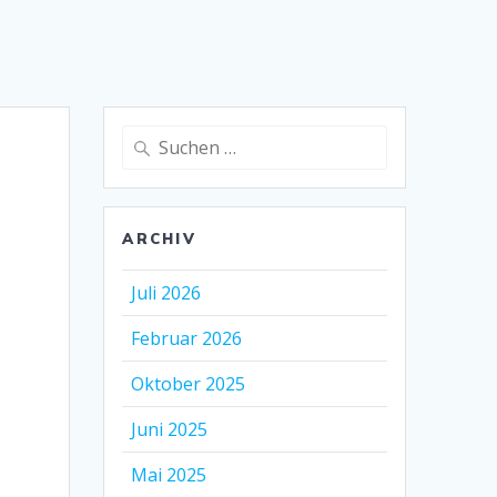
Suche
nach:
ARCHIV
Juli 2026
Februar 2026
Oktober 2025
Juni 2025
Mai 2025