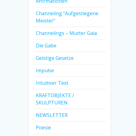
Affirmationen
Channeling "Aufgestiegene
Meister"
Channelings – Mutter Gaia
Die Gabe
Geistige Gesetze
Impulse
Intuitiver Text
KRAFTOBJEKTE /
SKULPTUREN
NEWSLETTER
Poesie