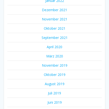
Januar 2022
Dezember 2021
November 2021
Oktober 2021
September 2021
April 2020
März 2020
November 2019
Oktober 2019
August 2019
Juli 2019
Juni 2019