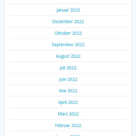
Januar 2023
Dezember 2022
Oktober 2022
September 2022
August 2022
Juli 2022
Juni 2022
Mai 2022
April 2022
März 2022
Februar 2022