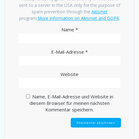
sent to a server in the USA only for the purpose of
spam prevention through the
Akismet
program.
More information on Akismet and GDPR
.
Name
*
E-Mail-Adresse
*
Website
Name, E-Mail-Adresse und Website in
diesem Browser für meinen nächsten
Kommentar speichern.