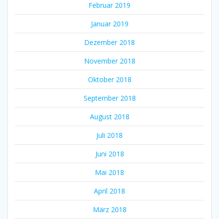
Februar 2019
Januar 2019
Dezember 2018
November 2018
Oktober 2018
September 2018
August 2018
Juli 2018
Juni 2018
Mai 2018
April 2018
März 2018