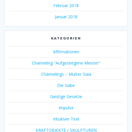
Februar 2018
Januar 2018
KATEGORIEN
Affirmationen
Channeling "Aufgestiegene Meister"
Channelings – Mutter Gaia
Die Gabe
Geistige Gesetze
Impulse
Intuitiver Text
KRAFTOBJEKTE / SKULPTUREN