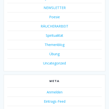
NEWSLETTER
Poesie
RÄUCHERARBEIT
Spiritualität
Themenblog
Übung
Uncategorized
META
Anmelden
Eintrags-Feed