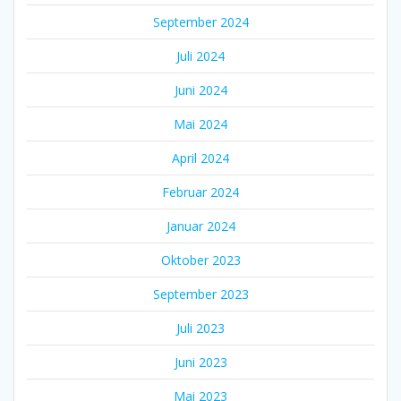
September 2024
Juli 2024
Juni 2024
Mai 2024
April 2024
Februar 2024
Januar 2024
Oktober 2023
September 2023
Juli 2023
Juni 2023
Mai 2023