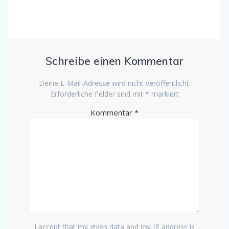
Schreibe einen Kommentar
Deine E-Mail-Adresse wird nicht veröffentlicht.
Erforderliche Felder sind mit
*
markiert
Kommentar
*
I accept that my given data and my IP address is