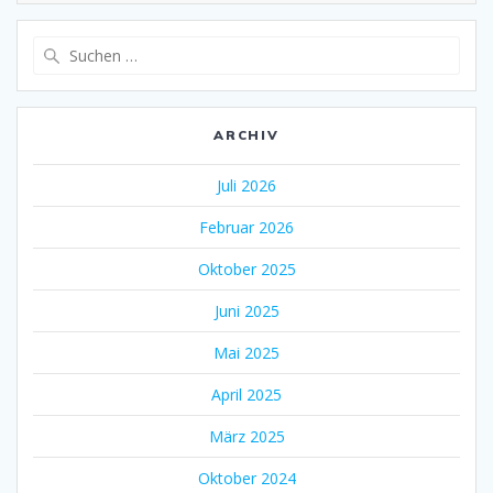
Suche
nach:
ARCHIV
Juli 2026
Februar 2026
Oktober 2025
Juni 2025
Mai 2025
April 2025
März 2025
Oktober 2024