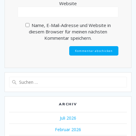
Website
Name, E-Mail-Adresse und Website in
diesem Browser für meinen nächsten
Kommentar speichern.
Suche
nach:
ARCHIV
Juli 2026
Februar 2026