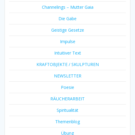
Channelings – Mutter Gaia
Die Gabe
Geistige Gesetze
Impulse
Intuitiver Text
KRAFTOBJEKTE / SKULPTUREN
NEWSLETTER
Poesie
RÄUCHERARBEIT
Spiritualität
Themenblog
Übung