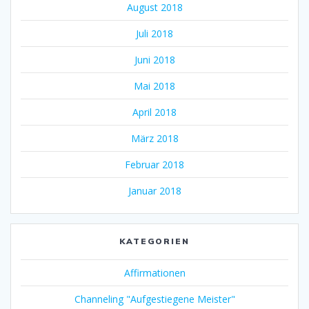
August 2018
Juli 2018
Juni 2018
Mai 2018
April 2018
März 2018
Februar 2018
Januar 2018
KATEGORIEN
Affirmationen
Channeling "Aufgestiegene Meister"