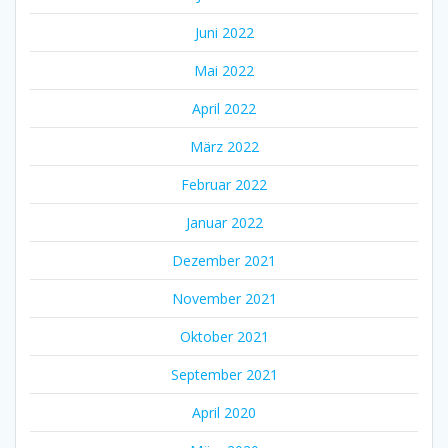
Juni 2022
Mai 2022
April 2022
März 2022
Februar 2022
Januar 2022
Dezember 2021
November 2021
Oktober 2021
September 2021
April 2020