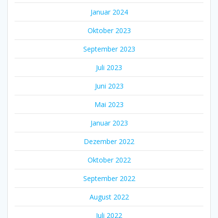
Januar 2024
Oktober 2023
September 2023
Juli 2023
Juni 2023
Mai 2023
Januar 2023
Dezember 2022
Oktober 2022
September 2022
August 2022
Juli 2022