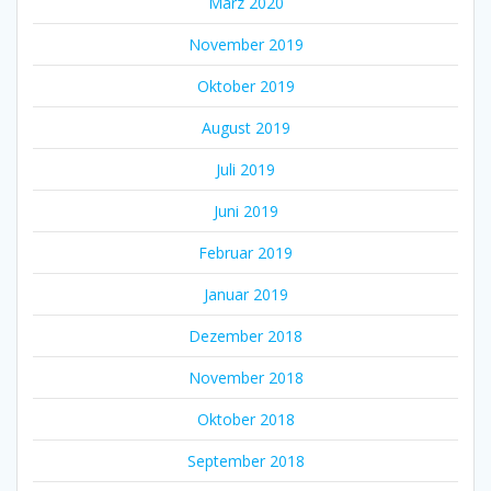
März 2020
November 2019
Oktober 2019
August 2019
Juli 2019
Juni 2019
Februar 2019
Januar 2019
Dezember 2018
November 2018
Oktober 2018
September 2018