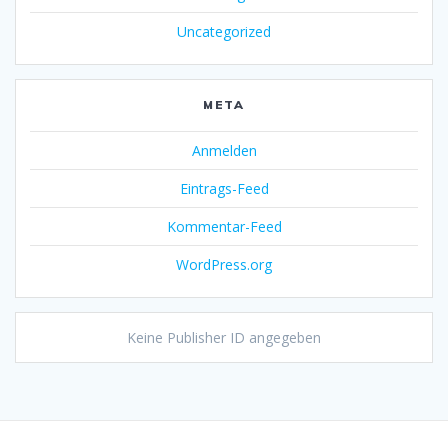
Uncategorized
META
Anmelden
Eintrags-Feed
Kommentar-Feed
WordPress.org
Keine Publisher ID angegeben