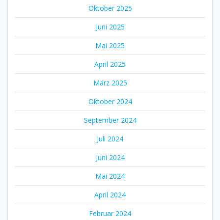
Oktober 2025
Juni 2025
Mai 2025
April 2025
März 2025
Oktober 2024
September 2024
Juli 2024
Juni 2024
Mai 2024
April 2024
Februar 2024