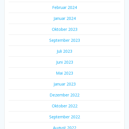
Februar 2024
Januar 2024
Oktober 2023
September 2023
Juli 2023
Juni 2023
Mai 2023
Januar 2023
Dezember 2022
Oktober 2022
September 2022
August 2022