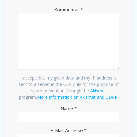
Kommentar
*
I accept that my given data and my IP address is
sent to a server in the USA only for the purpose of
spam prevention through the
Akismet
program.
More information on Akismet and GDPR
.
Name
*
E-Mail-Adresse
*