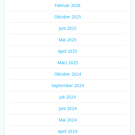
Februar 2026
Oktober 2025
Juni 2025
Mai 2025
April 2025
März 2025
Oktober 2024
September 2024
Juli 2024
Juni 2024
Mai 2024
April 2024