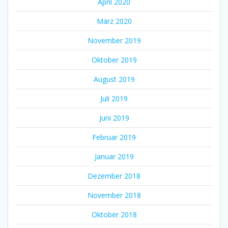
April 2020
März 2020
November 2019
Oktober 2019
August 2019
Juli 2019
Juni 2019
Februar 2019
Januar 2019
Dezember 2018
November 2018
Oktober 2018