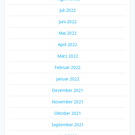
Juli 2022
Juni 2022
Mai 2022
April 2022
März 2022
Februar 2022
Januar 2022
Dezember 2021
November 2021
Oktober 2021
September 2021