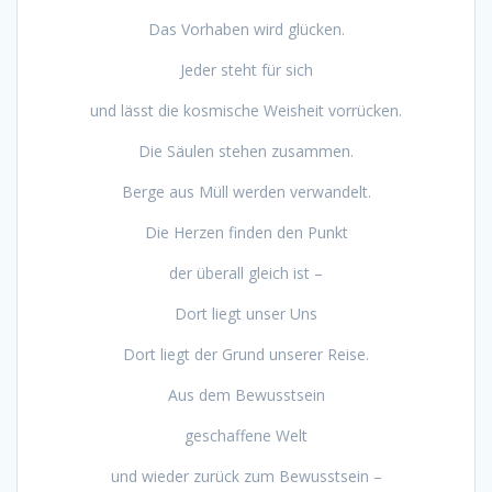
Das Vorhaben wird glücken.
Jeder steht für sich
und lässt die kosmische Weisheit vorrücken.
Die Säulen stehen zusammen.
Berge aus Müll werden verwandelt.
Die Herzen finden den Punkt
der überall gleich ist –
Dort liegt unser Uns
Dort liegt der Grund unserer Reise.
Aus dem Bewusstsein
geschaffene Welt
und wieder zurück zum Bewusstsein –