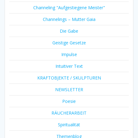
Channeling "Aufgestiegene Meister"
Channelings – Mutter Gaia
Die Gabe
Geistige Gesetze
Impulse
Intuitiver Text
KRAFTOBJEKTE / SKULPTUREN
NEWSLETTER
Poesie
RÄUCHERARBEIT
Spiritualität
Themenblog