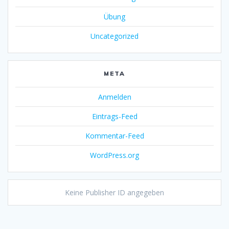
Übung
Uncategorized
META
Anmelden
Eintrags-Feed
Kommentar-Feed
WordPress.org
Keine Publisher ID angegeben