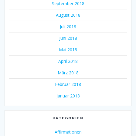
September 2018
August 2018
Juli 2018
Juni 2018
Mai 2018
April 2018
März 2018
Februar 2018
Januar 2018
KATEGORIEN
Affirmationen