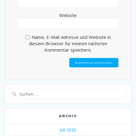
Website
Name, E-Mail-Adresse und Website in
diesem Browser für meinen nächsten
Kommentar speichern.
Suche
nach:
ARCHIV
Juli 2026