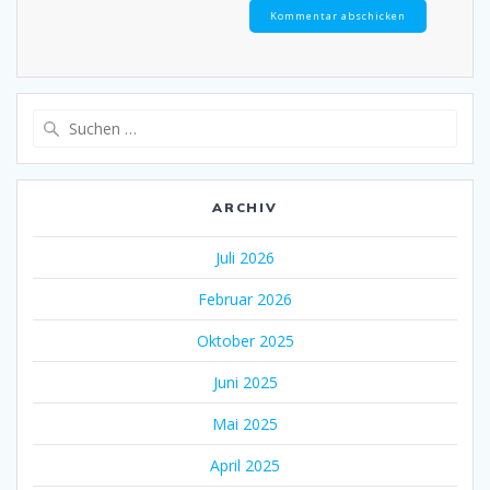
Suche
nach:
ARCHIV
Juli 2026
Februar 2026
Oktober 2025
Juni 2025
Mai 2025
April 2025