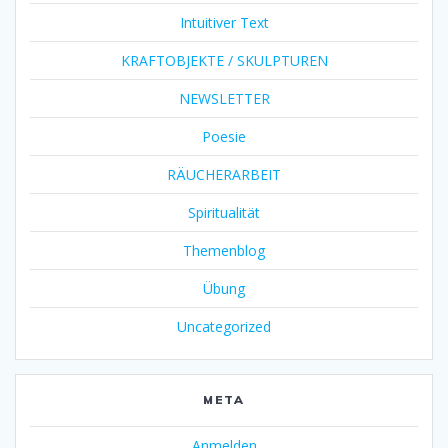
Intuitiver Text
KRAFTOBJEKTE / SKULPTUREN
NEWSLETTER
Poesie
RÄUCHERARBEIT
Spiritualität
Themenblog
Übung
Uncategorized
META
Anmelden