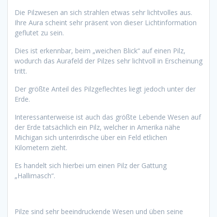
Die Pilzwesen an sich strahlen etwas sehr lichtvolles aus.
Ihre Aura scheint sehr präsent von dieser Lichtinformation
geflutet zu sein.
Dies ist erkennbar, beim „weichen Blick“ auf einen Pilz,
wodurch das Aurafeld der Pilzes sehr lichtvoll in Erscheinung
tritt.
Der größte Anteil des Pilzgeflechtes liegt jedoch unter der
Erde.
Interessanterweise ist auch das größte Lebende Wesen auf
der Erde tatsächlich ein Pilz, welcher in Amerika nähe
Michigan sich unterirdische über ein Feld etlichen
Kilometern zieht.
Es handelt sich hierbei um einen Pilz der Gattung
„Hallimasch“.
Pilze sind sehr beeindruckende Wesen und üben seine