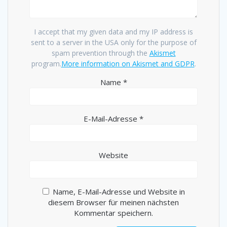
I accept that my given data and my IP address is
sent to a server in the USA only for the purpose of
spam prevention through the
Akismet
program.
More information on Akismet and GDPR
.
Name
*
E-Mail-Adresse
*
Website
Name, E-Mail-Adresse und Website in
diesem Browser für meinen nächsten
Kommentar speichern.