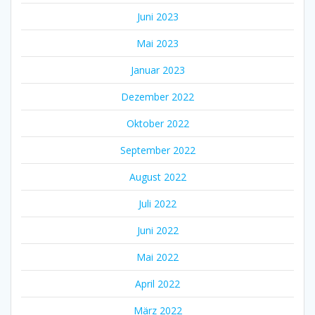
Juni 2023
Mai 2023
Januar 2023
Dezember 2022
Oktober 2022
September 2022
August 2022
Juli 2022
Juni 2022
Mai 2022
April 2022
März 2022