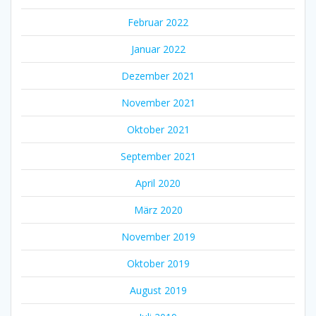
Februar 2022
Januar 2022
Dezember 2021
November 2021
Oktober 2021
September 2021
April 2020
März 2020
November 2019
Oktober 2019
August 2019