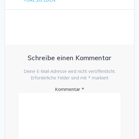
Schreibe einen Kommentar
Deine E-Mail-Adresse wird nicht veröffentlicht.
Erforderliche Felder sind mit
*
markiert
Kommentar
*