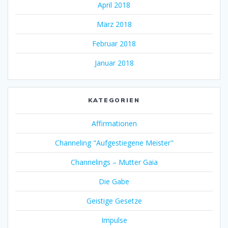
April 2018
März 2018
Februar 2018
Januar 2018
KATEGORIEN
Affirmationen
Channeling "Aufgestiegene Meister"
Channelings – Mutter Gaia
Die Gabe
Geistige Gesetze
Impulse