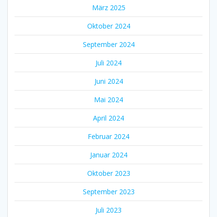
März 2025
Oktober 2024
September 2024
Juli 2024
Juni 2024
Mai 2024
April 2024
Februar 2024
Januar 2024
Oktober 2023
September 2023
Juli 2023