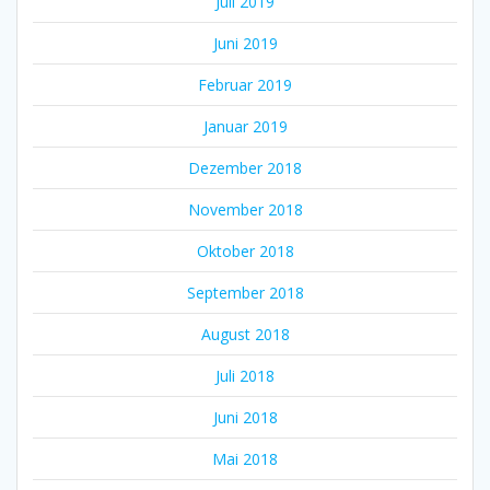
Juli 2019
Juni 2019
Februar 2019
Januar 2019
Dezember 2018
November 2018
Oktober 2018
September 2018
August 2018
Juli 2018
Juni 2018
Mai 2018