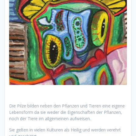
Die Pilze bilden neben den Pflanzen und Tieren eine eigene
Lebensform da sie weder die Eigenschaften der Pflanzen,
noch der Tiere im allgemeinen aufweisen.
Sie gelten in vielen Kulturen als Heilig und werden verehrt