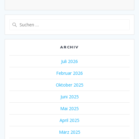
Suche
nach:
ARCHIV
Juli 2026
Februar 2026
Oktober 2025
Juni 2025
Mai 2025
April 2025
März 2025