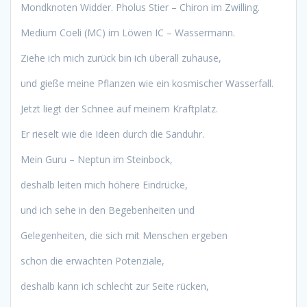
Mondknoten Widder. Pholus Stier – Chiron im Zwilling.
Medium Coeli (MC) im Löwen IC – Wassermann.
Ziehe ich mich zurück bin ich überall zuhause,
und gieße meine Pflanzen wie ein kosmischer Wasserfall.
Jetzt liegt der Schnee auf meinem Kraftplatz.
Er rieselt wie die Ideen durch die Sanduhr.
Mein Guru – Neptun im Steinbock,
deshalb leiten mich höhere Eindrücke,
und ich sehe in den Begebenheiten und
Gelegenheiten, die sich mit Menschen ergeben
schon die erwachten Potenziale,
deshalb kann ich schlecht zur Seite rücken,