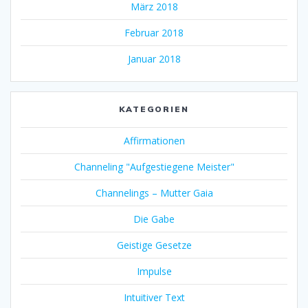
März 2018
Februar 2018
Januar 2018
KATEGORIEN
Affirmationen
Channeling "Aufgestiegene Meister"
Channelings – Mutter Gaia
Die Gabe
Geistige Gesetze
Impulse
Intuitiver Text