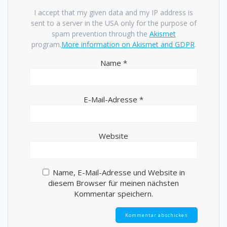
I accept that my given data and my IP address is
sent to a server in the USA only for the purpose of
spam prevention through the
Akismet
program.
More information on Akismet and GDPR
.
Name
*
E-Mail-Adresse
*
Website
Name, E-Mail-Adresse und Website in
diesem Browser für meinen nächsten
Kommentar speichern.