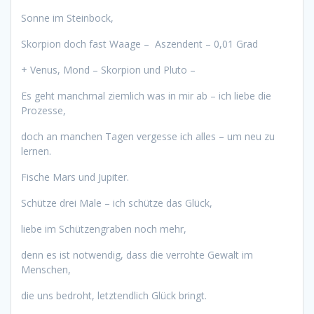
Sonne im Steinbock,
Skorpion doch fast Waage – Aszendent – 0,01 Grad
+ Venus, Mond – Skorpion und Pluto –
Es geht manchmal ziemlich was in mir ab – ich liebe die
Prozesse,
doch an manchen Tagen vergesse ich alles – um neu zu
lernen.
Fische Mars und Jupiter.
Schütze drei Male – ich schütze das Glück,
liebe im Schützengraben noch mehr,
denn es ist notwendig, dass die verrohte Gewalt im
Menschen,
die uns bedroht, letztendlich Glück bringt.