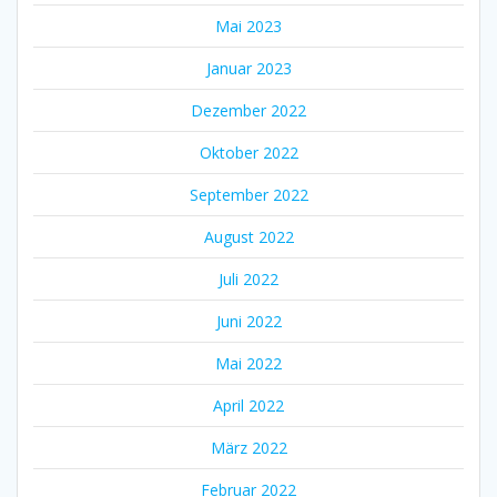
Mai 2023
Januar 2023
Dezember 2022
Oktober 2022
September 2022
August 2022
Juli 2022
Juni 2022
Mai 2022
April 2022
März 2022
Februar 2022