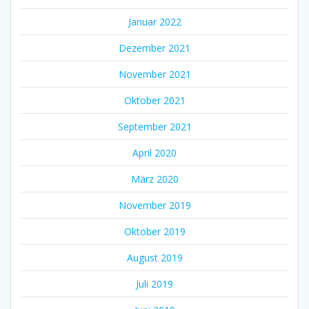
Januar 2022
Dezember 2021
November 2021
Oktober 2021
September 2021
April 2020
März 2020
November 2019
Oktober 2019
August 2019
Juli 2019