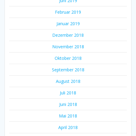
Juni 2019
Februar 2019
Januar 2019
Dezember 2018
November 2018
Oktober 2018
September 2018
August 2018
Juli 2018
Juni 2018
Mai 2018
April 2018