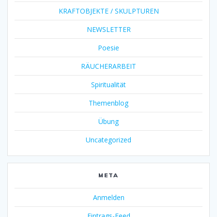
KRAFTOBJEKTE / SKULPTUREN
NEWSLETTER
Poesie
RÄUCHERARBEIT
Spiritualität
Themenblog
Übung
Uncategorized
META
Anmelden
Eintrags-Feed