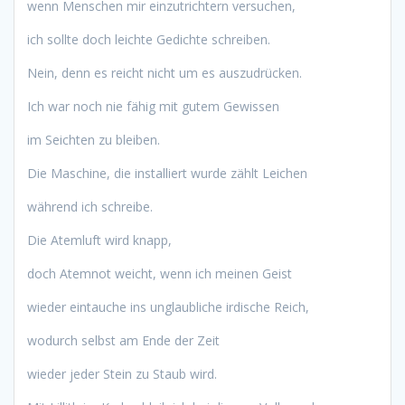
wenn Menschen mir einzutrichtern versuchen,
ich sollte doch leichte Gedichte schreiben.
Nein, denn es reicht nicht um es auszudrücken.
Ich war noch nie fähig mit gutem Gewissen
im Seichten zu bleiben.
Die Maschine, die installiert wurde zählt Leichen
während ich schreibe.
Die Atemluft wird knapp,
doch Atemnot weicht, wenn ich meinen Geist
wieder eintauche ins unglaubliche irdische Reich,
wodurch selbst am Ende der Zeit
wieder jeder Stein zu Staub wird.