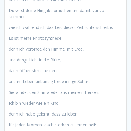
Du wirst deine Hingabe brauchen um damit klar zu
kommen,
wie ich während ich das Leid dieser Zeit runterschreibe.
Es ist meine Photosynthese,
denn ich verbinde den Himmel mit Erde,
und dringt Licht in die Blüte,
dann öffnet sich eine neue
und im Leben unbändig treue innige Sphäre –
Sie windet den Sinn wieder aus meinem Herzen.
Ich bin wieder wie ein Kind,
denn ich habe gelernt, dass zu leben
für jeden Moment auch sterben zu lernen heißt.