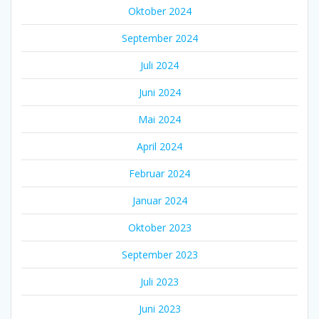
Oktober 2024
September 2024
Juli 2024
Juni 2024
Mai 2024
April 2024
Februar 2024
Januar 2024
Oktober 2023
September 2023
Juli 2023
Juni 2023