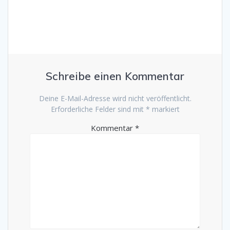
Schreibe einen Kommentar
Deine E-Mail-Adresse wird nicht veröffentlicht.
Erforderliche Felder sind mit
*
markiert
Kommentar
*