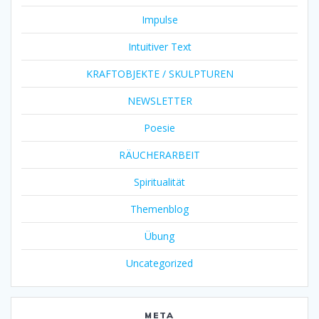
Impulse
Intuitiver Text
KRAFTOBJEKTE / SKULPTUREN
NEWSLETTER
Poesie
RÄUCHERARBEIT
Spiritualität
Themenblog
Übung
Uncategorized
META