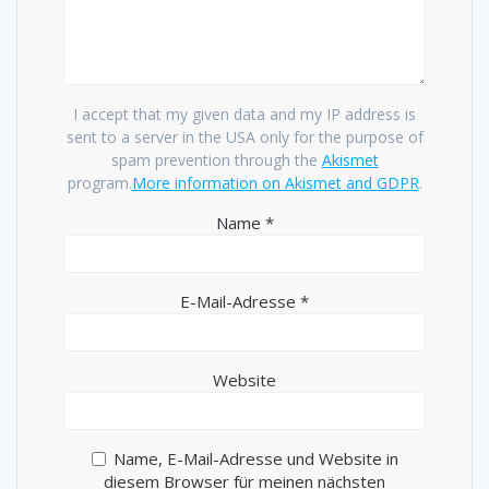
I accept that my given data and my IP address is
sent to a server in the USA only for the purpose of
spam prevention through the
Akismet
program.
More information on Akismet and GDPR
.
Name
*
E-Mail-Adresse
*
Website
Name, E-Mail-Adresse und Website in
diesem Browser für meinen nächsten