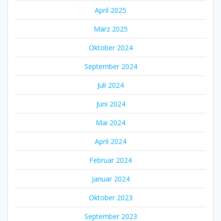
April 2025
März 2025
Oktober 2024
September 2024
Juli 2024
Juni 2024
Mai 2024
April 2024
Februar 2024
Januar 2024
Oktober 2023
September 2023