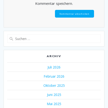
Kommentar speichern.
Suche
nach:
ARCHIV
Juli 2026
Februar 2026
Oktober 2025
Juni 2025
Mai 2025