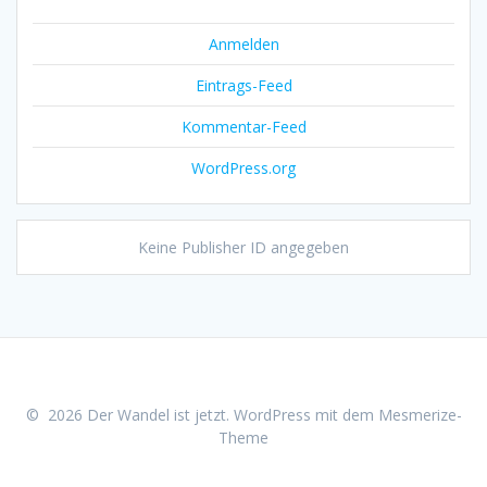
Anmelden
Eintrags-Feed
Kommentar-Feed
WordPress.org
Keine Publisher ID angegeben
© 2026 Der Wandel ist jetzt. WordPress mit dem
Mesmerize-
Theme