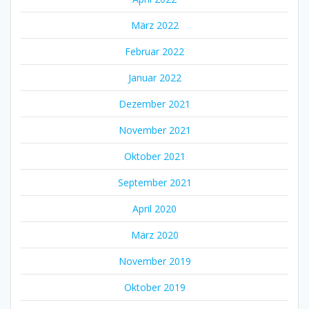
März 2022
Februar 2022
Januar 2022
Dezember 2021
November 2021
Oktober 2021
September 2021
April 2020
März 2020
November 2019
Oktober 2019