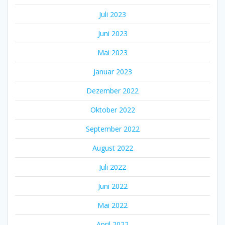
Juli 2023
Juni 2023
Mai 2023
Januar 2023
Dezember 2022
Oktober 2022
September 2022
August 2022
Juli 2022
Juni 2022
Mai 2022
April 2022