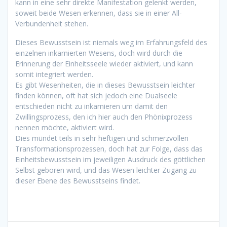
kann in eine sehr direkte Manifestation gelenkt werden,
soweit beide Wesen erkennen, dass sie in einer All-
Verbundenheit stehen.
Dieses Bewusstsein ist niemals weg im Erfahrungsfeld des
einzelnen inkarnierten Wesens, doch wird durch die
Erinnerung der Einheitsseele wieder aktiviert, und kann
somit integriert werden.
Es gibt Wesenheiten, die in dieses Bewusstsein leichter
finden können, oft hat sich jedoch eine Dualseele
entschieden nicht zu inkarnieren um damit den
Zwillingsprozess, den ich hier auch den Phönixprozess
nennen möchte, aktiviert wird.
Dies mündet teils in sehr heftigen und schmerzvollen
Transformationsprozessen, doch hat zur Folge, dass das
Einheitsbewusstsein im jeweiligen Ausdruck des göttlichen
Selbst geboren wird, und das Wesen leichter Zugang zu
dieser Ebene des Bewusstseins findet.