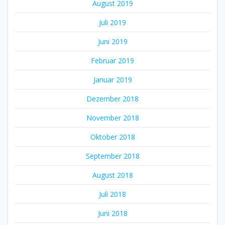
August 2019
Juli 2019
Juni 2019
Februar 2019
Januar 2019
Dezember 2018
November 2018
Oktober 2018
September 2018
August 2018
Juli 2018
Juni 2018