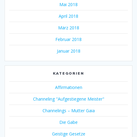
Mai 2018
April 2018
März 2018
Februar 2018
Januar 2018
KATEGORIEN
Affirmationen
Channeling "Aufgestiegene Meister"
Channelings – Mutter Gaia
Die Gabe
Geistige Gesetze