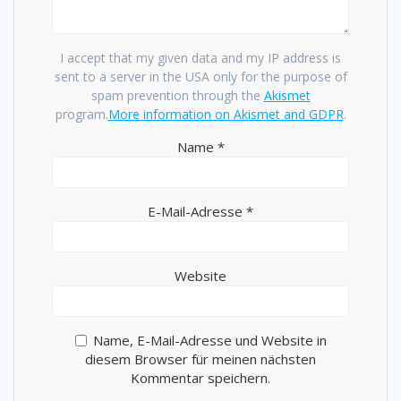
I accept that my given data and my IP address is
sent to a server in the USA only for the purpose of
spam prevention through the
Akismet
program.
More information on Akismet and GDPR
.
Name
*
E-Mail-Adresse
*
Website
Name, E-Mail-Adresse und Website in
diesem Browser für meinen nächsten
Kommentar speichern.