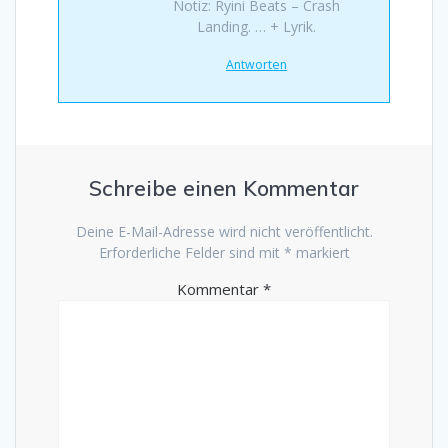
Notiz: Ryini Beats – Crash
Landing. … + Lyrik.
Antworten
Schreibe einen Kommentar
Deine E-Mail-Adresse wird nicht veröffentlicht.
Erforderliche Felder sind mit
*
markiert
Kommentar
*