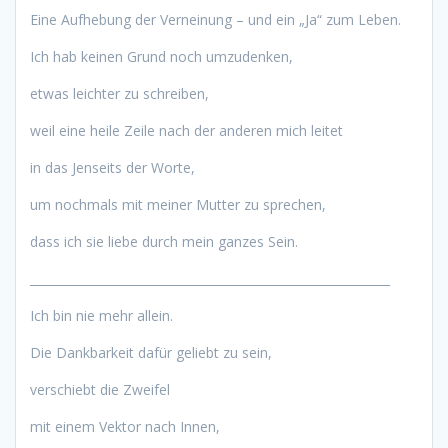
Eine Aufhebung der Verneinung – und ein „Ja“ zum Leben.
Ich hab keinen Grund noch umzudenken,
etwas leichter zu schreiben,
weil eine heile Zeile nach der anderen mich leitet
in das Jenseits der Worte,
um nochmals mit meiner Mutter zu sprechen,
dass ich sie liebe durch mein ganzes Sein.
____________________________________________________________
Ich bin nie mehr allein.
Die Dankbarkeit dafür geliebt zu sein,
verschiebt die Zweifel
mit einem Vektor nach Innen,