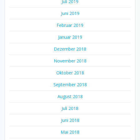
Juli 2019
Juni 2019
Februar 2019
Januar 2019
Dezember 2018
November 2018
Oktober 2018
September 2018
August 2018
Juli 2018
Juni 2018
Mai 2018