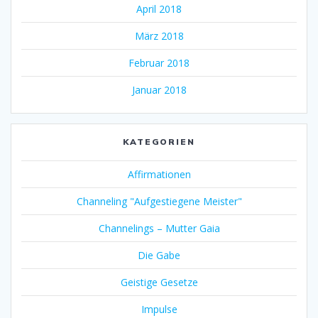
April 2018
März 2018
Februar 2018
Januar 2018
KATEGORIEN
Affirmationen
Channeling "Aufgestiegene Meister"
Channelings – Mutter Gaia
Die Gabe
Geistige Gesetze
Impulse