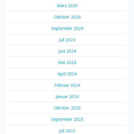
März 2025
Oktober 2024
September 2024
Juli 2024
Juni 2024
Mai 2024
April 2024
Februar 2024
Januar 2024
Oktober 2023
September 2023
Juli 2023