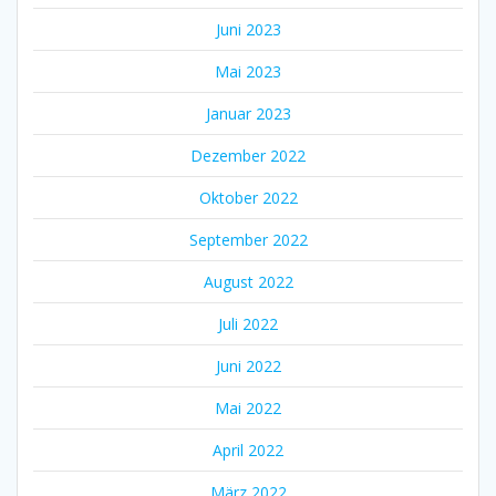
Juni 2023
Mai 2023
Januar 2023
Dezember 2022
Oktober 2022
September 2022
August 2022
Juli 2022
Juni 2022
Mai 2022
April 2022
März 2022