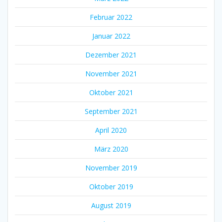
Februar 2022
Januar 2022
Dezember 2021
November 2021
Oktober 2021
September 2021
April 2020
März 2020
November 2019
Oktober 2019
August 2019