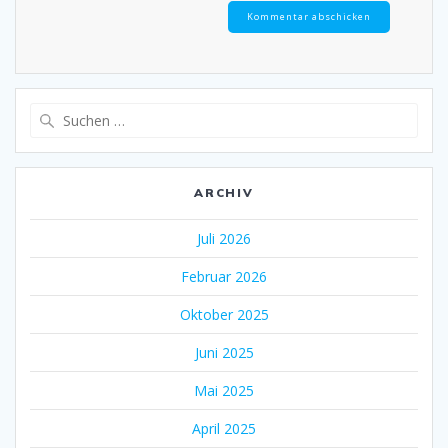
Suche
nach:
ARCHIV
Juli 2026
Februar 2026
Oktober 2025
Juni 2025
Mai 2025
April 2025