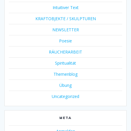
Intuitiver Text
KRAFTOBJEKTE / SKULPTUREN
NEWSLETTER
Poesie
RÄUCHERARBEIT
Spiritualität
Themenblog
Übung
Uncategorized
META