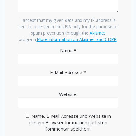
I accept that my given data and my IP address is
sent to a server in the USA only for the purpose of
spam prevention through the
Akismet
program.
More information on Akismet and GDPR
.
Name
*
E-Mail-Adresse
*
Website
Name, E-Mail-Adresse und Website in
diesem Browser für meinen nächsten
Kommentar speichern.