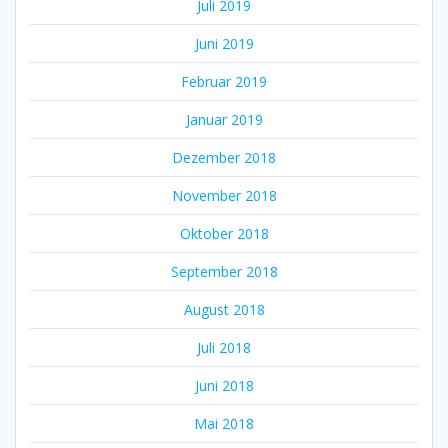
Juli 2019
Juni 2019
Februar 2019
Januar 2019
Dezember 2018
November 2018
Oktober 2018
September 2018
August 2018
Juli 2018
Juni 2018
Mai 2018