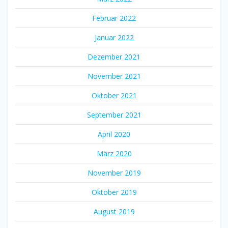
Februar 2022
Januar 2022
Dezember 2021
November 2021
Oktober 2021
September 2021
April 2020
März 2020
November 2019
Oktober 2019
August 2019