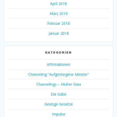
April 2018
März 2018
Februar 2018
Januar 2018
KATEGORIEN
Affirmationen
Channeling "Aufgestiegene Meister"
Channelings – Mutter Gaia
Die Gabe
Geistige Gesetze
Impulse