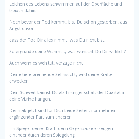
Leichen des Lebens schwimmen auf der Oberfläche und
treiben dahin.
Noch bevor der Tod kommt, bist Du schon gestorben, aus
Angst davor,
dass der Tod Dir alles nimmt, was Du nicht bist.
So ergründe deine Wahrheit, was wünscht Du Dir wirklich?
Auch wenn es weh tut, verzage nicht!
Deine tiefe brennende Sehnsucht, wird deine Kräfte
erwecken.
Dein Schwert kannst Du als Errungenschaft der Dualität in
deine Vitrine hängen.
Denn ab jetzt sind für Dich beide Seiten, nur mehr ein
ergänzender Part zum anderen.
Ein Spiegel deiner Kraft, denn Gegensätze erzeugen
einander durch deren Spiegelung.