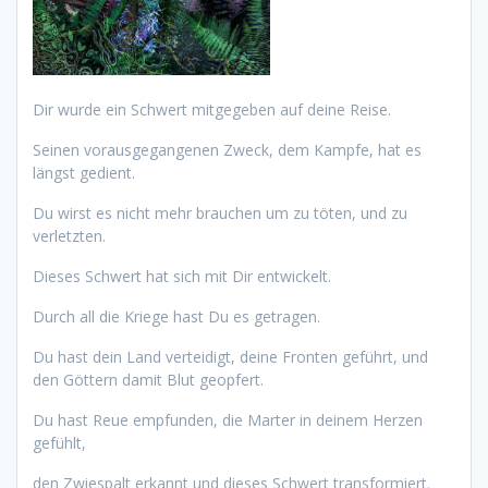
Dir wurde ein Schwert mitgegeben auf deine Reise.
Seinen vorausgegangenen Zweck, dem Kampfe, hat es
längst gedient.
Du wirst es nicht mehr brauchen um zu töten, und zu
verletzten.
Dieses Schwert hat sich mit Dir entwickelt.
Durch all die Kriege hast Du es getragen.
Du hast dein Land verteidigt, deine Fronten geführt, und
den Göttern damit Blut geopfert.
Du hast Reue empfunden, die Marter in deinem Herzen
gefühlt,
den Zwiespalt erkannt und dieses Schwert transformiert.