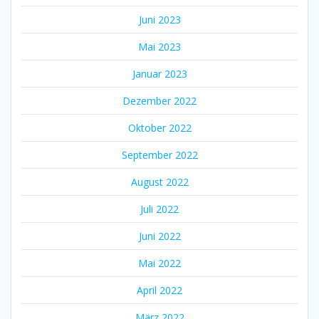
Juni 2023
Mai 2023
Januar 2023
Dezember 2022
Oktober 2022
September 2022
August 2022
Juli 2022
Juni 2022
Mai 2022
April 2022
März 2022