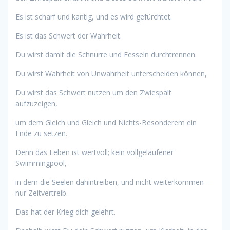
Es ist scharf und kantig, und es wird gefürchtet.
Es ist das Schwert der Wahrheit.
Du wirst damit die Schnürre und Fesseln durchtrennen.
Du wirst Wahrheit von Unwahrheit unterscheiden können,
Du wirst das Schwert nutzen um den Zwiespalt
aufzuzeigen,
um dem Gleich und Gleich und Nichts-Besonderem ein
Ende zu setzen.
Denn das Leben ist wertvoll; kein vollgelaufener
Swimmingpool,
in dem die Seelen dahintreiben, und nicht weiterkommen –
nur Zeitvertreib.
Das hat der Krieg dich gelehrt.