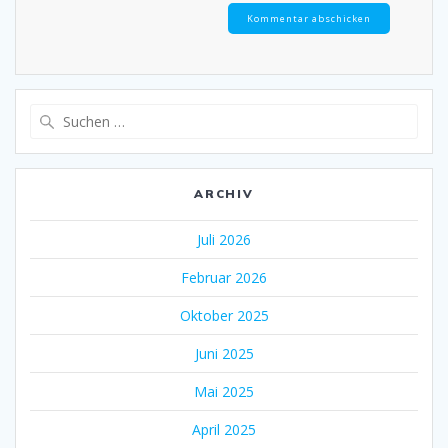
Suche
nach:
ARCHIV
Juli 2026
Februar 2026
Oktober 2025
Juni 2025
Mai 2025
April 2025