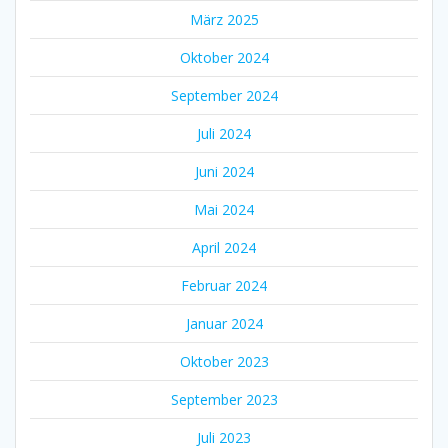
März 2025
Oktober 2024
September 2024
Juli 2024
Juni 2024
Mai 2024
April 2024
Februar 2024
Januar 2024
Oktober 2023
September 2023
Juli 2023