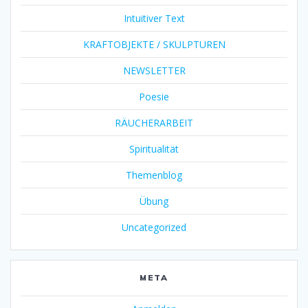
Intuitiver Text
KRAFTOBJEKTE / SKULPTUREN
NEWSLETTER
Poesie
RÄUCHERARBEIT
Spiritualität
Themenblog
Übung
Uncategorized
META