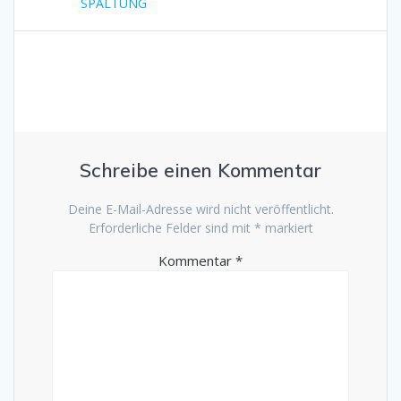
SPALTUNG
Schreibe einen Kommentar
Deine E-Mail-Adresse wird nicht veröffentlicht.
Erforderliche Felder sind mit
*
markiert
Kommentar
*