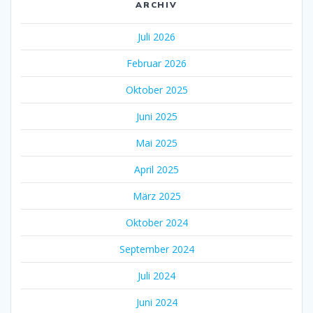
ARCHIV
Juli 2026
Februar 2026
Oktober 2025
Juni 2025
Mai 2025
April 2025
März 2025
Oktober 2024
September 2024
Juli 2024
Juni 2024