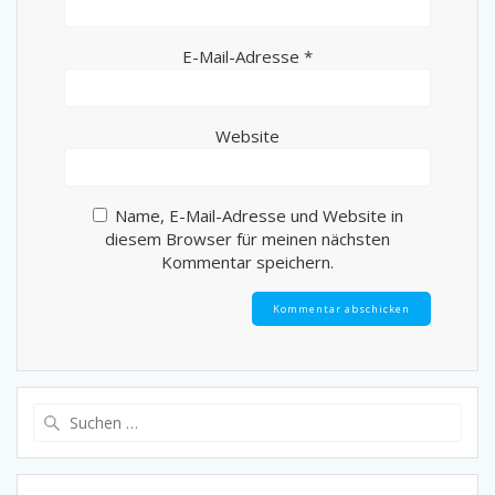
E-Mail-Adresse
*
Website
Name, E-Mail-Adresse und Website in
diesem Browser für meinen nächsten
Kommentar speichern.
Suche
nach: