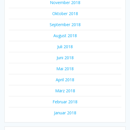
November 2018
Oktober 2018
September 2018
August 2018
Juli 2018
Juni 2018
Mai 2018
April 2018
März 2018
Februar 2018
Januar 2018