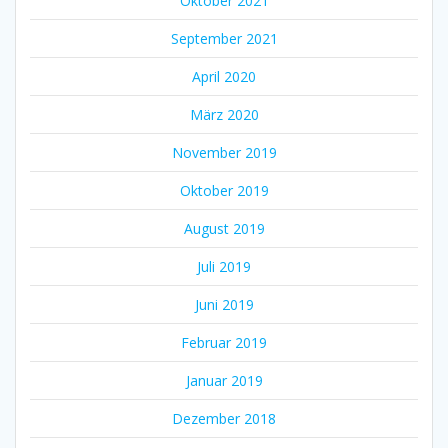
Oktober 2021
September 2021
April 2020
März 2020
November 2019
Oktober 2019
August 2019
Juli 2019
Juni 2019
Februar 2019
Januar 2019
Dezember 2018