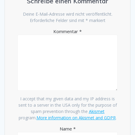
Schreibe einen Kommentar
Deine E-Mail-Adresse wird nicht veröffentlicht.
Erforderliche Felder sind mit
*
markiert
Kommentar
*
I accept that my given data and my IP address is
sent to a server in the USA only for the purpose of
spam prevention through the
Akismet
program.
More information on Akismet and GDPR
.
Name
*