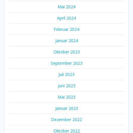
Mai 2024
April 2024
Februar 2024
Januar 2024
Oktober 2023
September 2023
Juli 2023
Juni 2023
Mai 2023
Januar 2023
Dezember 2022
Oktober 2022