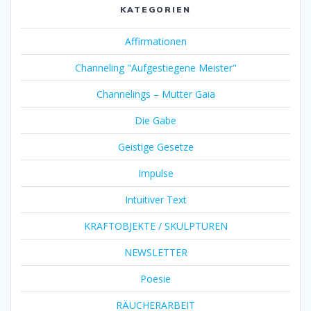
KATEGORIEN
Affirmationen
Channeling "Aufgestiegene Meister"
Channelings – Mutter Gaia
Die Gabe
Geistige Gesetze
Impulse
Intuitiver Text
KRAFTOBJEKTE / SKULPTUREN
NEWSLETTER
Poesie
RÄUCHERARBEIT