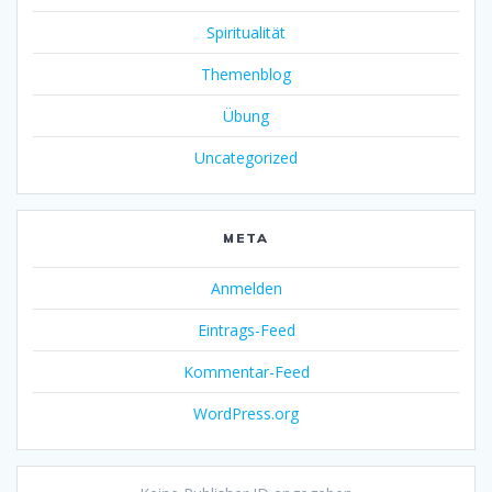
Spiritualität
Themenblog
Übung
Uncategorized
META
Anmelden
Eintrags-Feed
Kommentar-Feed
WordPress.org