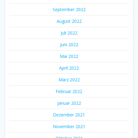
September 2022
August 2022
Juli 2022
Juni 2022
Mai 2022
April 2022
März 2022
Februar 2022
Januar 2022
Dezember 2021
November 2021