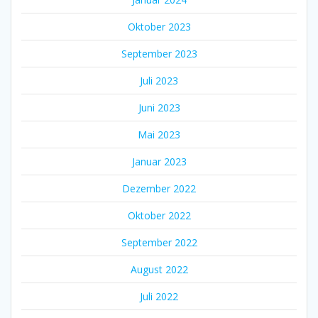
Oktober 2023
September 2023
Juli 2023
Juni 2023
Mai 2023
Januar 2023
Dezember 2022
Oktober 2022
September 2022
August 2022
Juli 2022