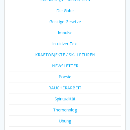
Die Gabe
Geistige Gesetze
Impulse
Intuitiver Text
KRAFTOBJEKTE / SKULPTUREN
NEWSLETTER
Poesie
RÄUCHERARBEIT
Spiritualität
Themenblog
Übung