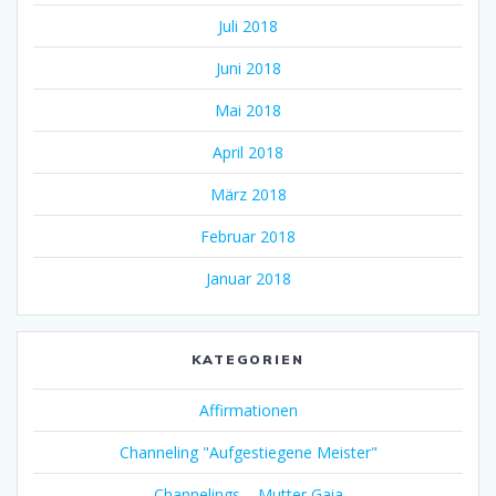
Juli 2018
Juni 2018
Mai 2018
April 2018
März 2018
Februar 2018
Januar 2018
KATEGORIEN
Affirmationen
Channeling "Aufgestiegene Meister"
Channelings – Mutter Gaia