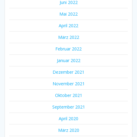
Juni 2022
Mai 2022
April 2022
März 2022
Februar 2022
Januar 2022
Dezember 2021
November 2021
Oktober 2021
September 2021
April 2020
März 2020