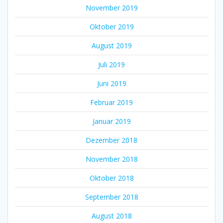
November 2019
Oktober 2019
August 2019
Juli 2019
Juni 2019
Februar 2019
Januar 2019
Dezember 2018
November 2018
Oktober 2018
September 2018
August 2018