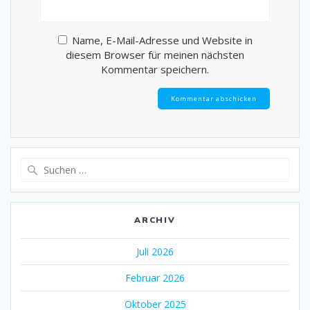
Name, E-Mail-Adresse und Website in
diesem Browser für meinen nächsten
Kommentar speichern.
Suche
nach:
ARCHIV
Juli 2026
Februar 2026
Oktober 2025