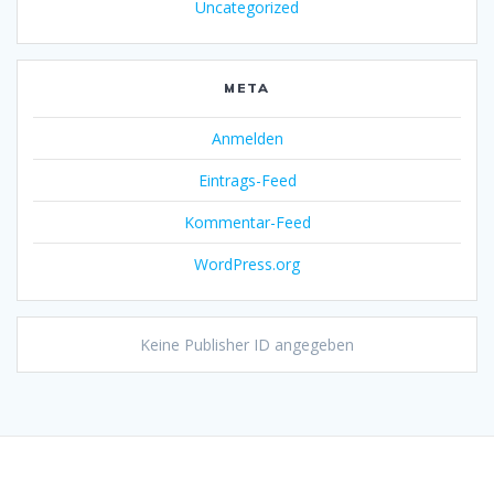
Uncategorized
META
Anmelden
Eintrags-Feed
Kommentar-Feed
WordPress.org
Keine Publisher ID angegeben