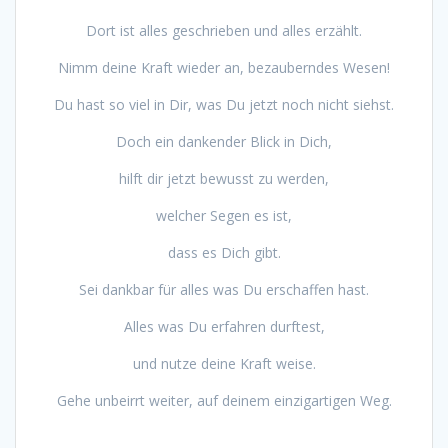
Dort ist alles geschrieben und alles erzählt.
Nimm deine Kraft wieder an, bezauberndes Wesen!
Du hast so viel in Dir, was Du jetzt noch nicht siehst.
Doch ein dankender Blick in Dich,
hilft dir jetzt bewusst zu werden,
welcher Segen es ist,
dass es Dich gibt.
Sei dankbar für alles was Du erschaffen hast.
Alles was Du erfahren durftest,
und nutze deine Kraft weise.
Gehe unbeirrt weiter, auf deinem einzigartigen Weg.