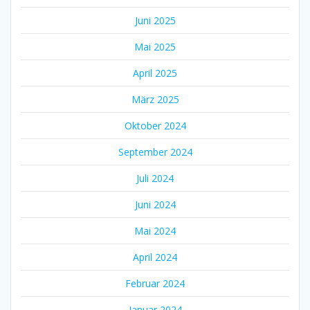
Juni 2025
Mai 2025
April 2025
März 2025
Oktober 2024
September 2024
Juli 2024
Juni 2024
Mai 2024
April 2024
Februar 2024
Januar 2024