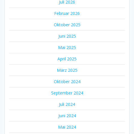
Juli 2026
Februar 2026
Oktober 2025
Juni 2025
Mai 2025
April 2025
März 2025
Oktober 2024
September 2024
Juli 2024
Juni 2024
Mai 2024