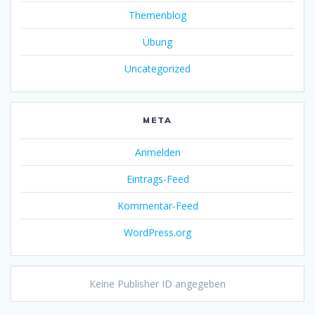
Themenblog
Übung
Uncategorized
META
Anmelden
Eintrags-Feed
Kommentar-Feed
WordPress.org
Keine Publisher ID angegeben