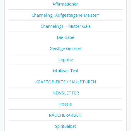
Affirmationen
Channeling "Aufgestiegene Meister"
Channelings – Mutter Gaia
Die Gabe
Geistige Gesetze
Impulse
Intuitiver Text
KRAFTOBJEKTE / SKULPTUREN
NEWSLETTER
Poesie
RÄUCHERARBEIT
Spiritualität