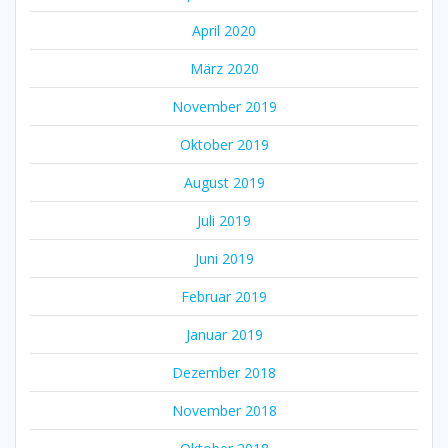
April 2020
März 2020
November 2019
Oktober 2019
August 2019
Juli 2019
Juni 2019
Februar 2019
Januar 2019
Dezember 2018
November 2018