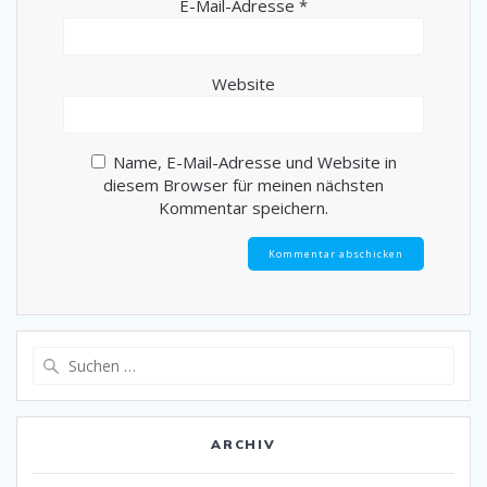
E-Mail-Adresse
*
Website
Name, E-Mail-Adresse und Website in
diesem Browser für meinen nächsten
Kommentar speichern.
Suche
nach:
ARCHIV