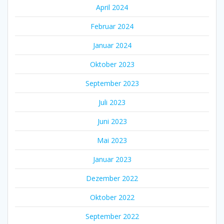
April 2024
Februar 2024
Januar 2024
Oktober 2023
September 2023
Juli 2023
Juni 2023
Mai 2023
Januar 2023
Dezember 2022
Oktober 2022
September 2022