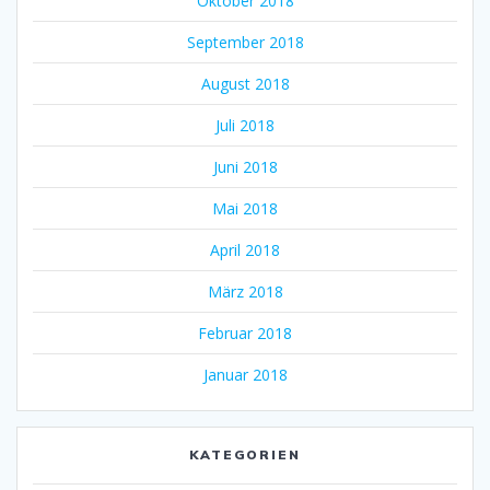
Oktober 2018
September 2018
August 2018
Juli 2018
Juni 2018
Mai 2018
April 2018
März 2018
Februar 2018
Januar 2018
KATEGORIEN