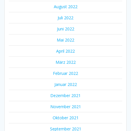
August 2022
Juli 2022
Juni 2022
Mai 2022
April 2022
März 2022
Februar 2022
Januar 2022
Dezember 2021
November 2021
Oktober 2021
September 2021