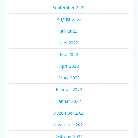
September 2022
August 2022
Juli 2022
Juni 2022
Mai 2022
April 2022
März 2022
Februar 2022
Januar 2022
Dezember 2021
November 2021
Oktober 2021