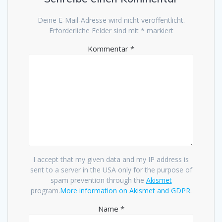
Deine E-Mail-Adresse wird nicht veröffentlicht.
Erforderliche Felder sind mit
*
markiert
Kommentar
*
I accept that my given data and my IP address is
sent to a server in the USA only for the purpose of
spam prevention through the
Akismet
program.
More information on Akismet and GDPR
.
Name
*