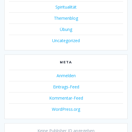
Spiritualität
Themenblog
Übung
Uncategorized
META
Anmelden
Eintrags-Feed
Kommentar-Feed
WordPress.org
Keine Publisher ID angegeben