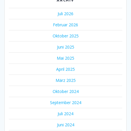
ARCHIV
Juli 2026
Februar 2026
Oktober 2025
Juni 2025
Mai 2025
April 2025
März 2025
Oktober 2024
September 2024
Juli 2024
Juni 2024