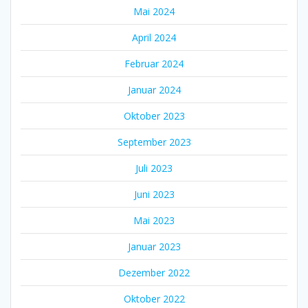
Mai 2024
April 2024
Februar 2024
Januar 2024
Oktober 2023
September 2023
Juli 2023
Juni 2023
Mai 2023
Januar 2023
Dezember 2022
Oktober 2022