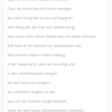
Dass die Menschen sich mehr bewegen
aus dem Drang der Essenz zu begegnen,
dem Klang der die Erde zum Beben bringt,
dass noch mehr Wesen fühlen dass sie leben möchten.
Klar kann er für manche nur Nebensache sein,
doch manch andere fühlen Einklang
in der Hauptsache, dass wir uns einig sind
in den unverkennbaren Dingen,
die sein Reich uns bringen,
aus einfacher Hingabe an das
was uns die meisten Sorgen bereitet,
wenn wir dem keine Aufmerksamkeit schenken –