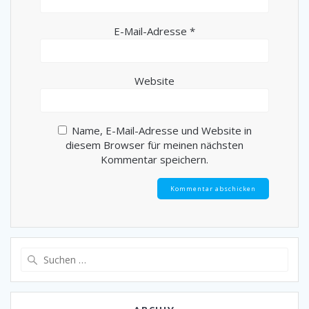
E-Mail-Adresse
*
Website
Name, E-Mail-Adresse und Website in
diesem Browser für meinen nächsten
Kommentar speichern.
Suche
nach: