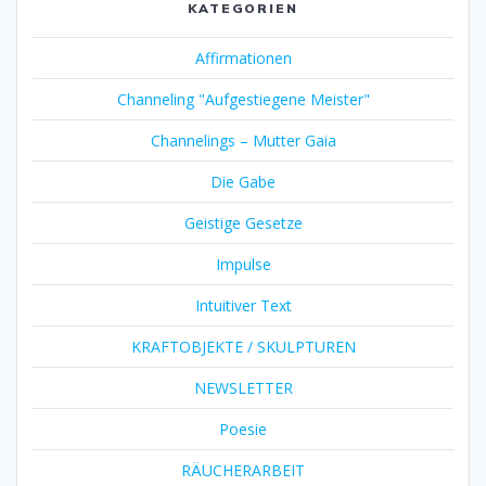
KATEGORIEN
Affirmationen
Channeling "Aufgestiegene Meister"
Channelings – Mutter Gaia
Die Gabe
Geistige Gesetze
Impulse
Intuitiver Text
KRAFTOBJEKTE / SKULPTUREN
NEWSLETTER
Poesie
RÄUCHERARBEIT