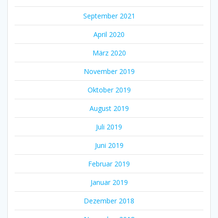
September 2021
April 2020
März 2020
November 2019
Oktober 2019
August 2019
Juli 2019
Juni 2019
Februar 2019
Januar 2019
Dezember 2018