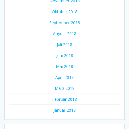
November 2018
Oktober 2018
September 2018
August 2018
Juli 2018
Juni 2018
Mai 2018
April 2018
März 2018
Februar 2018
Januar 2018