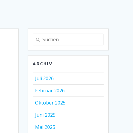
Suche
nach:
ARCHIV
Juli 2026
Februar 2026
Oktober 2025
Juni 2025
Mai 2025