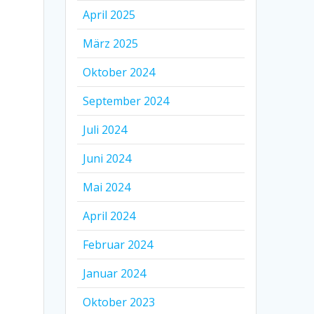
April 2025
März 2025
Oktober 2024
September 2024
Juli 2024
Juni 2024
Mai 2024
April 2024
Februar 2024
Januar 2024
Oktober 2023