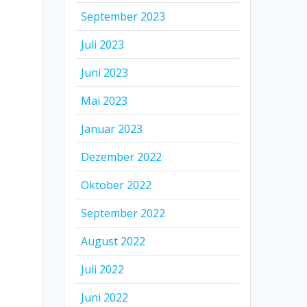
September 2023
Juli 2023
Juni 2023
Mai 2023
Januar 2023
Dezember 2022
Oktober 2022
September 2022
August 2022
Juli 2022
Juni 2022