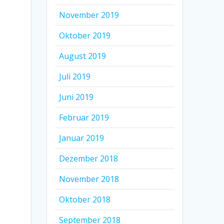
November 2019
Oktober 2019
August 2019
Juli 2019
Juni 2019
Februar 2019
Januar 2019
Dezember 2018
November 2018
Oktober 2018
September 2018