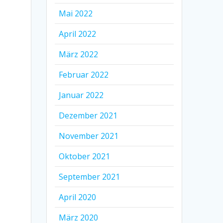
Mai 2022
April 2022
März 2022
Februar 2022
Januar 2022
Dezember 2021
November 2021
Oktober 2021
September 2021
April 2020
März 2020