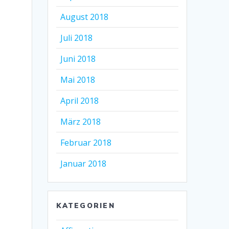
August 2018
Juli 2018
Juni 2018
Mai 2018
April 2018
März 2018
Februar 2018
Januar 2018
KATEGORIEN