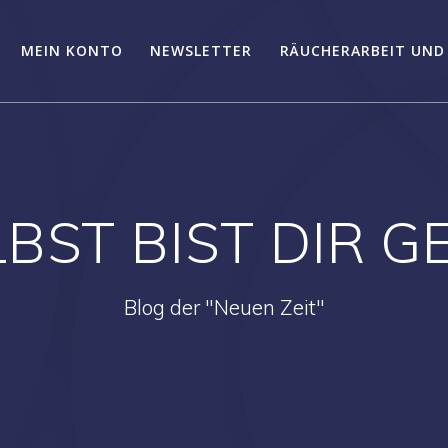
MEIN KONTO
NEWSLETTER
RÄUCHERARBEIT UND
LBST BIST DIR 
Blog der "Neuen Zeit"