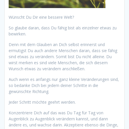
Wünscht Du Dir eine bessere Welt?
So glaube daran, dass Du fähig bist als einzelner etwas zu
bewirken.
Denn mit dem Glauben an Dich selbst erinnerst und
ermutigst Du auch andere Menschen daran, dass sie fähig
sind etwas zu verändern. Somit bist Du nicht alleine. Du
wirst merken es sind viele Menschen, die sich diesem
Wunsch etwas zu verändern anschließen.
Auch wenn es anfangs nur ganz kleine Veränderungen sind,
so bedanke Dich bei jedem deiner Schritte in die
gewünschte Richtung.
Jeder Schritt möchte geehrt werden.
Konzentriere Dich auf das was Du Tag für Tag von
Augenblick zu Augenblick verändern kannst, und dann
ändere es, und wachse darin. Akzeptiere ebenso die Dinge,