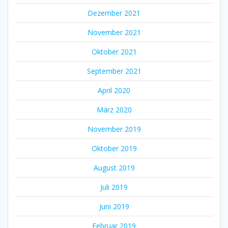
Dezember 2021
November 2021
Oktober 2021
September 2021
April 2020
März 2020
November 2019
Oktober 2019
August 2019
Juli 2019
Juni 2019
Februar 2019