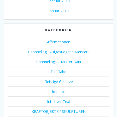
Februar 2018
Januar 2018
KATEGORIEN
Affirmationen
Channeling "Aufgestiegene Meister"
Channelings – Mutter Gaia
Die Gabe
Geistige Gesetze
Impulse
Intuitiver Text
KRAFTOBJEKTE / SKULPTUREN