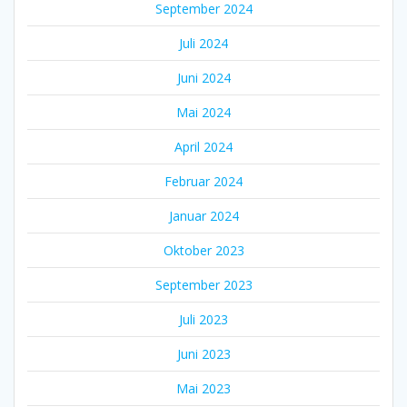
September 2024
Juli 2024
Juni 2024
Mai 2024
April 2024
Februar 2024
Januar 2024
Oktober 2023
September 2023
Juli 2023
Juni 2023
Mai 2023