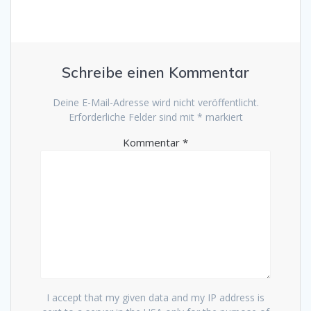
Schreibe einen Kommentar
Deine E-Mail-Adresse wird nicht veröffentlicht.
Erforderliche Felder sind mit
*
markiert
Kommentar
*
I accept that my given data and my IP address is