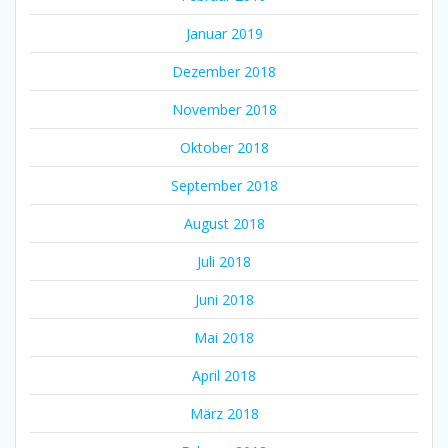
Januar 2019
Dezember 2018
November 2018
Oktober 2018
September 2018
August 2018
Juli 2018
Juni 2018
Mai 2018
April 2018
März 2018