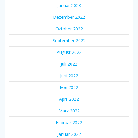
Januar 2023
Dezember 2022
Oktober 2022
September 2022
August 2022
Juli 2022
Juni 2022
Mai 2022
April 2022
März 2022
Februar 2022
Januar 2022