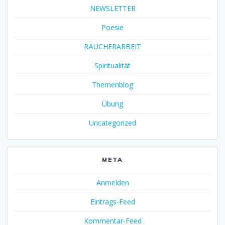
NEWSLETTER
Poesie
RÄUCHERARBEIT
Spiritualität
Themenblog
Übung
Uncategorized
META
Anmelden
Eintrags-Feed
Kommentar-Feed