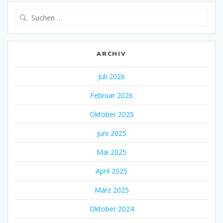
Suche
nach:
ARCHIV
Juli 2026
Februar 2026
Oktober 2025
Juni 2025
Mai 2025
April 2025
März 2025
Oktober 2024