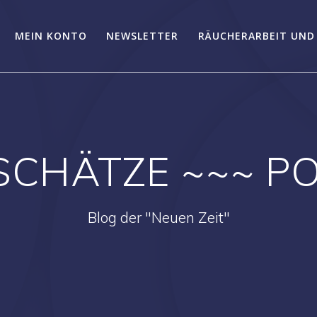
MEIN KONTO
NEWSLETTER
RÄUCHERARBEIT UND
 SCHÄTZE ~~~ PO
Blog der "Neuen Zeit"