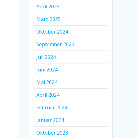
April 2025
März 2025
Oktober 2024
September 2024
Juli 2024
Juni 2024
Mai 2024
April 2024
Februar 2024
Januar 2024
Oktober 2023