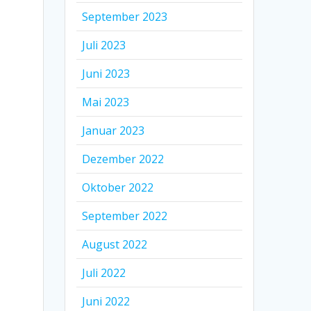
September 2023
Juli 2023
Juni 2023
Mai 2023
Januar 2023
Dezember 2022
Oktober 2022
September 2022
August 2022
Juli 2022
Juni 2022