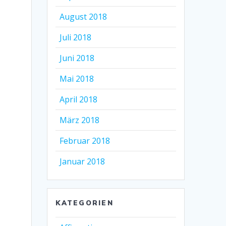
August 2018
Juli 2018
Juni 2018
Mai 2018
April 2018
März 2018
Februar 2018
Januar 2018
KATEGORIEN