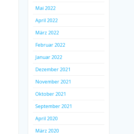
Mai 2022
April 2022
März 2022
Februar 2022
Januar 2022
Dezember 2021
November 2021
Oktober 2021
September 2021
April 2020
März 2020