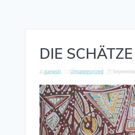
DIE SCHÄTZE
ganesh
Uncategorized
Septembe