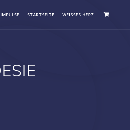
 IMPULSE
STARTSEITE
WEISSES HERZ
ESIE