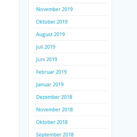
November 2019
Oktober 2019
August 2019
Juli 2019
Juni 2019
Februar 2019
Januar 2019
Dezember 2018
November 2018
Oktober 2018
September 2018