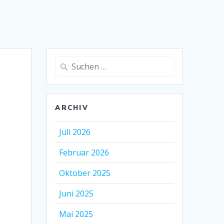
Suche
nach:
ARCHIV
Juli 2026
Februar 2026
Oktober 2025
Juni 2025
Mai 2025