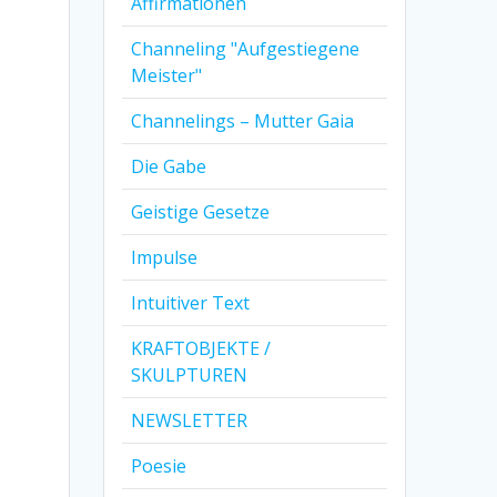
Affirmationen
Channeling "Aufgestiegene
Meister"
Channelings – Mutter Gaia
Die Gabe
Geistige Gesetze
Impulse
Intuitiver Text
KRAFTOBJEKTE /
SKULPTUREN
NEWSLETTER
Poesie