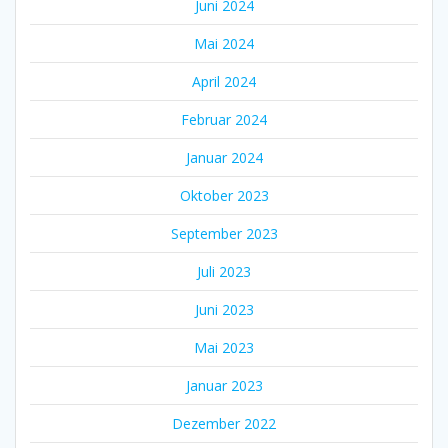
Juni 2024
Mai 2024
April 2024
Februar 2024
Januar 2024
Oktober 2023
September 2023
Juli 2023
Juni 2023
Mai 2023
Januar 2023
Dezember 2022