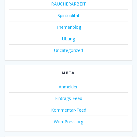
RÄUCHERARBEIT
Spiritualität
Themenblog
Übung
Uncategorized
META
Anmelden
Eintrags-Feed
Kommentar-Feed
WordPress.org