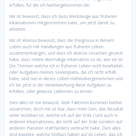
erfüllen, für die ich hierhergekommen bin.
Mir ist bewusst, dass ich dazu Werkzeuge aus früheren
Inkarnationen mitgenommen habe, um jetzt damit zu
arbeiten.
Mir ist ebenso bewusst, dass die Ereignisse in diesem
Leben auch mit Handlungen aus früheren Leben
zusammenhängen, und dass ich diverse Ursachen gesetzt
habe, dass meine diesmalige Inkarnation so ist, wie sie ist.
Die Themen welche ich in früheren Leben nicht bearbeitet,
oder Aufgaben meines Seelenplans, die ich nicht erfüllt
habe, sind nun in dieses Leben mithinübergenommen und
ich bin jetzt in der Verantwortung diese Aufgaben zu
erfüllen, oder gewisse Lektionen zu lernen.
Dies alles ist mir bewusst. Viele Faktoren kommen hierbei
zusammen, doch mir ist klar, dass mein Sein, das Resultat
vieler Vorleben ist, welche ich auf der Erde ( und auch in
anderen Inkarnationen, die nicht auf der Erde sondern auf
anderen Planeten stattfanden) verbracht habe. Dies alles
sind Aspekte, welche Einfluss haben auf ds Leben, das ich