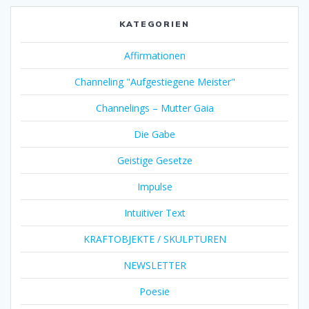
KATEGORIEN
Affirmationen
Channeling "Aufgestiegene Meister"
Channelings – Mutter Gaia
Die Gabe
Geistige Gesetze
Impulse
Intuitiver Text
KRAFTOBJEKTE / SKULPTUREN
NEWSLETTER
Poesie