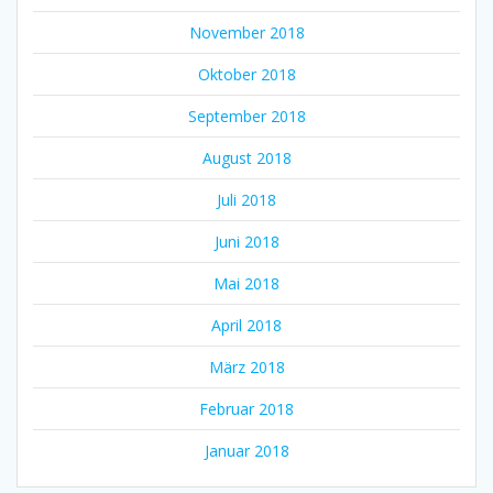
November 2018
Oktober 2018
September 2018
August 2018
Juli 2018
Juni 2018
Mai 2018
April 2018
März 2018
Februar 2018
Januar 2018