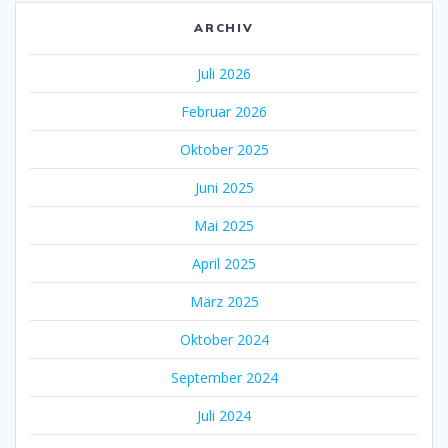
ARCHIV
Juli 2026
Februar 2026
Oktober 2025
Juni 2025
Mai 2025
April 2025
März 2025
Oktober 2024
September 2024
Juli 2024