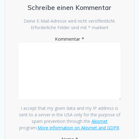
Schreibe einen Kommentar
Deine E-Mail-Adresse wird nicht veröffentlicht.
Erforderliche Felder sind mit
*
markiert
Kommentar
*
I accept that my given data and my IP address is
sent to a server in the USA only for the purpose of
spam prevention through the
Akismet
program.
More information on Akismet and GDPR
.
Name
*