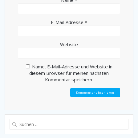
E-Mail-Adresse
*
Website
Name, E-Mail-Adresse und Website in
diesem Browser für meinen nächsten
Kommentar speichern.
Suche
nach: