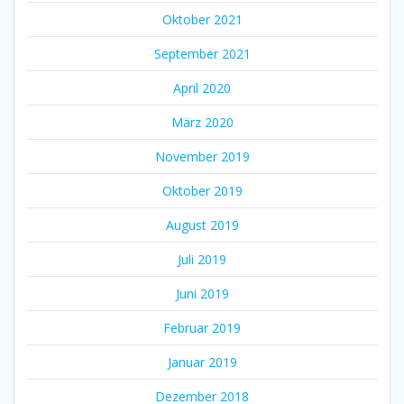
Oktober 2021
September 2021
April 2020
März 2020
November 2019
Oktober 2019
August 2019
Juli 2019
Juni 2019
Februar 2019
Januar 2019
Dezember 2018