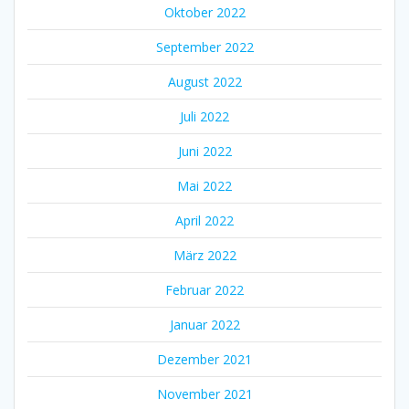
Oktober 2022
September 2022
August 2022
Juli 2022
Juni 2022
Mai 2022
April 2022
März 2022
Februar 2022
Januar 2022
Dezember 2021
November 2021