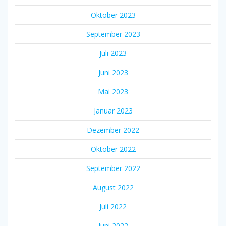
Oktober 2023
September 2023
Juli 2023
Juni 2023
Mai 2023
Januar 2023
Dezember 2022
Oktober 2022
September 2022
August 2022
Juli 2022
Juni 2022