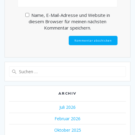
Name, E-Mail-Adresse und Website in
diesem Browser für meinen nächsten
Kommentar speichern.
Suche
nach:
ARCHIV
Juli 2026
Februar 2026
Oktober 2025