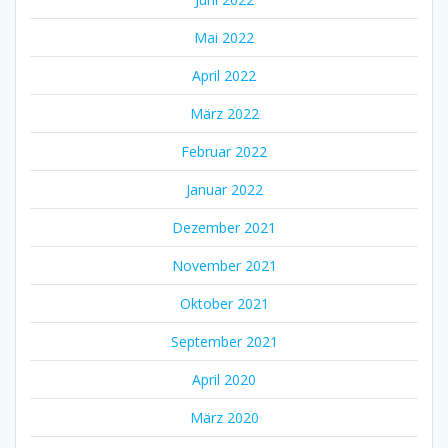
Mai 2022
April 2022
März 2022
Februar 2022
Januar 2022
Dezember 2021
November 2021
Oktober 2021
September 2021
April 2020
März 2020