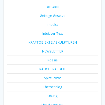
Die Gabe
Geistige Gesetze
Impulse
Intuitiver Text
KRAFTOBJEKTE / SKULPTUREN
NEWSLETTER
Poesie
RÄUCHERARBEIT
Spiritualität
Themenblog
Übung
Uncategorized