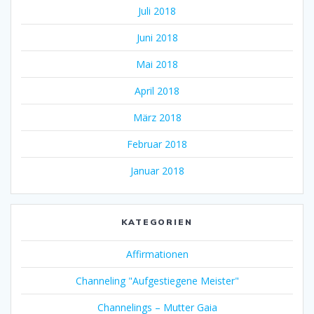
Juli 2018
Juni 2018
Mai 2018
April 2018
März 2018
Februar 2018
Januar 2018
KATEGORIEN
Affirmationen
Channeling "Aufgestiegene Meister"
Channelings – Mutter Gaia