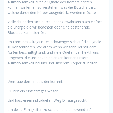
Aufmerksamkeit auf die Signale des Körpers richten,
können wir lernen zu verstehen, was die Botschaft ist,
welche durch den Körper ausgedrückt werden möchte.
Vielleicht ändert sich durch unser Gewahrsein auch einfach
die Energie die wir beachten oder eine bestehende
Blockade kann sich lösen.
Im Lärm des Alltags ist es schwieriger sich auf die Signale
zu konzentrieren, vor allem wenn wir sehr viel mit dem
Außen beschäftigt sind, und viele Quellen der Hektik uns
umgeben, die uns davon ablenken können unsere
Aufmerksamkeit bei uns und unserem Körper zu halten.
„Vertraue dem Impuls der kommt.
Du bist ein einzigartiges Wesen
Und hast einen individuellen Weg Dir ausgesucht,
um deine Fähigkeiten zu schulen und anzuwenden.“