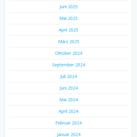
Juni 2025
Mai 2025
April 2025
März 2025
Oktober 2024
September 2024
Juli 2024
Juni 2024
Mai 2024
April 2024
Februar 2024
Januar 2024