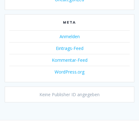
META
Anmelden
Eintrags-Feed
Kommentar-Feed
WordPress.org
Keine Publisher ID angegeben