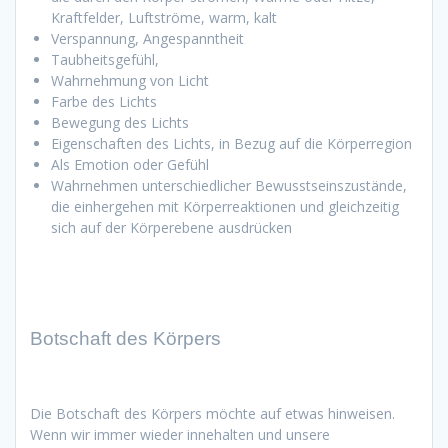
Kraftfelder, Luftströme, warm, kalt
Verspannung, Angespanntheit
Taubheitsgefühl,
Wahrnehmung von Licht
Farbe des Lichts
Bewegung des Lichts
Eigenschaften des Lichts, in Bezug auf die Körperregion
Als Emotion oder Gefühl
Wahrnehmen unterschiedlicher Bewusstseinszustände,
die einhergehen mit Körperreaktionen und gleichzeitig
sich auf der Körperebene ausdrücken
Botschaft des Körpers
Die Botschaft des Körpers möchte auf etwas hinweisen.
Wenn wir immer wieder innehalten und unsere