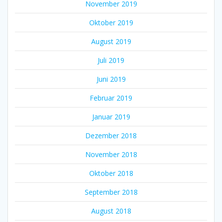
November 2019
Oktober 2019
August 2019
Juli 2019
Juni 2019
Februar 2019
Januar 2019
Dezember 2018
November 2018
Oktober 2018
September 2018
August 2018