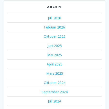
ARCHIV
Juli 2026
Februar 2026
Oktober 2025
Juni 2025
Mai 2025
April 2025
März 2025
Oktober 2024
September 2024
Juli 2024