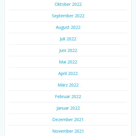
Oktober 2022
September 2022
August 2022
Juli 2022
Juni 2022
Mai 2022
April 2022
März 2022
Februar 2022
Januar 2022
Dezember 2021
November 2021