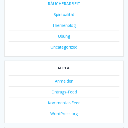
RÄUCHERARBEIT
Spiritualität
Themenblog
Übung
Uncategorized
META
Anmelden
Eintrags-Feed
Kommentar-Feed
WordPress.org