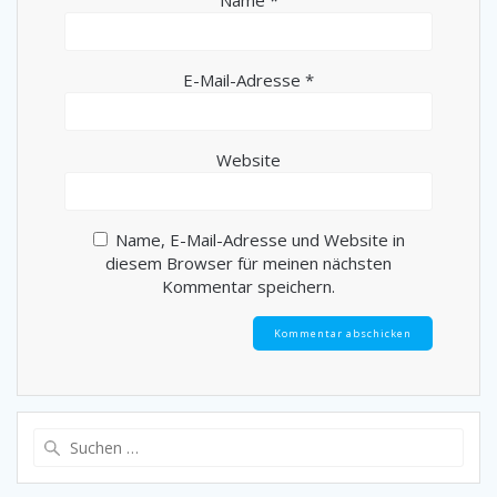
E-Mail-Adresse
*
Website
Name, E-Mail-Adresse und Website in
diesem Browser für meinen nächsten
Kommentar speichern.
Suche
nach: