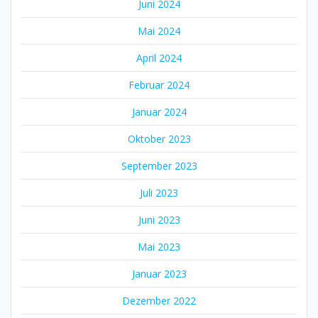
Juni 2024
Mai 2024
April 2024
Februar 2024
Januar 2024
Oktober 2023
September 2023
Juli 2023
Juni 2023
Mai 2023
Januar 2023
Dezember 2022