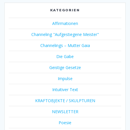
KATEGORIEN
Affirmationen
Channeling "Aufgestiegene Meister"
Channelings – Mutter Gaia
Die Gabe
Geistige Gesetze
Impulse
Intuitiver Text
KRAFTOBJEKTE / SKULPTUREN
NEWSLETTER
Poesie