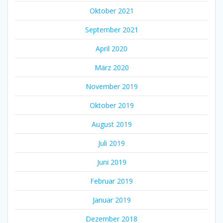
Oktober 2021
September 2021
April 2020
März 2020
November 2019
Oktober 2019
August 2019
Juli 2019
Juni 2019
Februar 2019
Januar 2019
Dezember 2018