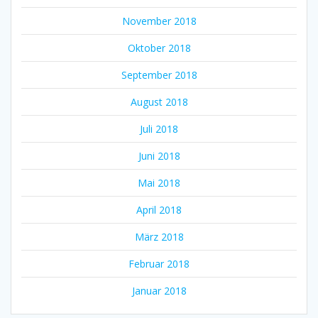
November 2018
Oktober 2018
September 2018
August 2018
Juli 2018
Juni 2018
Mai 2018
April 2018
März 2018
Februar 2018
Januar 2018