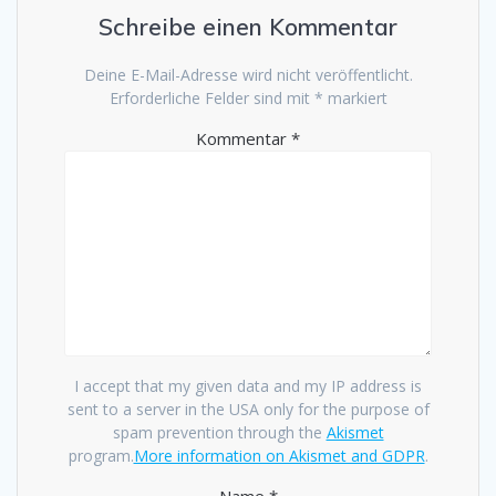
Schreibe einen Kommentar
Deine E-Mail-Adresse wird nicht veröffentlicht.
Erforderliche Felder sind mit
*
markiert
Kommentar
*
I accept that my given data and my IP address is
sent to a server in the USA only for the purpose of
spam prevention through the
Akismet
program.
More information on Akismet and GDPR
.
Name
*