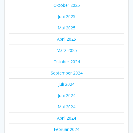
Oktober 2025
Juni 2025
Mai 2025
April 2025
März 2025
Oktober 2024
September 2024
Juli 2024
Juni 2024
Mai 2024
April 2024
Februar 2024