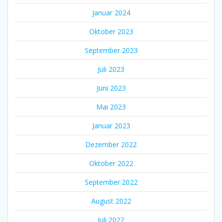
Januar 2024
Oktober 2023
September 2023
Juli 2023
Juni 2023
Mai 2023
Januar 2023
Dezember 2022
Oktober 2022
September 2022
August 2022
Juli 2022