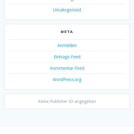
Uncategorized
META
Anmelden
Eintrags-Feed
Kommentar-Feed
WordPress.org
Keine Publisher ID angegeben