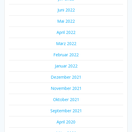
Juni 2022
Mai 2022
April 2022
März 2022
Februar 2022
Januar 2022
Dezember 2021
November 2021
Oktober 2021
September 2021
April 2020