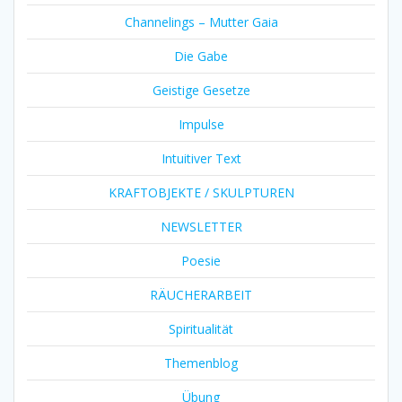
Channelings – Mutter Gaia
Die Gabe
Geistige Gesetze
Impulse
Intuitiver Text
KRAFTOBJEKTE / SKULPTUREN
NEWSLETTER
Poesie
RÄUCHERARBEIT
Spiritualität
Themenblog
Übung