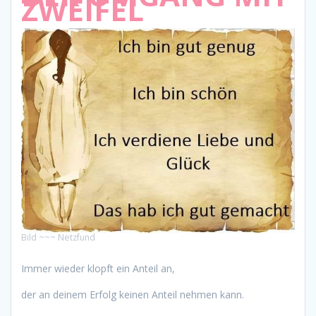
ZWEIFEL
Bild ~~~ Netzfund
Immer wieder klopft ein Anteil an,
der an deinem Erfolg keinen Anteil nehmen kann.