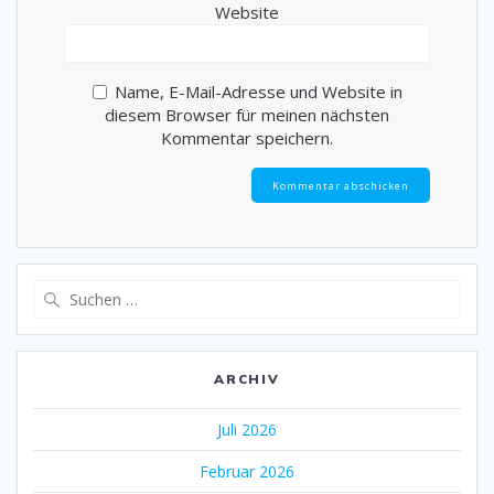
Website
Name, E-Mail-Adresse und Website in
diesem Browser für meinen nächsten
Kommentar speichern.
Suche
nach:
ARCHIV
Juli 2026
Februar 2026