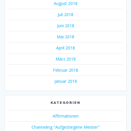
August 2018
Juli 2018
Juni 2018
Mai 2018
April 2018
März 2018
Februar 2018
Januar 2018
KATEGORIEN
Affirmationen
Channeling "Aufgestiegene Meister"