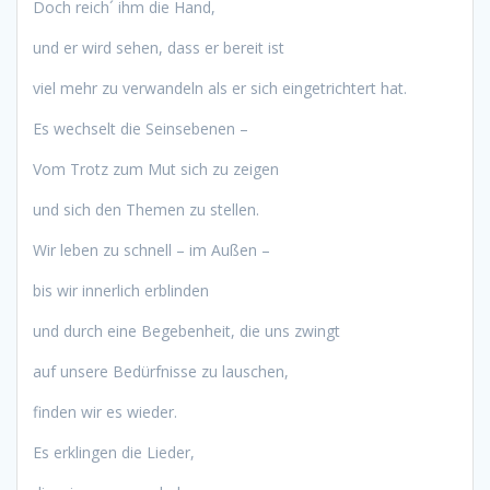
Doch reich´ ihm die Hand,
und er wird sehen, dass er bereit ist
viel mehr zu verwandeln als er sich eingetrichtert hat.
Es wechselt die Seinsebenen –
Vom Trotz zum Mut sich zu zeigen
und sich den Themen zu stellen.
Wir leben zu schnell – im Außen –
bis wir innerlich erblinden
und durch eine Begebenheit, die uns zwingt
auf unsere Bedürfnisse zu lauschen,
finden wir es wieder.
Es erklingen die Lieder,