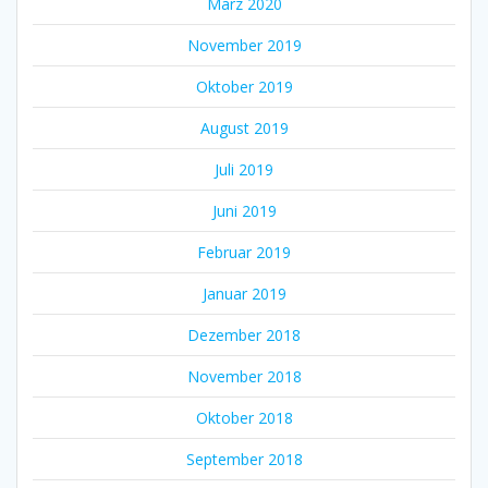
März 2020
November 2019
Oktober 2019
August 2019
Juli 2019
Juni 2019
Februar 2019
Januar 2019
Dezember 2018
November 2018
Oktober 2018
September 2018