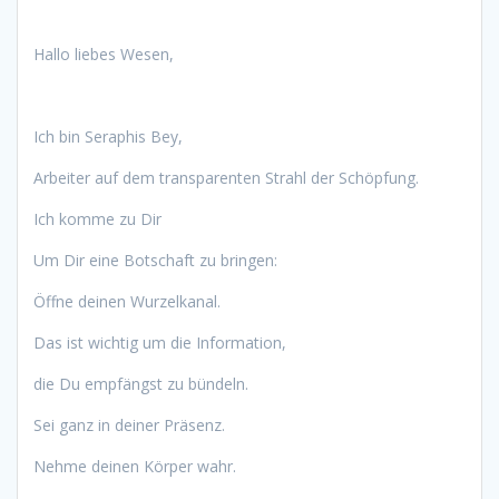
Hallo liebes Wesen,
Ich bin Seraphis Bey,
Arbeiter auf dem transparenten Strahl der Schöpfung.
Ich komme zu Dir
Um Dir eine Botschaft zu bringen:
Öffne deinen Wurzelkanal.
Das ist wichtig um die Information,
die Du empfängst zu bündeln.
Sei ganz in deiner Präsenz.
Nehme deinen Körper wahr.