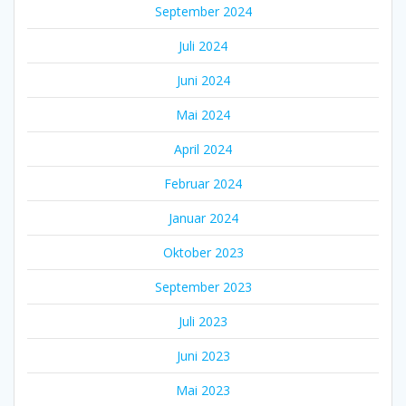
September 2024
Juli 2024
Juni 2024
Mai 2024
April 2024
Februar 2024
Januar 2024
Oktober 2023
September 2023
Juli 2023
Juni 2023
Mai 2023