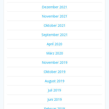
Dezember 2021
November 2021
Oktober 2021
September 2021
April 2020
März 2020
November 2019
Oktober 2019
August 2019
Juli 2019
Juni 2019
Februar 2019