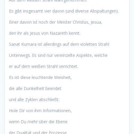
Es gibt insgesamt vier davon (und diverse Abspaltungen).
Einer davon ist noch der Meister Christus, Jesua,
den ihr als Jesus von Nazareth kennt.
Sanat Kumara ist allerdings auf dem violetten Strahl
Unterwegs. Es sind nur vereinzelte Aspekte, welche
er auf dem weißen Strahl verrichtet.
Es ist diese leuchtende Weisheit,
die alle Dunkelheit beendet
und alle Zyklen abschließt.
Hole Dir von ihm Informationen,
wenn Du mehr über die Ebene
der Dualität und der Prozesse