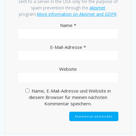
sent to a server in the USA only for the purpose of
spam prevention through the
Akismet
program.
More information on Akismet and GDPR
.
Name
*
E-Mail-Adresse
*
Website
Name, E-Mail-Adresse und Website in
diesem Browser für meinen nächsten
Kommentar speichern.