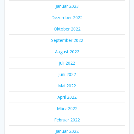
Januar 2023
Dezember 2022
Oktober 2022
September 2022
August 2022
Juli 2022
Juni 2022
Mai 2022
April 2022
März 2022
Februar 2022
Januar 2022