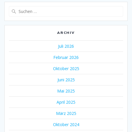
Suche
nach:
ARCHIV
Juli 2026
Februar 2026
Oktober 2025
Juni 2025
Mai 2025
April 2025
März 2025
Oktober 2024