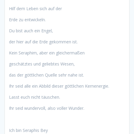
Hilf dem Leben sich auf der
Erde zu entwickeln.
Du bist auch ein Engel,
der hier auf die Erde gekommen ist.
Kein Seraphim, aber ein gleichermaßen
geschätztes und geliebtes Wesen,
das der göttlichen Quelle sehr nahe ist.
Ihr seid alle ein Abbild dieser göttlichen Kernenergie.
Lasst euch nicht täuschen.
Ihr seid wundervoll, also voller Wunder.
Ich bin Seraphis Bey