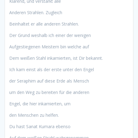
Klärend, und verstärkt alle
Anderen Strahlen. Zugleich
Beinhaltet er alle anderen Strahlen.
Der Grund weshalb ich einer der wenigen
Aufgestiegenen Meistern bin welche auf
Dem weißen Stahl inkarnierten, ist Dir bekannt.
Ich kam einst als der erste unter den Engel
der Seraphim auf diese Erde als Mensch
um den Weg zu bereiten für die anderen
Engel, die hier inkarnierten, um
den Menschen zu helfen.
Du hast Sanat Kumara ebenso
Auf dem weißen Strahl wahrgenommen.