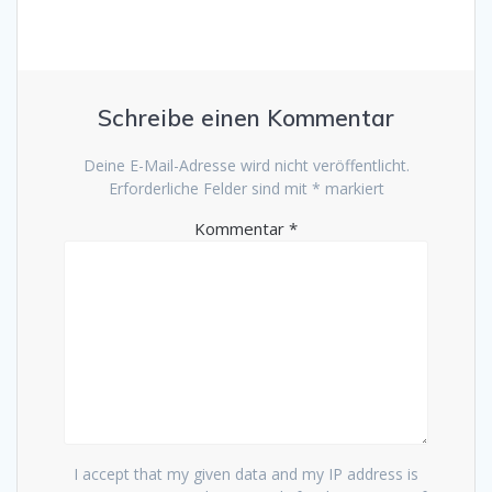
Schreibe einen Kommentar
Deine E-Mail-Adresse wird nicht veröffentlicht.
Erforderliche Felder sind mit
*
markiert
Kommentar
*
I accept that my given data and my IP address is