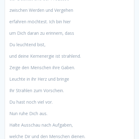
zwischen Werden und Vergehen
erfahren möchtest. Ich bin hier
um Dich daran zu erinnern, dass
Du leuchtend bist,
und deine Kernenergie ist strahlend.
Zeige den Menschen ihre Gaben.
Leuchte in ihr Herz und bringe
Ihr Strahlen zum Vorschein.
Du hast noch viel vor.
Nun ruhe Dich aus.
Halte Ausschau nach Aufgaben,
welche Dir und den Menschen dienen.