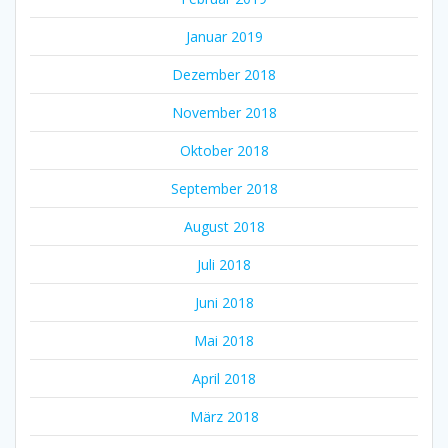
Januar 2019
Dezember 2018
November 2018
Oktober 2018
September 2018
August 2018
Juli 2018
Juni 2018
Mai 2018
April 2018
März 2018