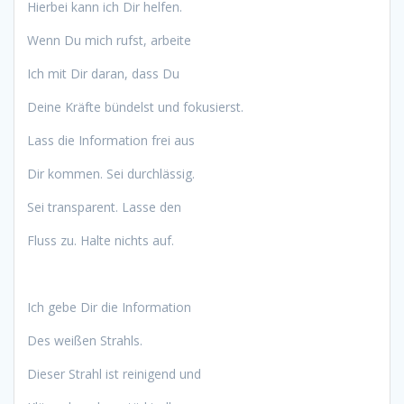
Hierbei kann ich Dir helfen.
Wenn Du mich rufst, arbeite
Ich mit Dir daran, dass Du
Deine Kräfte bündelst und fokusierst.
Lass die Information frei aus
Dir kommen. Sei durchlässig.
Sei transparent. Lasse den
Fluss zu. Halte nichts auf.
Ich gebe Dir die Information
Des weißen Strahls.
Dieser Strahl ist reinigend und