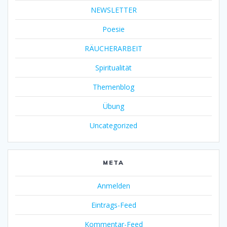
NEWSLETTER
Poesie
RÄUCHERARBEIT
Spiritualität
Themenblog
Übung
Uncategorized
META
Anmelden
Eintrags-Feed
Kommentar-Feed