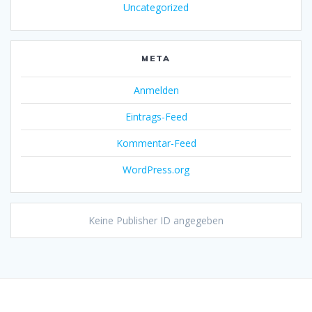
Uncategorized
META
Anmelden
Eintrags-Feed
Kommentar-Feed
WordPress.org
Keine Publisher ID angegeben