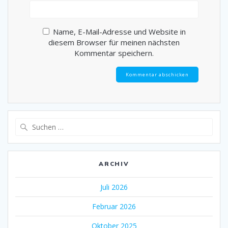
Name, E-Mail-Adresse und Website in
diesem Browser für meinen nächsten
Kommentar speichern.
Suche
nach:
ARCHIV
Juli 2026
Februar 2026
Oktober 2025