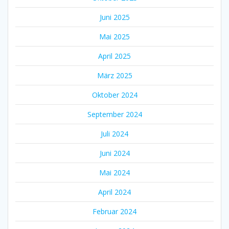
Juni 2025
Mai 2025
April 2025
März 2025
Oktober 2024
September 2024
Juli 2024
Juni 2024
Mai 2024
April 2024
Februar 2024