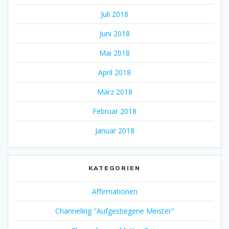
Juli 2018
Juni 2018
Mai 2018
April 2018
März 2018
Februar 2018
Januar 2018
KATEGORIEN
Affirmationen
Channeling "Aufgestiegene Meister"