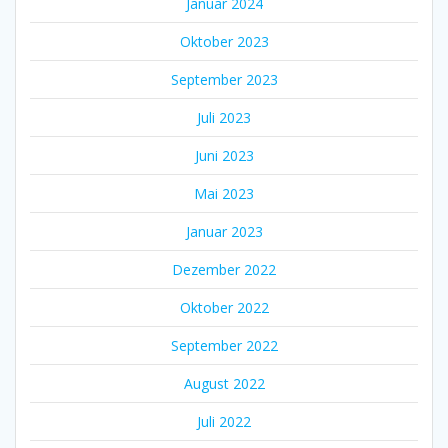
Januar 2024
Oktober 2023
September 2023
Juli 2023
Juni 2023
Mai 2023
Januar 2023
Dezember 2022
Oktober 2022
September 2022
August 2022
Juli 2022