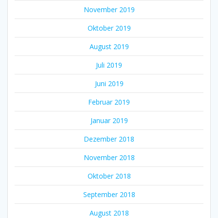
November 2019
Oktober 2019
August 2019
Juli 2019
Juni 2019
Februar 2019
Januar 2019
Dezember 2018
November 2018
Oktober 2018
September 2018
August 2018