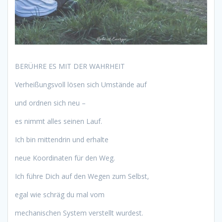
BERÜHRE ES MIT DER WAHRHEIT
Verheißungsvoll lösen sich Umstände auf
und ordnen sich neu –
es nimmt alles seinen Lauf.
Ich bin mittendrin und erhalte
neue Koordinaten für den Weg.
Ich führe Dich auf den Wegen zum Selbst,
egal wie schräg du mal vom
mechanischen System verstellt wurdest.