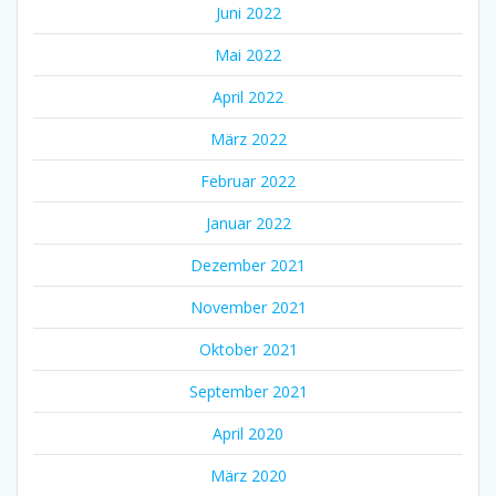
Juni 2022
Mai 2022
April 2022
März 2022
Februar 2022
Januar 2022
Dezember 2021
November 2021
Oktober 2021
September 2021
April 2020
März 2020