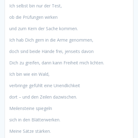
Ich selbst bin nur der Test,
ob die Prüfungen wirken
und zum Kern der Sache kommen.
Ich hab Dich gern in die Arme genommen,
doch sind beide Hände frei, jenseits davon
Dich zu greifen, dann kann Freiheit mich lichten.
Ich bin wie ein Wald,
verbringe gefühlt eine Unendlichkeit
dort – und den Zeilen dazwischen.
Meilensteine spiegeln
sich in den Blätterwerken.
Meine Sätze stärken.