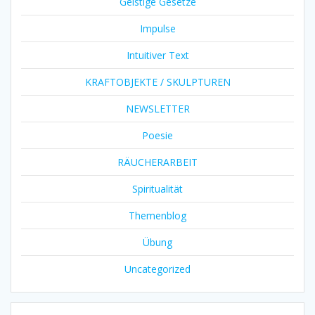
Geistige Gesetze
Impulse
Intuitiver Text
KRAFTOBJEKTE / SKULPTUREN
NEWSLETTER
Poesie
RÄUCHERARBEIT
Spiritualität
Themenblog
Übung
Uncategorized