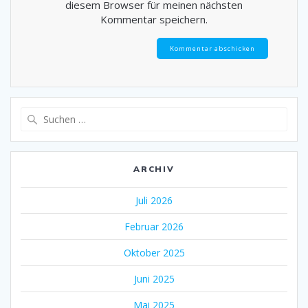
diesem Browser für meinen nächsten
Kommentar speichern.
Suche
nach:
ARCHIV
Juli 2026
Februar 2026
Oktober 2025
Juni 2025
Mai 2025