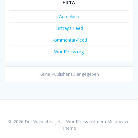
META
Anmelden
Eintrags-Feed
Kommentar-Feed
WordPress.org
Keine Publisher ID angegeben
© 2026 Der Wandel ist jetzt. WordPress mit dem
Mesmerize-
Theme