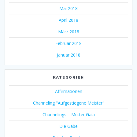
Mai 2018
April 2018
März 2018
Februar 2018
Januar 2018
KATEGORIEN
Affirmationen
Channeling "Aufgestiegene Meister"
Channelings – Mutter Gaia
Die Gabe