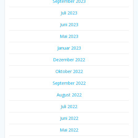
September 2023
Juli 2023
Juni 2023
Mai 2023
Januar 2023
Dezember 2022
Oktober 2022
September 2022
August 2022
Juli 2022
Juni 2022
Mai 2022