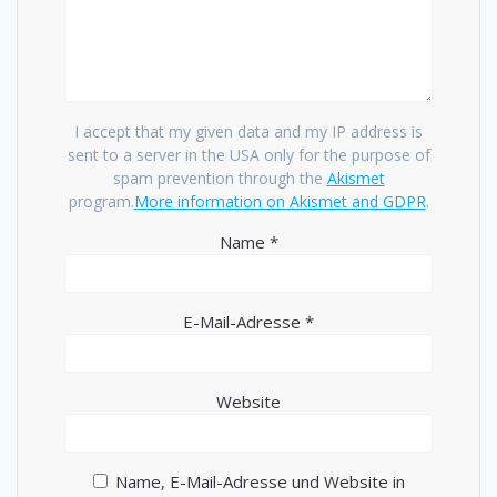
I accept that my given data and my IP address is
sent to a server in the USA only for the purpose of
spam prevention through the
Akismet
program.
More information on Akismet and GDPR
.
Name
*
E-Mail-Adresse
*
Website
Name, E-Mail-Adresse und Website in