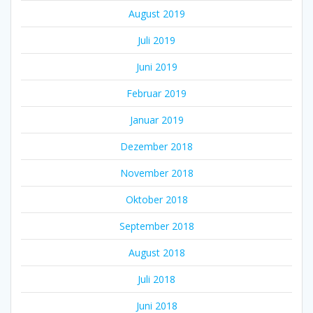
August 2019
Juli 2019
Juni 2019
Februar 2019
Januar 2019
Dezember 2018
November 2018
Oktober 2018
September 2018
August 2018
Juli 2018
Juni 2018