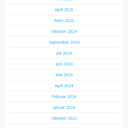
April 2025
März 2025
Oktober 2024
September 2024
Juli 2024
Juni 2024
Mai 2024
April 2024
Februar 2024
Januar 2024
Oktober 2023