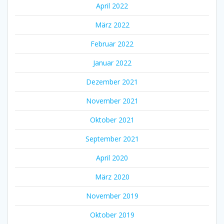
April 2022
März 2022
Februar 2022
Januar 2022
Dezember 2021
November 2021
Oktober 2021
September 2021
April 2020
März 2020
November 2019
Oktober 2019